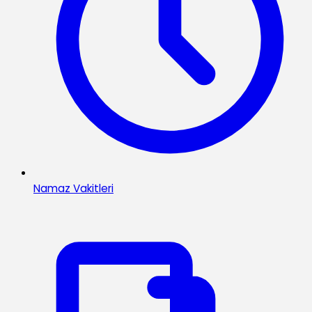
Namaz Vakitleri