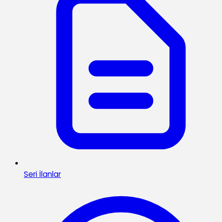
Seri İlanlar