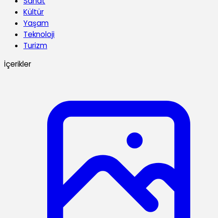
Sanat
Kültür
Yaşam
Teknoloji
Turizm
İçerikler