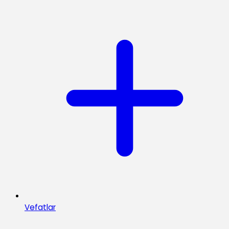
Vefatlar