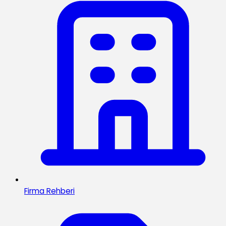
Firma Rehberi