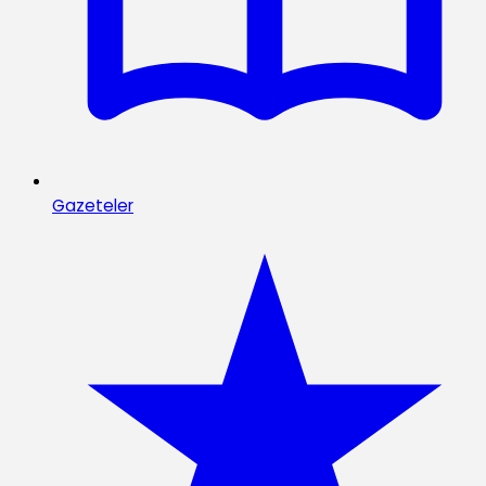
Gazeteler