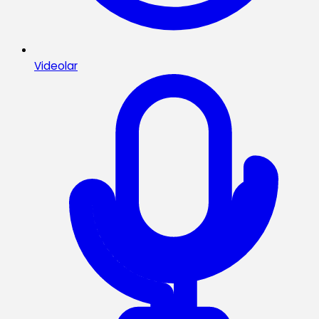
Videolar