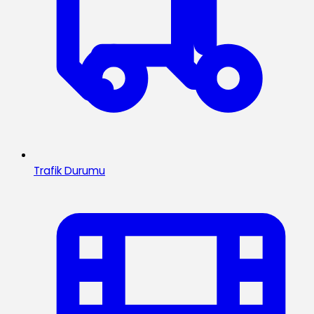
Trafik Durumu