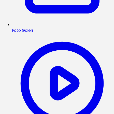
Foto Galeri