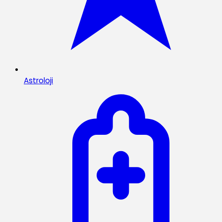
Astroloji