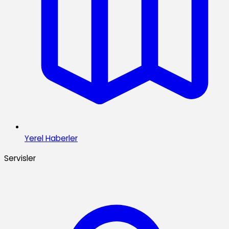
Yerel Haberler
Servisler