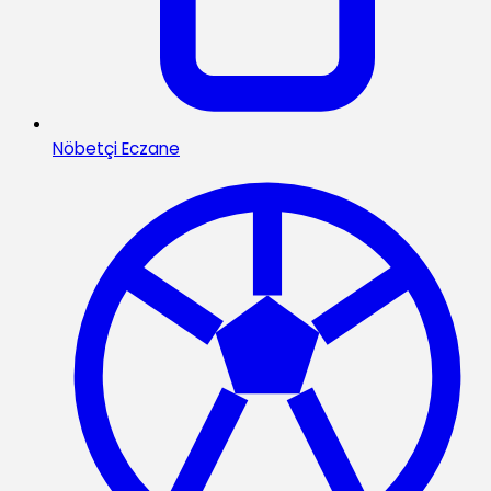
Nöbetçi Eczane