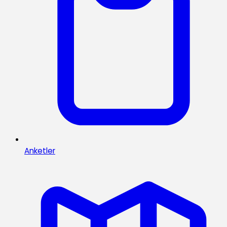
Anketler