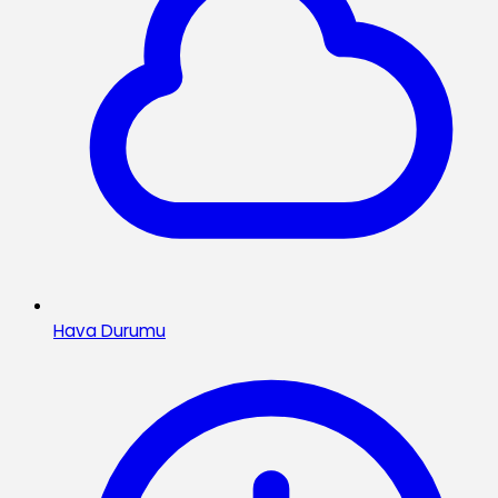
Hava Durumu