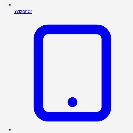
Yazarlar