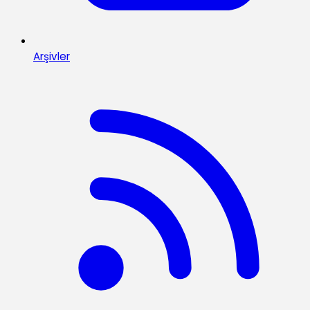
Arşivler