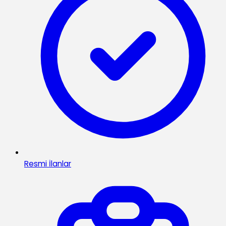
Resmi İlanlar