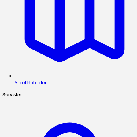
Yerel Haberler
Servisler