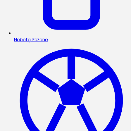
Nöbetçi Eczane