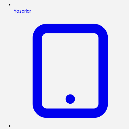
Yazarlar