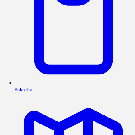
Anketler