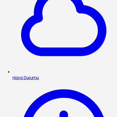
Hava Durumu