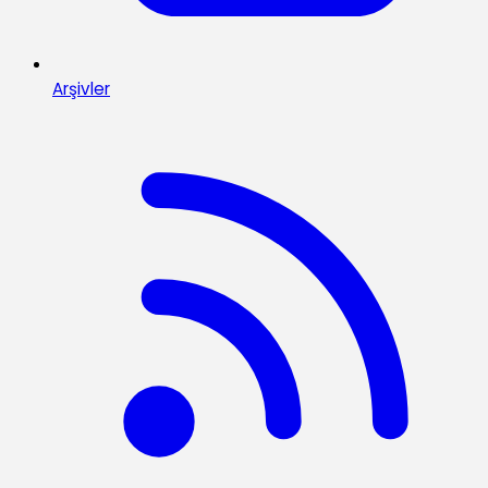
Arşivler