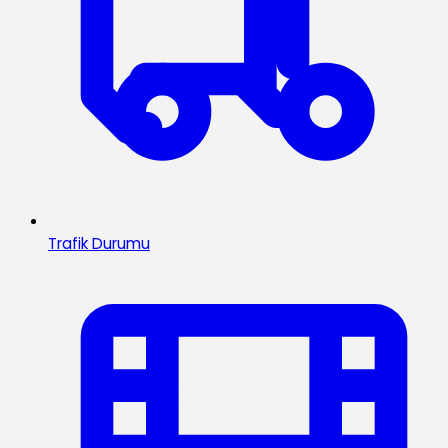
Trafik Durumu