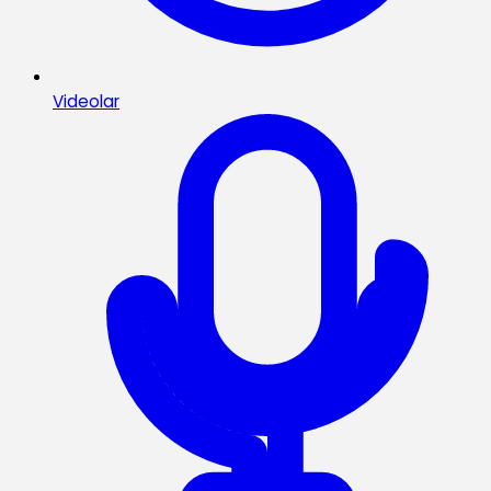
Videolar