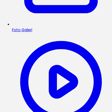
Foto Galeri