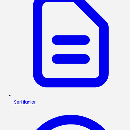
Seri İlanlar