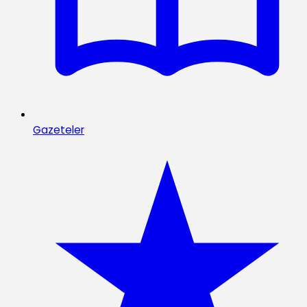
Gazeteler