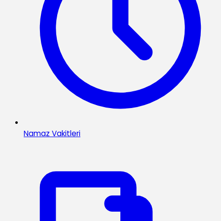
Namaz Vakitleri