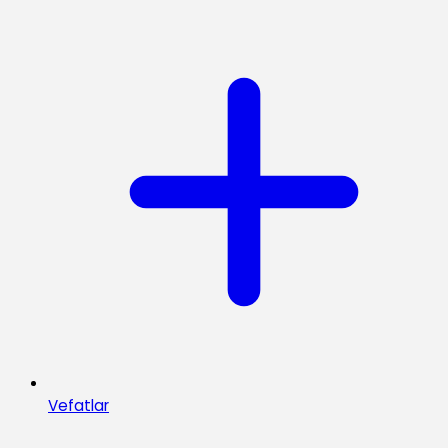
Vefatlar