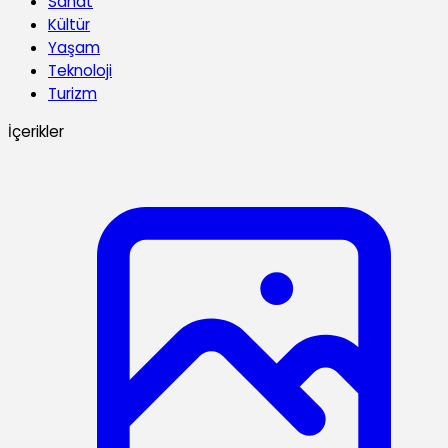
Sanat
Kültür
Yaşam
Teknoloji
Turizm
İçerikler