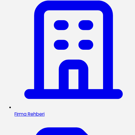
Firma Rehberi