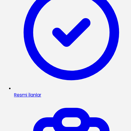
Resmi İlanlar