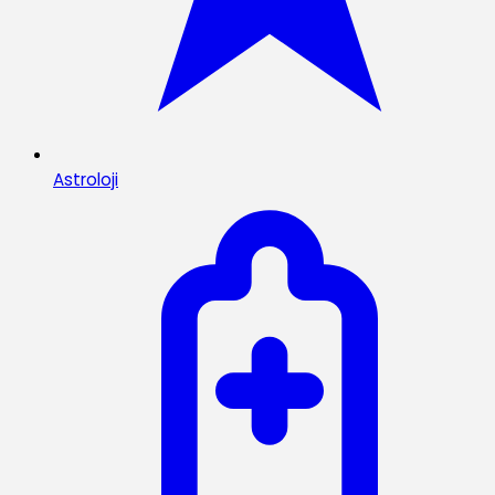
Astroloji