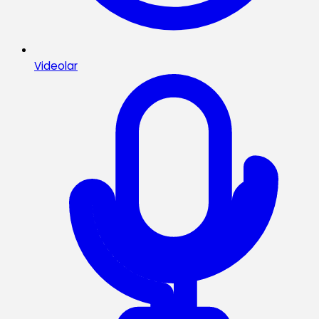
Videolar