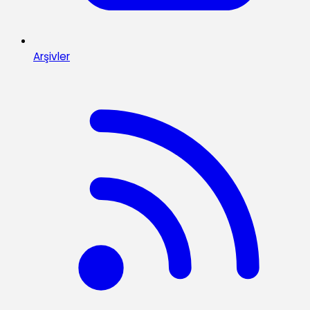
Arşivler