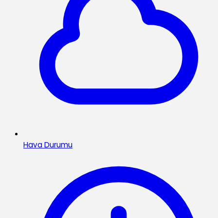
Hava Durumu