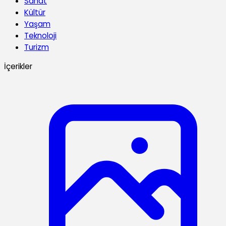
Sanat
Kültür
Yaşam
Teknoloji
Turizm
İçerikler