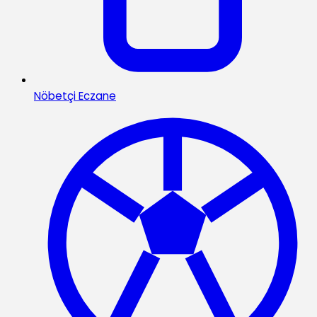
Nöbetçi Eczane