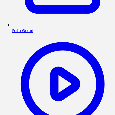
Foto Galeri