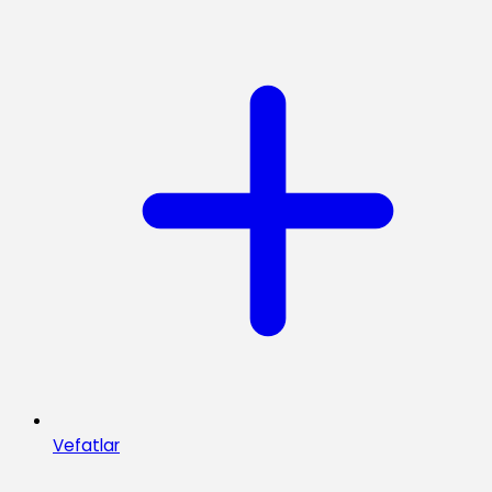
Vefatlar