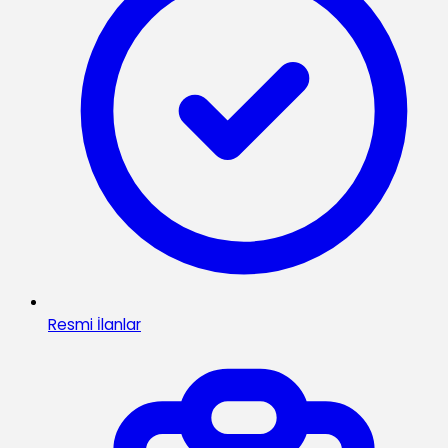
Resmi İlanlar