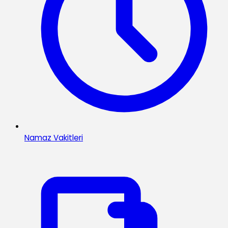
Namaz Vakitleri