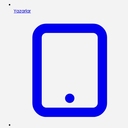
Yazarlar