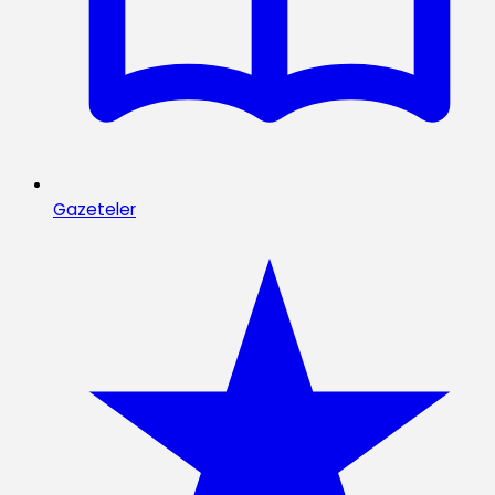
Gazeteler