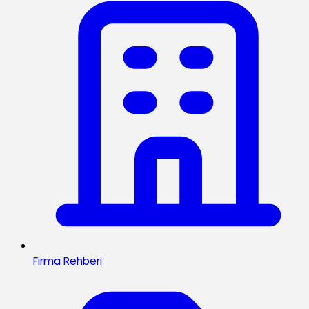
Firma Rehberi