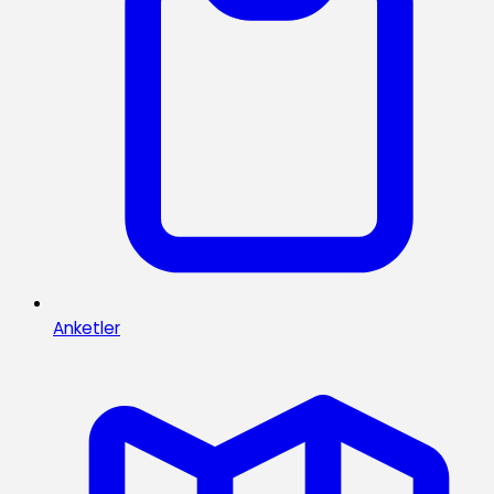
Anketler