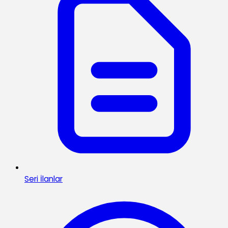
Seri İlanlar