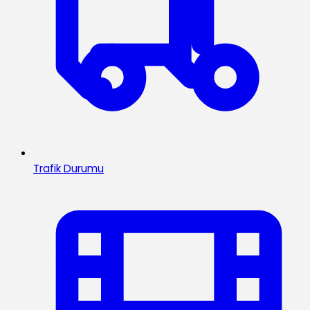
Trafik Durumu