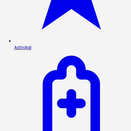
Astroloji