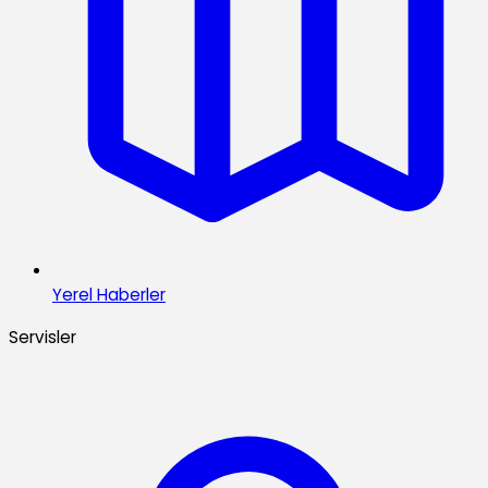
Yerel Haberler
Servisler