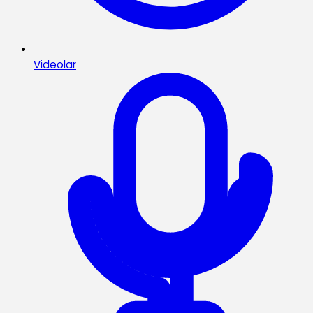
Videolar