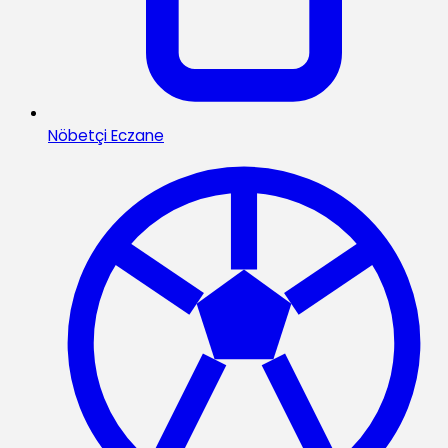
Nöbetçi Eczane