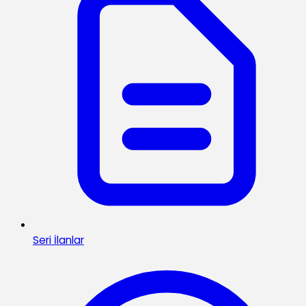
Seri İlanlar