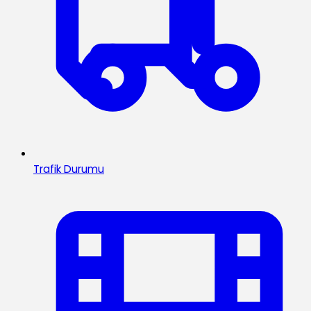
Trafik Durumu