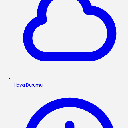
Hava Durumu