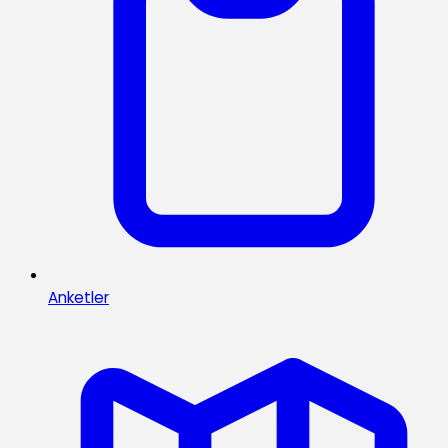
Anketler