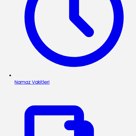
Namaz Vakitleri