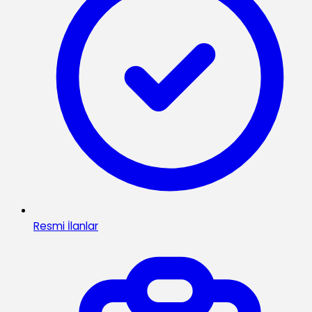
Resmi İlanlar