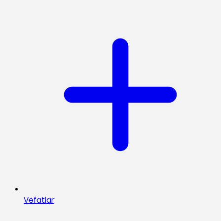
Vefatlar