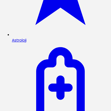
Astroloji