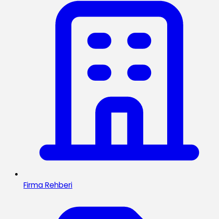
Firma Rehberi