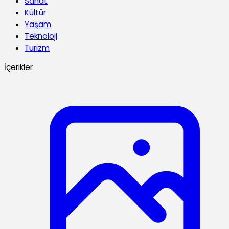
Sanat
Kültür
Yaşam
Teknoloji
Turizm
İçerikler