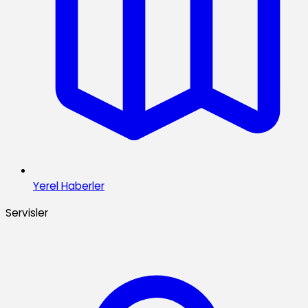
Yerel Haberler
Servisler