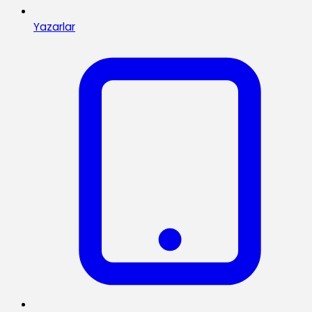
Yazarlar