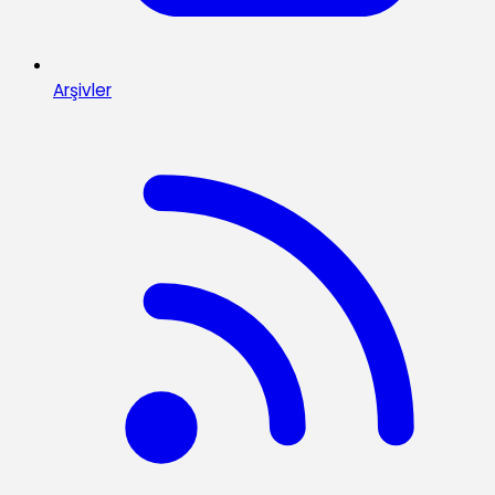
Arşivler