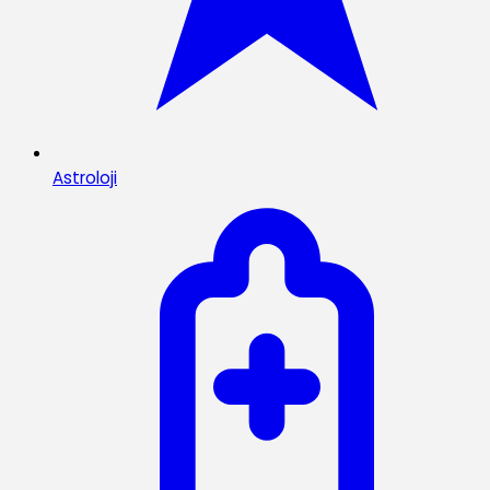
Astroloji