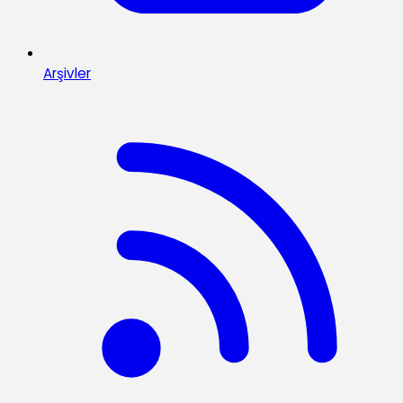
Arşivler