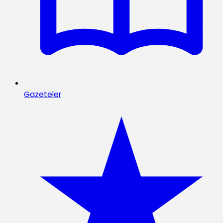
Gazeteler