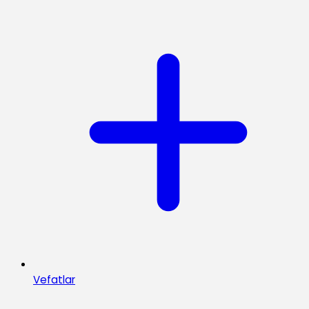
Vefatlar