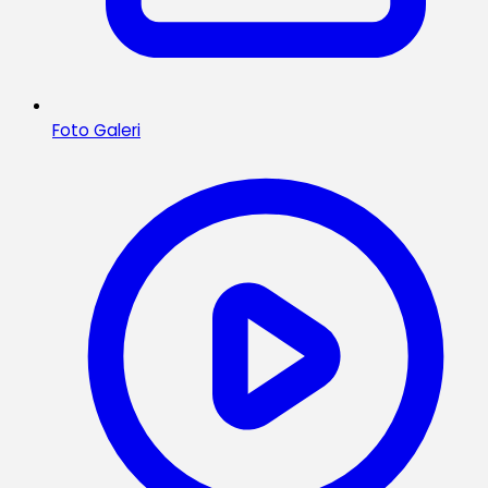
Foto Galeri