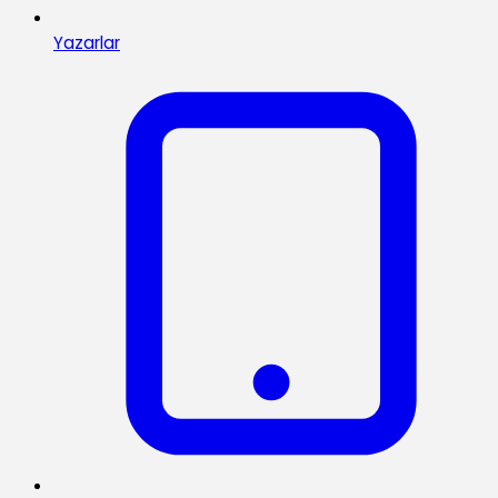
Yazarlar