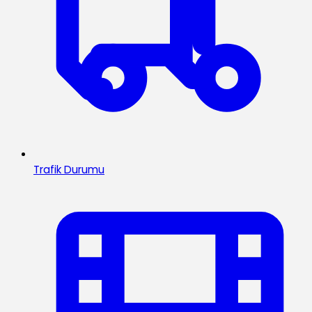
Trafik Durumu