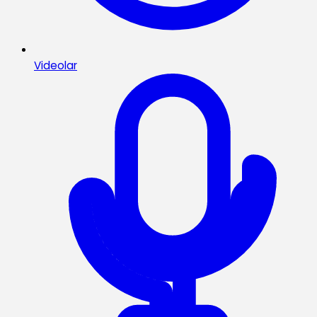
Videolar