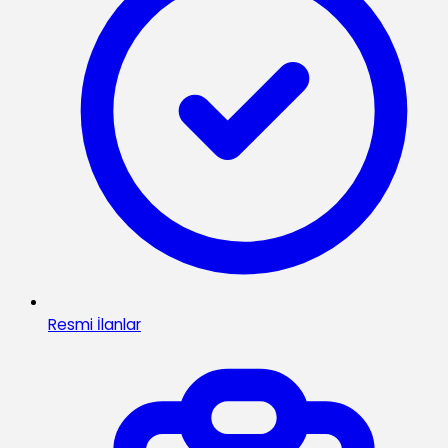
Resmi İlanlar