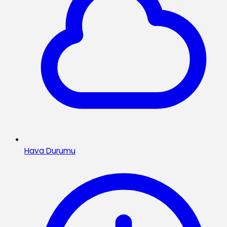
Hava Durumu