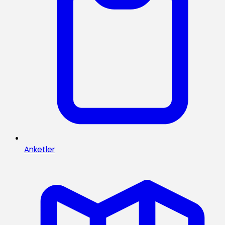
Anketler