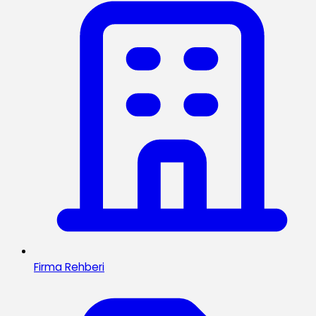
Firma Rehberi