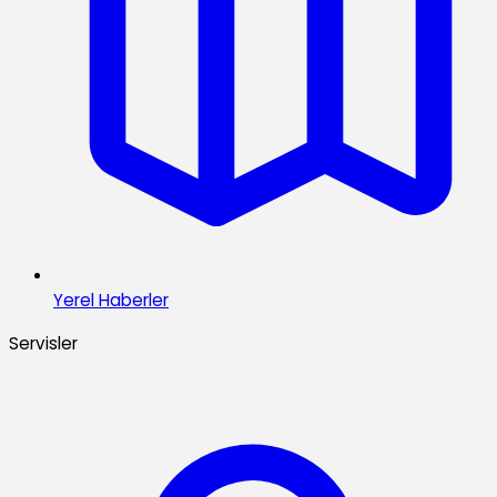
Yerel Haberler
Servisler