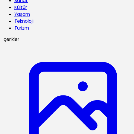
Sanat
Kültür
Yaşam
Teknoloji
Turizm
İçerikler