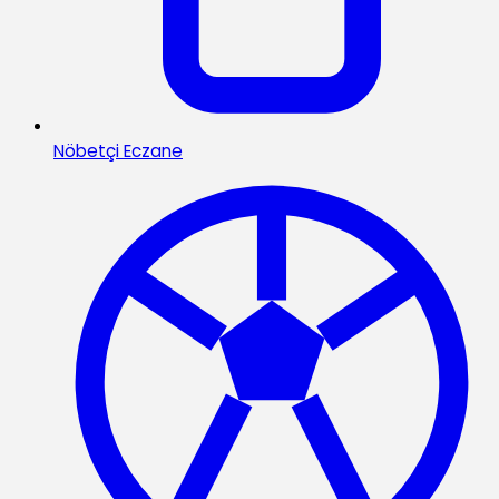
Nöbetçi Eczane