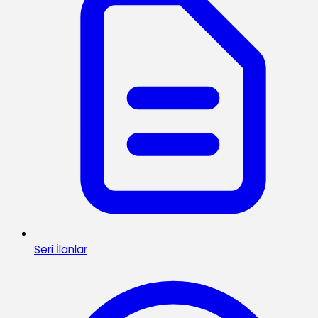
Seri İlanlar