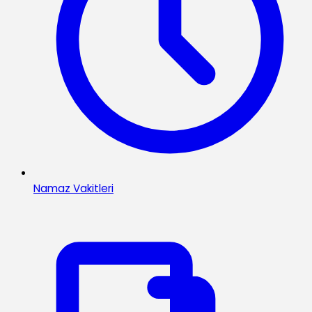
Namaz Vakitleri