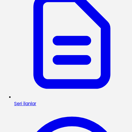
Seri İlanlar