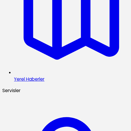
Yerel Haberler
Servisler