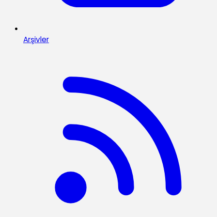
Arşivler