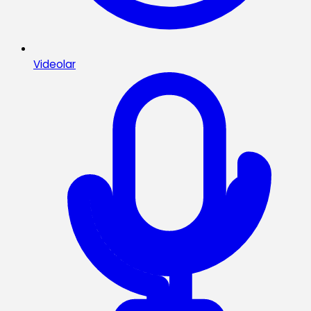
Videolar