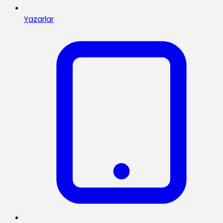
Yazarlar