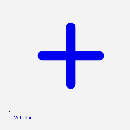
Vefatlar