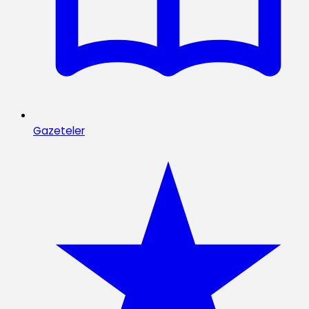
Gazeteler