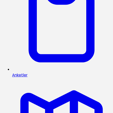
Anketler