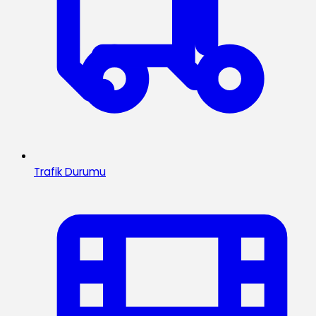
Trafik Durumu