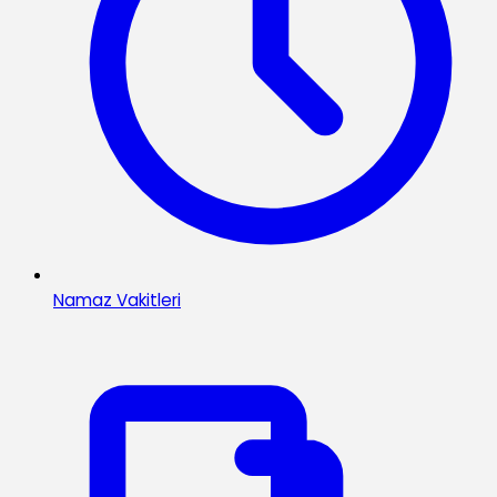
Namaz Vakitleri