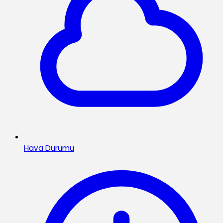
Hava Durumu