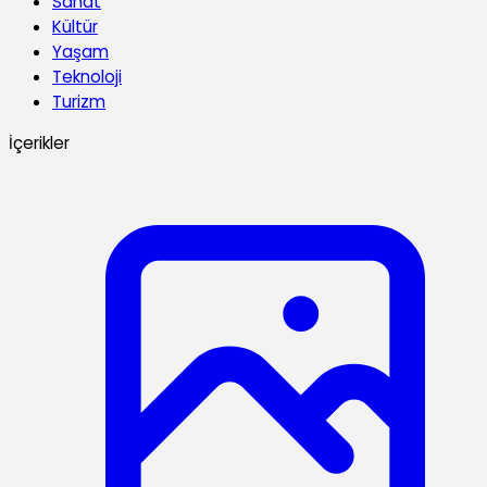
Sanat
Kültür
Yaşam
Teknoloji
Turizm
İçerikler