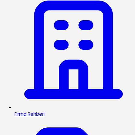
Firma Rehberi