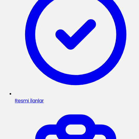
Resmi İlanlar