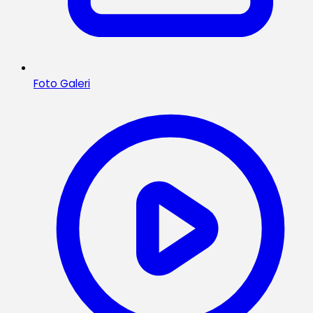
Foto Galeri