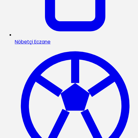
Nöbetçi Eczane