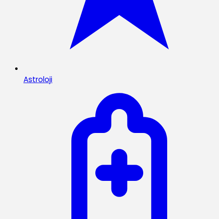
Astroloji