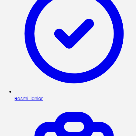
Resmi İlanlar