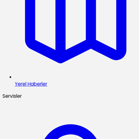
Yerel Haberler
Servisler