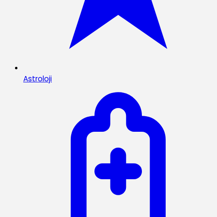
Astroloji