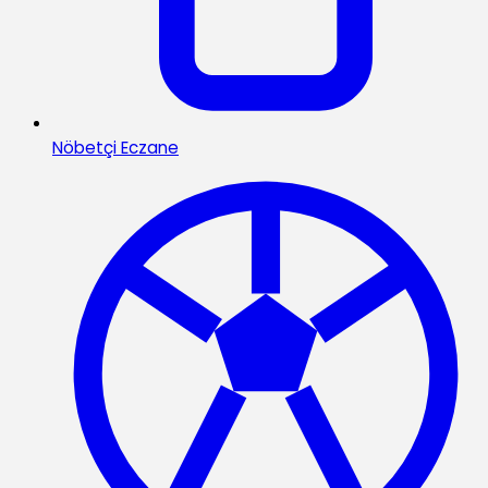
Nöbetçi Eczane