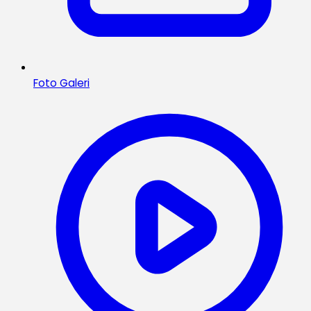
Foto Galeri