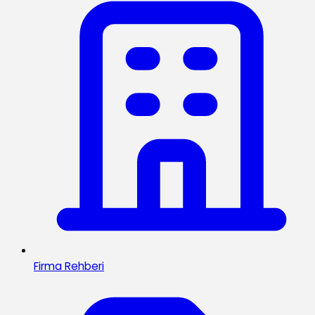
Firma Rehberi