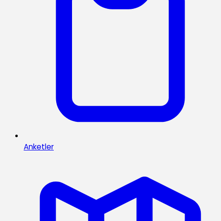
Anketler