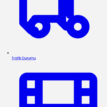
Trafik Durumu