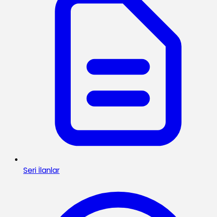
Seri İlanlar