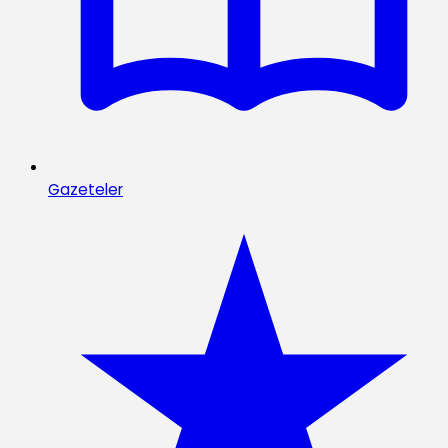
Gazeteler