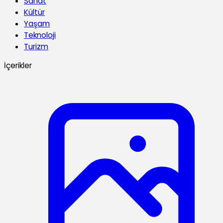
Sanat
Kültür
Yaşam
Teknoloji
Turizm
İçerikler