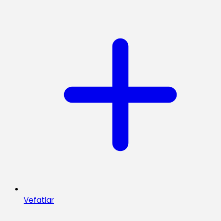
Vefatlar