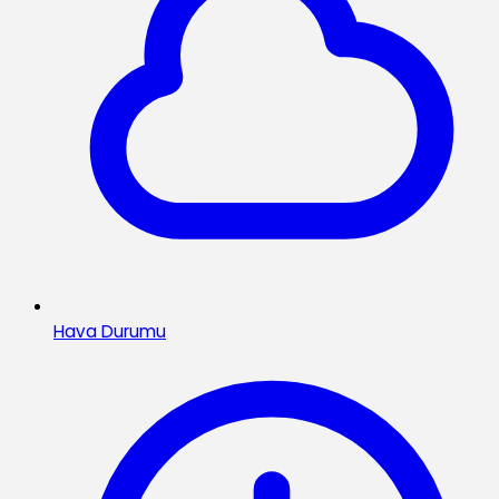
Hava Durumu