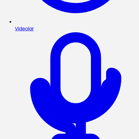
Videolar