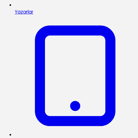
Yazarlar