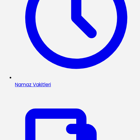
Namaz Vakitleri