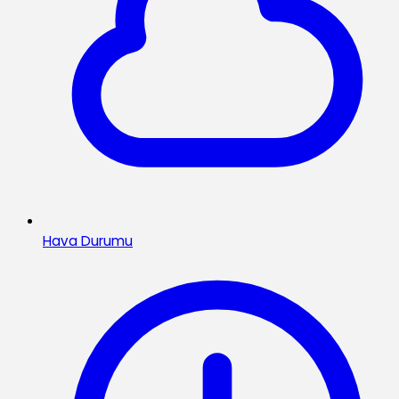
Hava Durumu