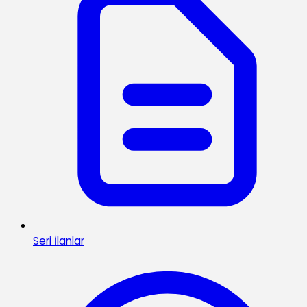
Seri İlanlar