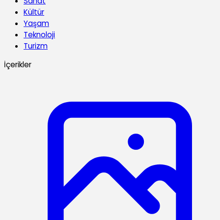
Sanat
Kültür
Yaşam
Teknoloji
Turizm
İçerikler