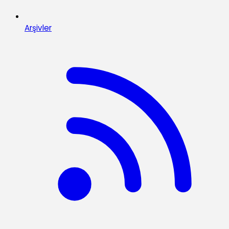
Arşivler