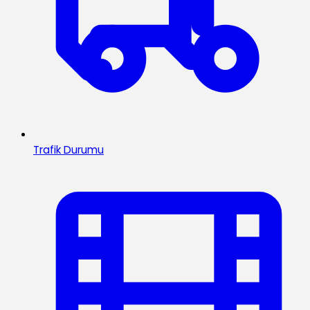
Trafik Durumu