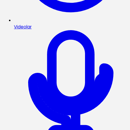
Videolar