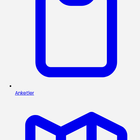
Anketler