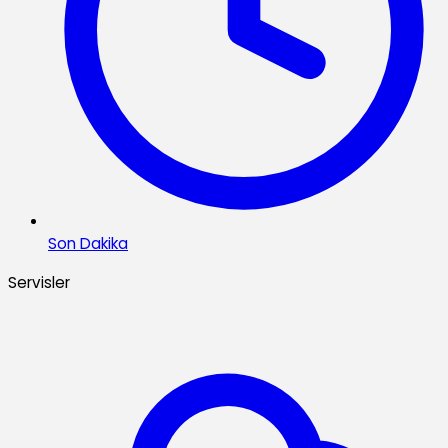
Son Dakika
Servisler