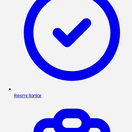
Resmi İlanlar