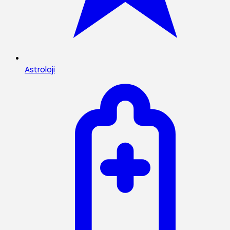
Astroloji