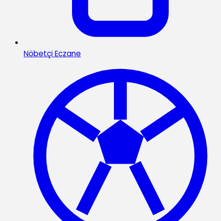
Nöbetçi Eczane