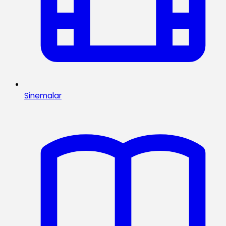
Sinemalar