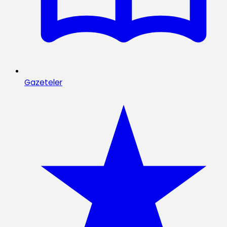
Gazeteler