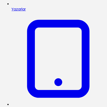
Yazarlar