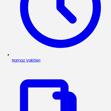
Namaz Vakitleri