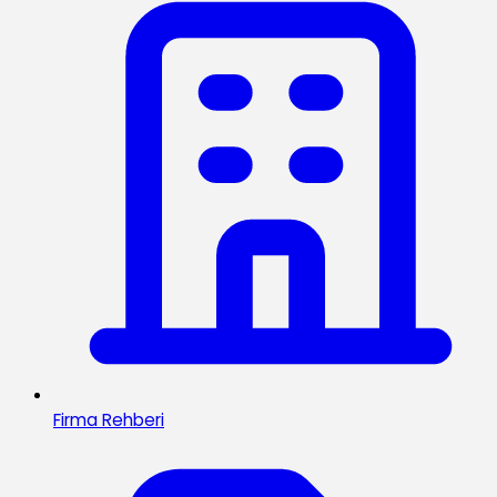
Firma Rehberi