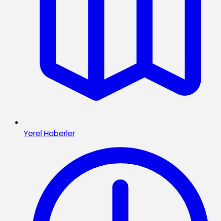
Yerel Haberler