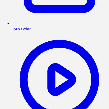
Foto Galeri