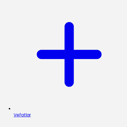
Vefatlar