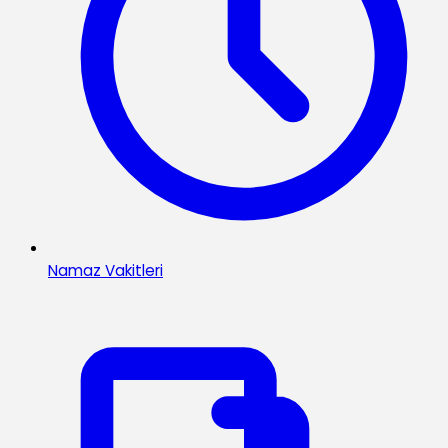
Namaz Vakitleri