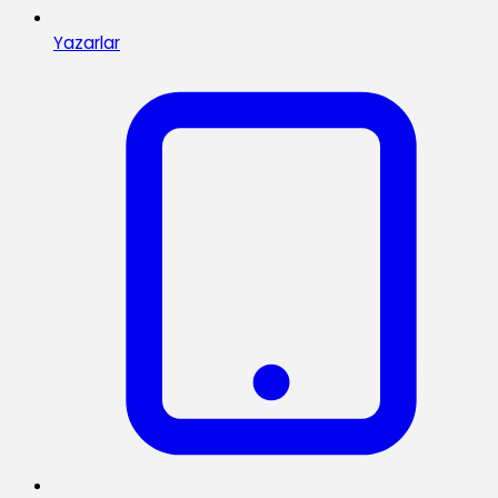
Yazarlar