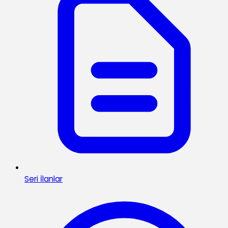
Seri İlanlar