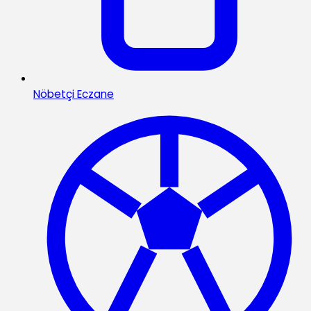
Nöbetçi Eczane