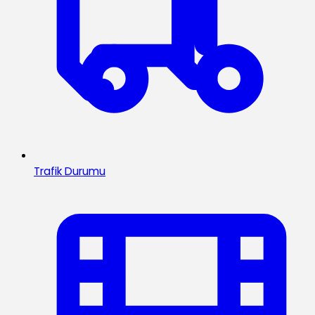
Trafik Durumu