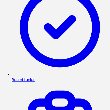
Resmi İlanlar