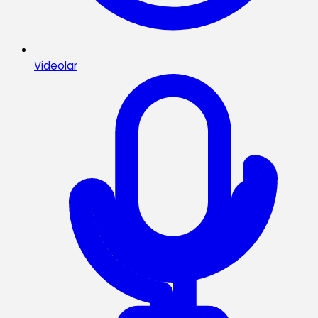
Videolar