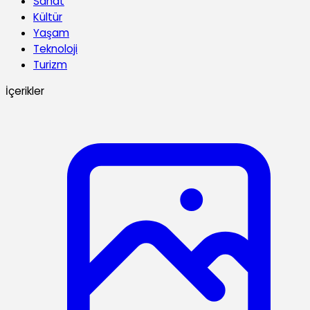
Sanat
Kültür
Yaşam
Teknoloji
Turizm
İçerikler