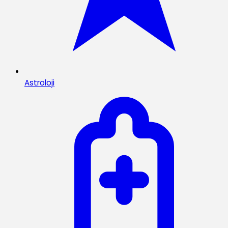
Astroloji