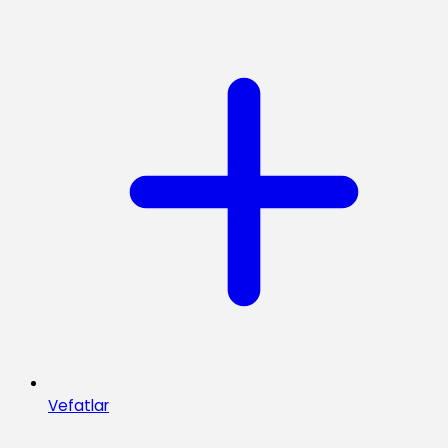
Vefatlar