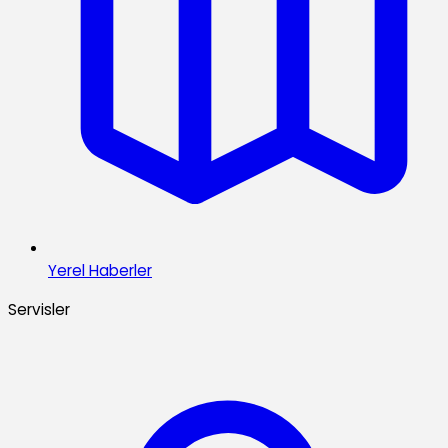
Yerel Haberler
Servisler