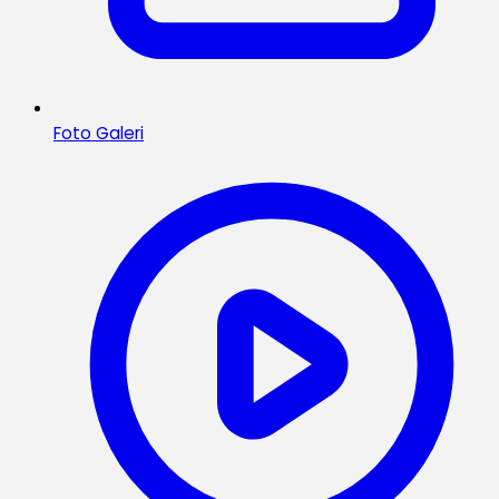
Foto Galeri