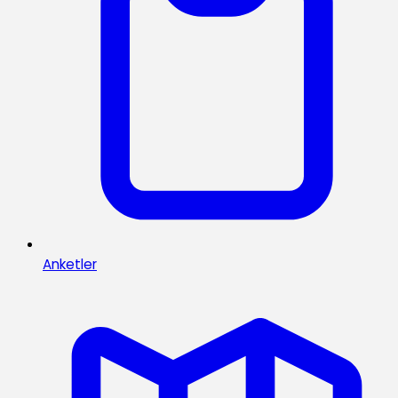
Anketler