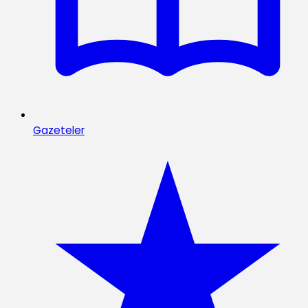
Gazeteler