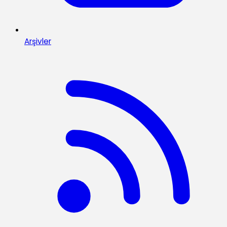
Arşivler