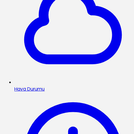
Hava Durumu