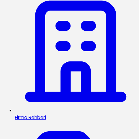
Firma Rehberi