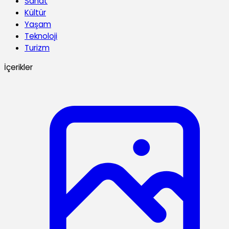
Sanat
Kültür
Yaşam
Teknoloji
Turizm
İçerikler