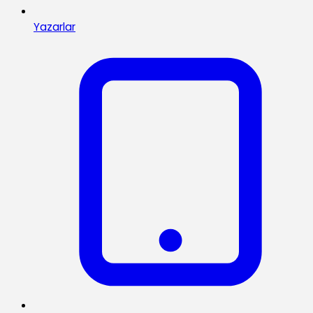
Yazarlar