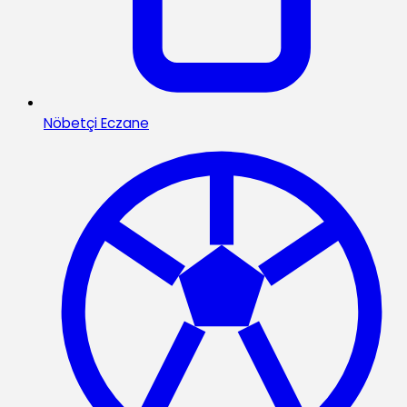
Nöbetçi Eczane