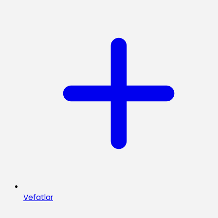
Vefatlar