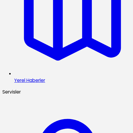
Yerel Haberler
Servisler