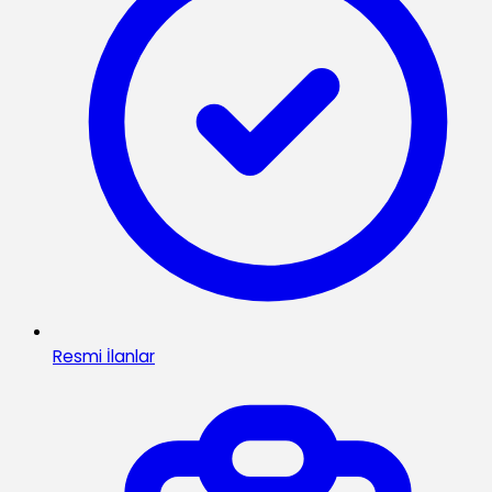
Resmi İlanlar