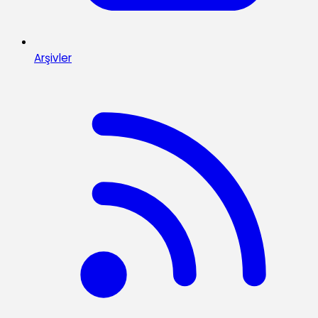
Arşivler