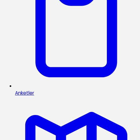
Anketler