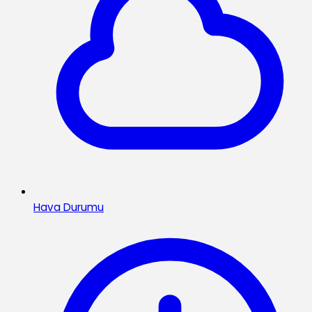
Hava Durumu