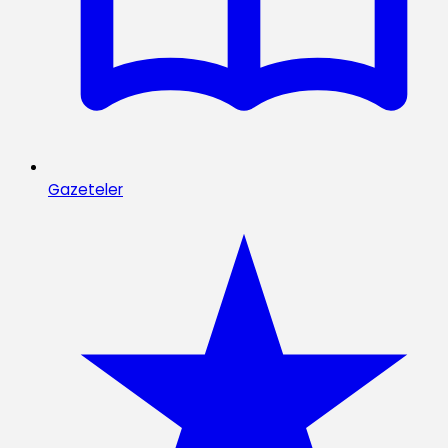
Gazeteler