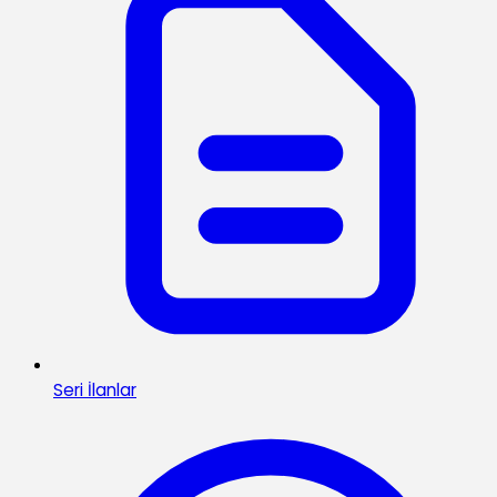
Seri İlanlar