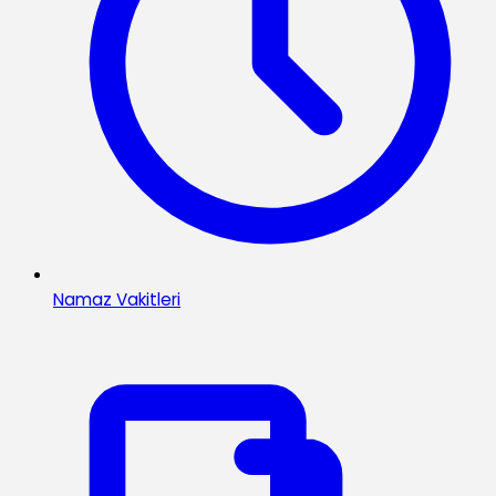
Namaz Vakitleri