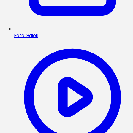
Foto Galeri