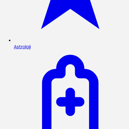
Astroloji