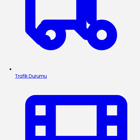
Trafik Durumu