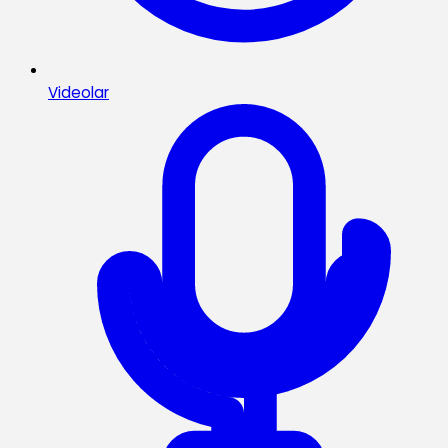
Videolar