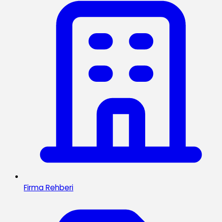
Firma Rehberi