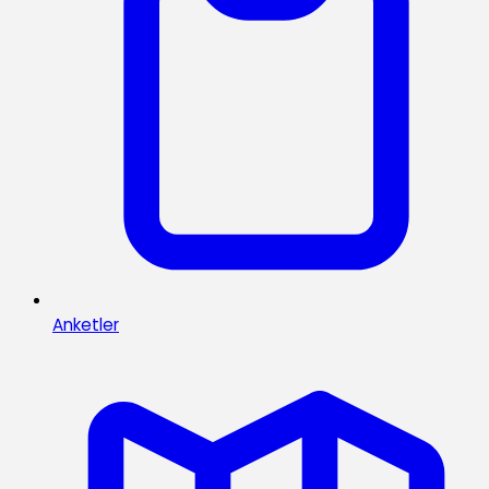
Anketler