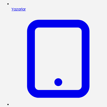
Yazarlar