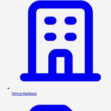
Firma Rehberi