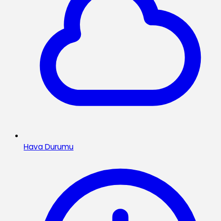
Hava Durumu