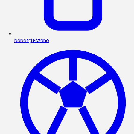
Nöbetçi Eczane