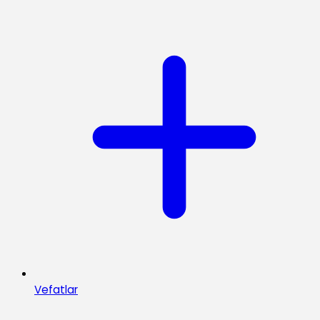
Vefatlar