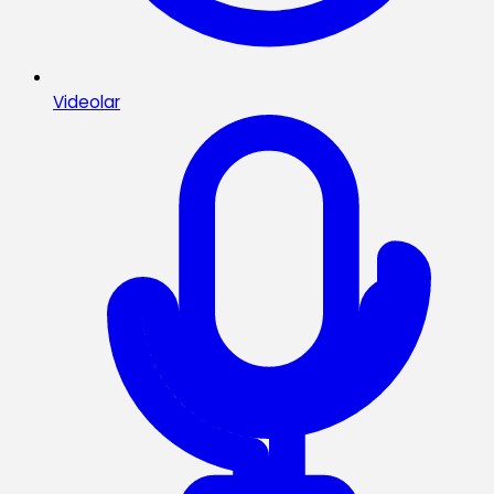
Videolar