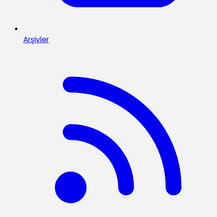
Arşivler