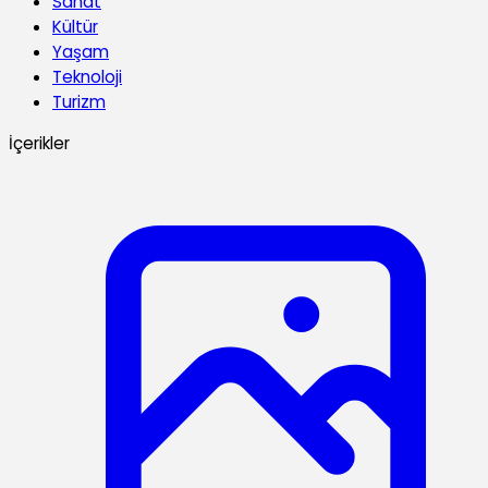
Sanat
Kültür
Yaşam
Teknoloji
Turizm
İçerikler