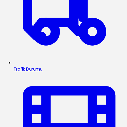
Trafik Durumu