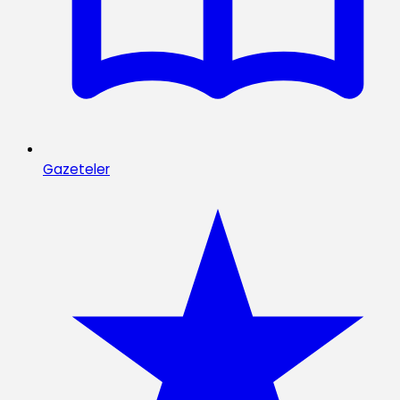
Gazeteler