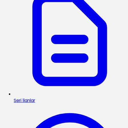
Seri İlanlar