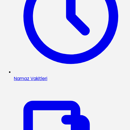
Namaz Vakitleri