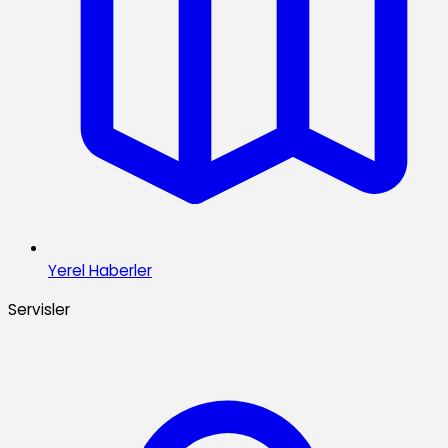
Yerel Haberler
Servisler