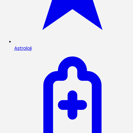
Astroloji