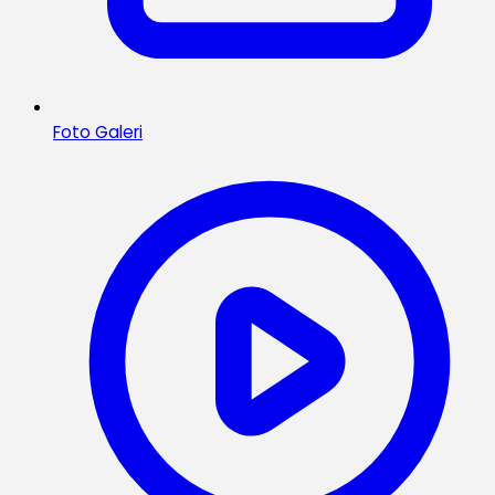
Foto Galeri