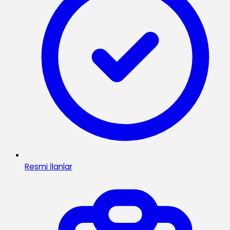
Resmi İlanlar