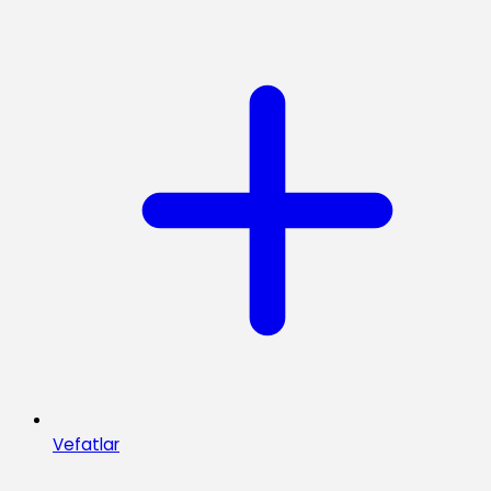
Vefatlar