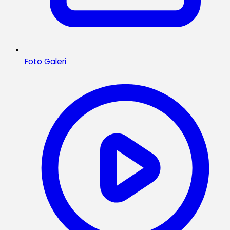
Foto Galeri