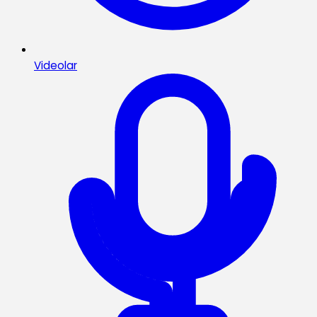
Videolar