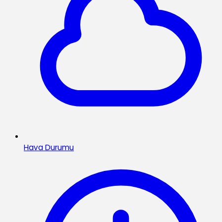
Hava Durumu