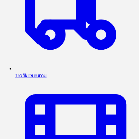
Trafik Durumu