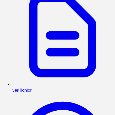
Seri İlanlar