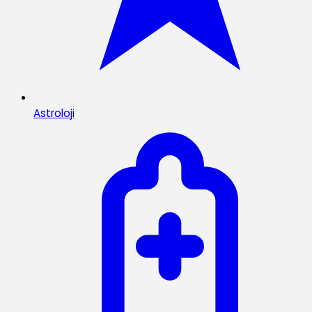
Astroloji