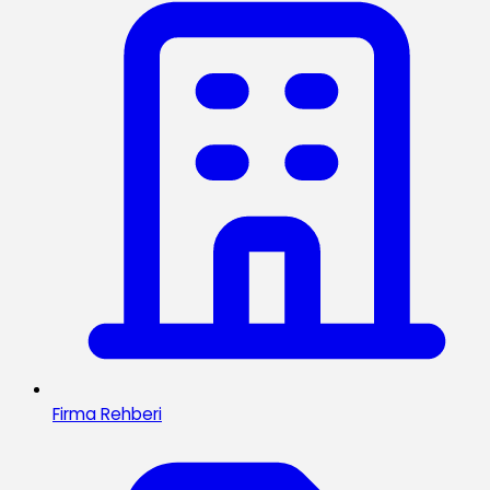
Firma Rehberi