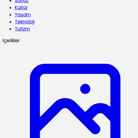
Sanat
Kültür
Yaşam
Teknoloji
Turizm
İçerikler