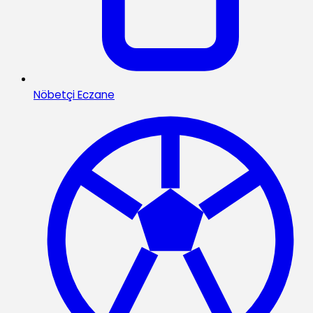
Nöbetçi Eczane