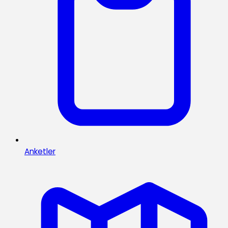
Anketler