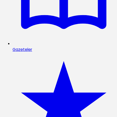
Gazeteler