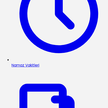
Namaz Vakitleri