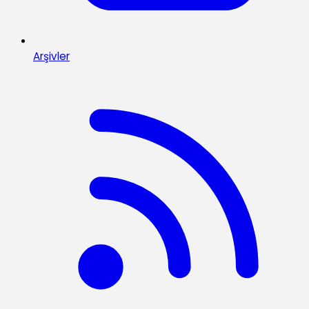
Arşivler