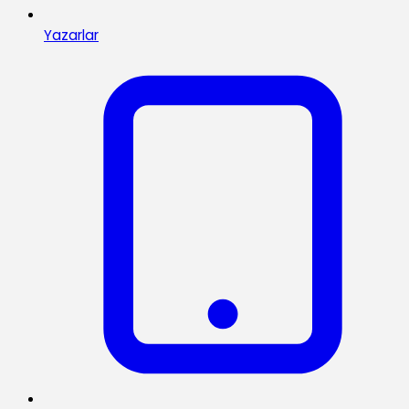
Yazarlar