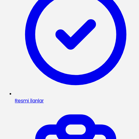
Resmi İlanlar