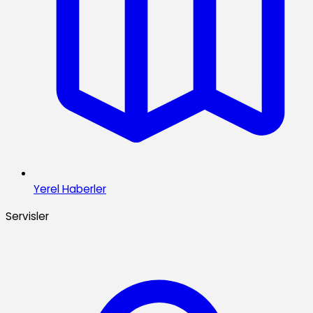
Yerel Haberler
Servisler