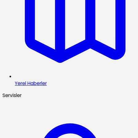
Yerel Haberler
Servisler