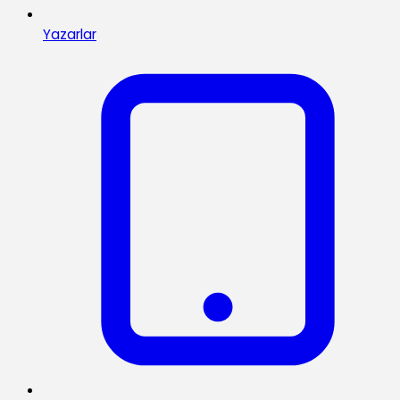
Yazarlar