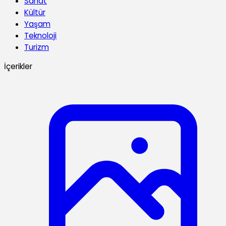
Sanat
Kültür
Yaşam
Teknoloji
Turizm
İçerikler