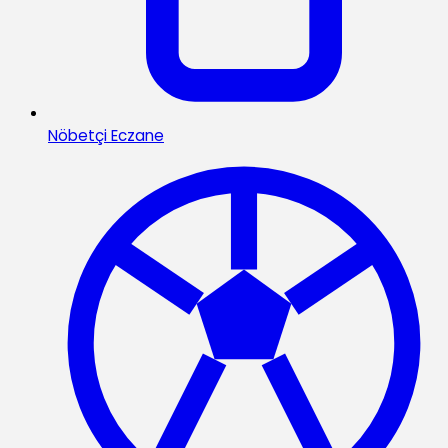
Nöbetçi Eczane