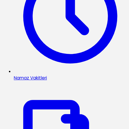
Namaz Vakitleri