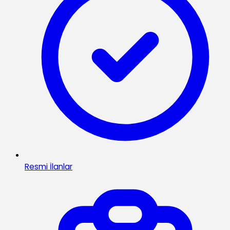
Resmi İlanlar