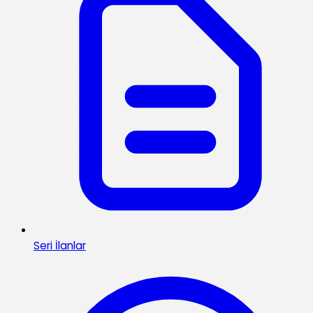
Seri İlanlar