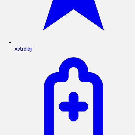
Astroloji