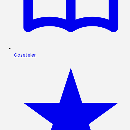
Gazeteler