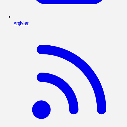
Arşivler