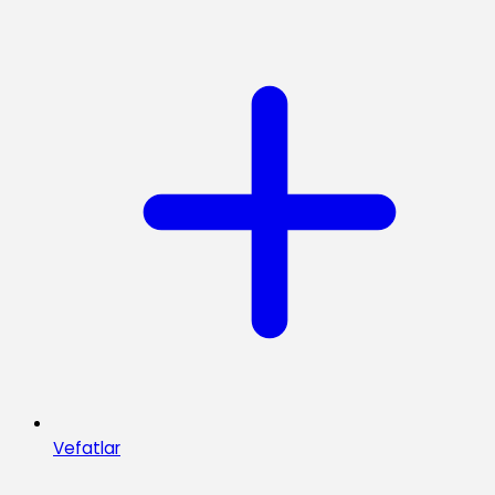
Vefatlar