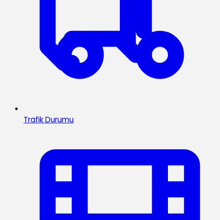
Trafik Durumu