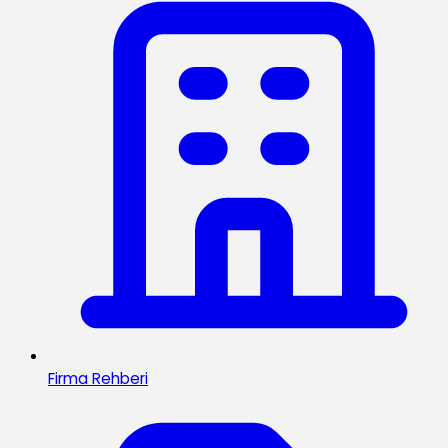
Firma Rehberi