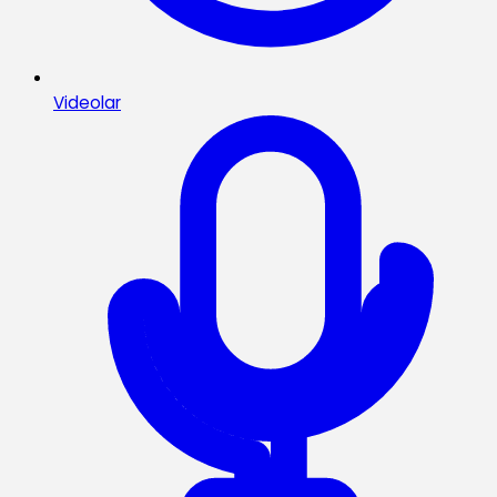
Videolar