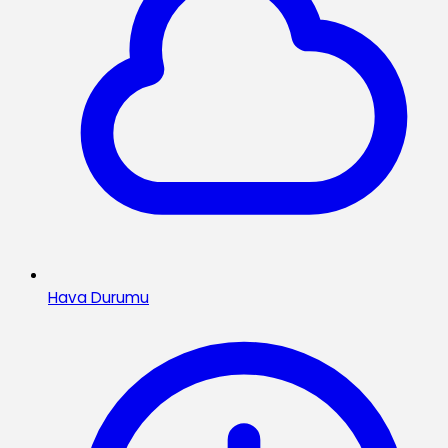
Hava Durumu