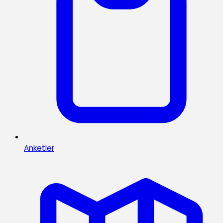
Anketler