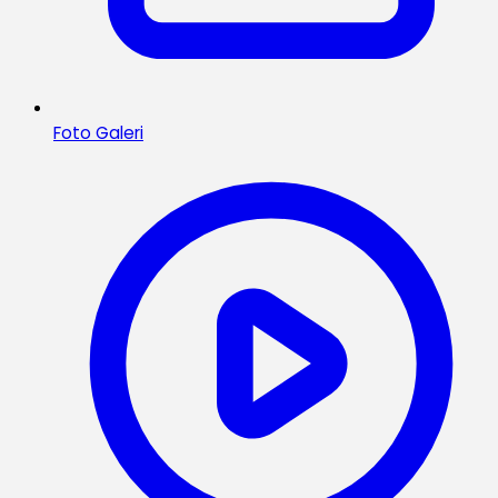
Foto Galeri