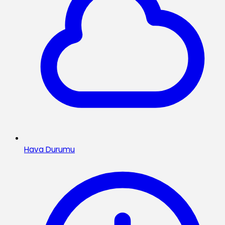
Hava Durumu