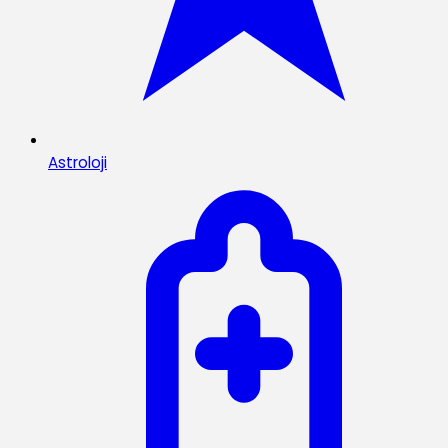
Astroloji