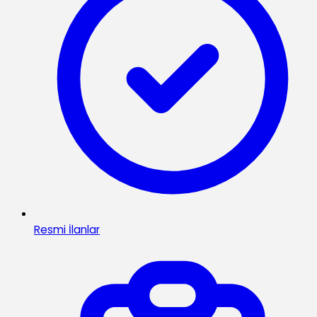
Resmi İlanlar