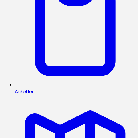
Anketler