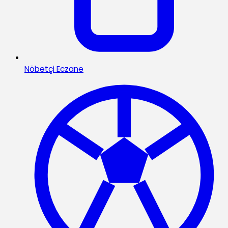
Nöbetçi Eczane