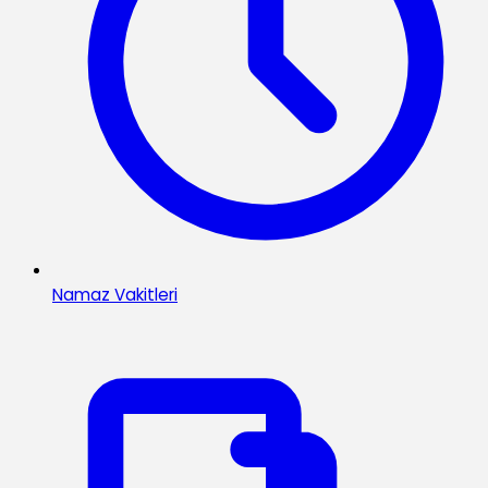
Namaz Vakitleri