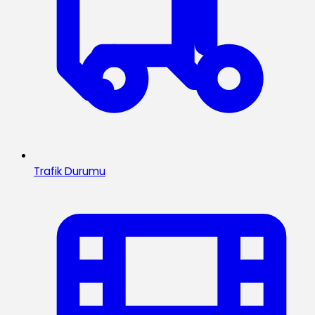
Trafik Durumu