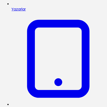
Yazarlar