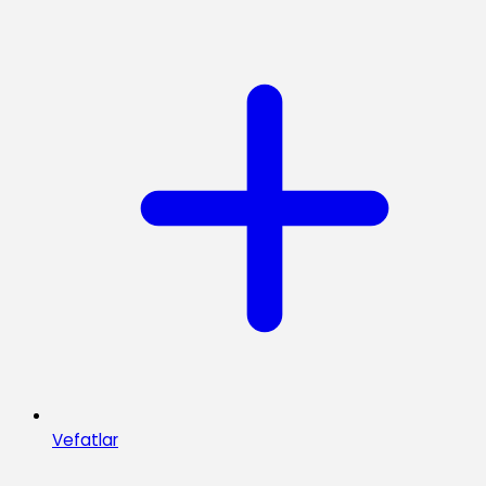
Vefatlar