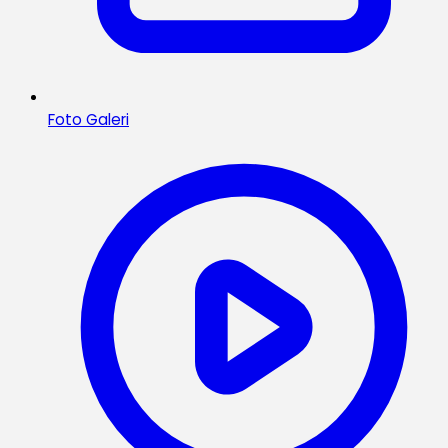
Foto Galeri