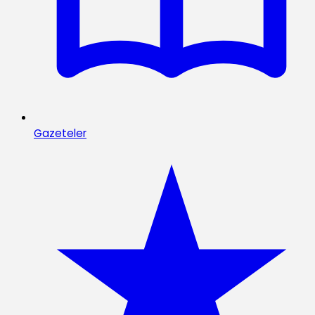
Gazeteler