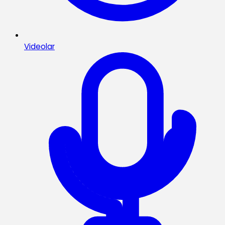
Videolar