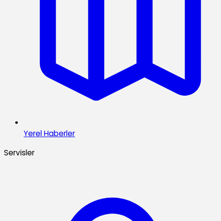
Yerel Haberler
Servisler