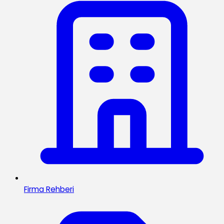
Firma Rehberi