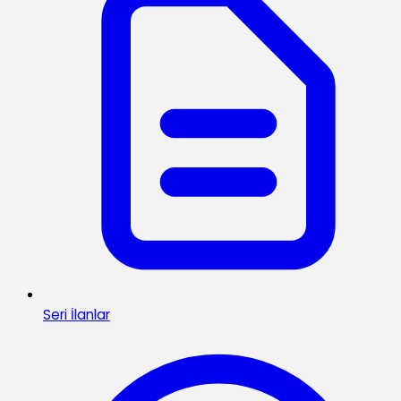
Seri İlanlar