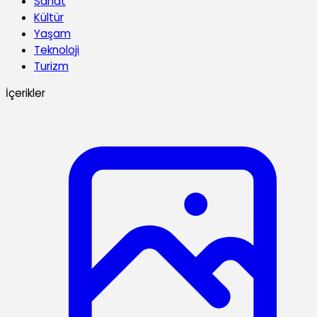
Sanat
Kültür
Yaşam
Teknoloji
Turizm
İçerikler