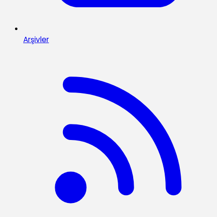
Arşivler