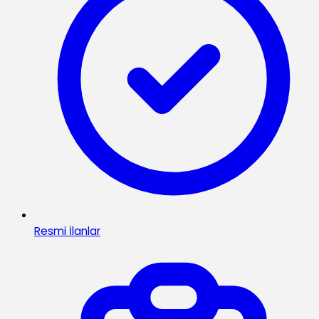
Resmi İlanlar