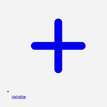
Vefatlar