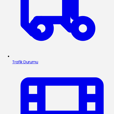
Trafik Durumu