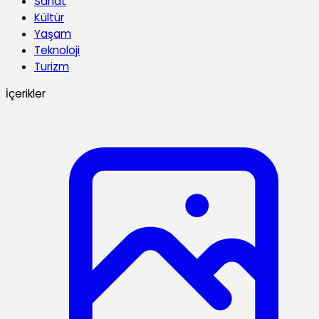
Sanat
Kültür
Yaşam
Teknoloji
Turizm
İçerikler