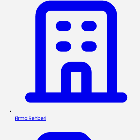
Firma Rehberi