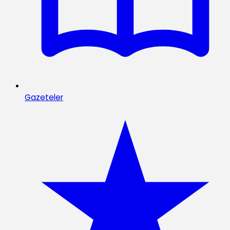
Gazeteler