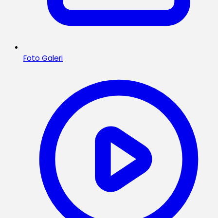
Foto Galeri