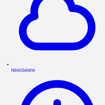
Hava Durumu