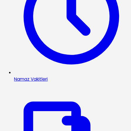
Namaz Vakitleri