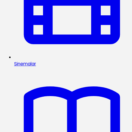
Sinemalar