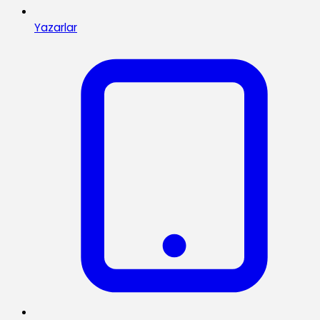
Yazarlar