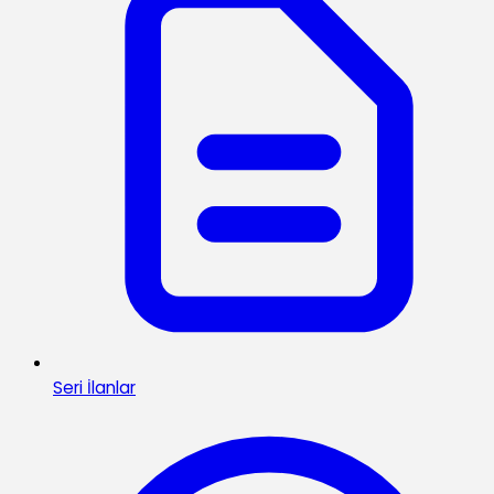
Seri İlanlar