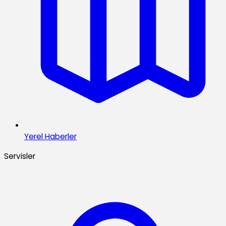
Yerel Haberler
Servisler