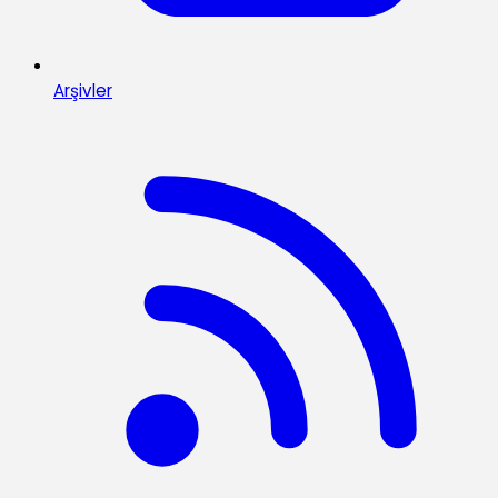
Arşivler