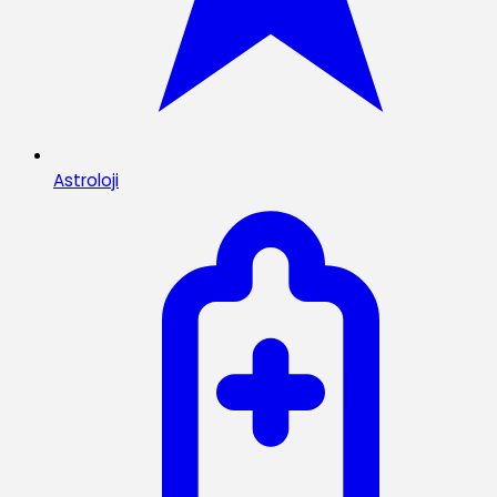
Astroloji