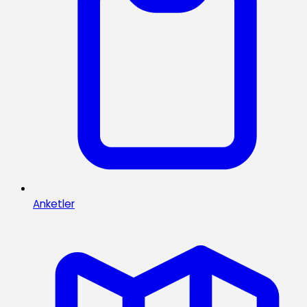
Anketler