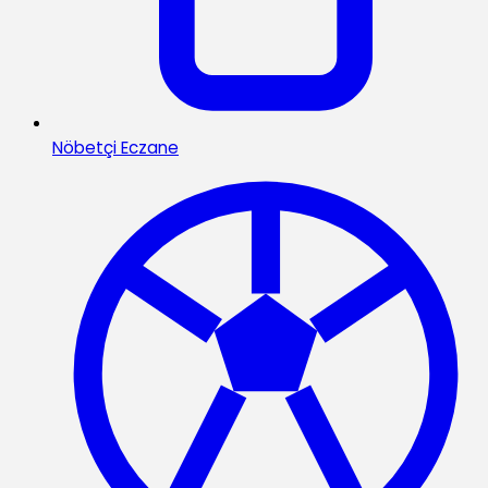
Nöbetçi Eczane