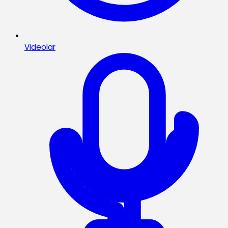
Videolar