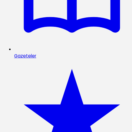
Gazeteler