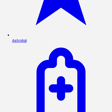
Astroloji