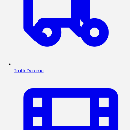
Trafik Durumu