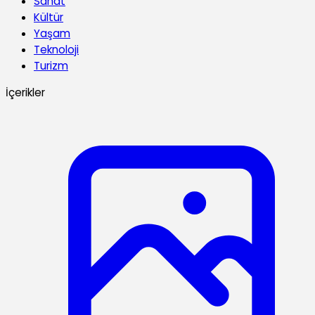
Sanat
Kültür
Yaşam
Teknoloji
Turizm
İçerikler