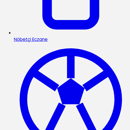
Nöbetçi Eczane