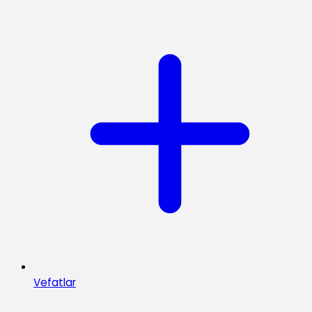
Vefatlar