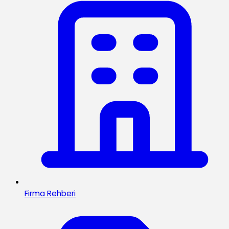
Firma Rehberi