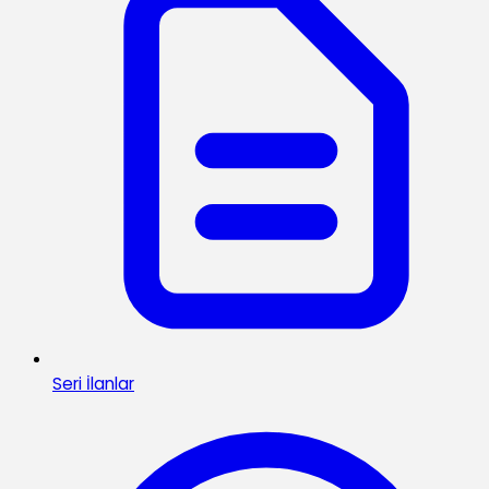
Seri İlanlar