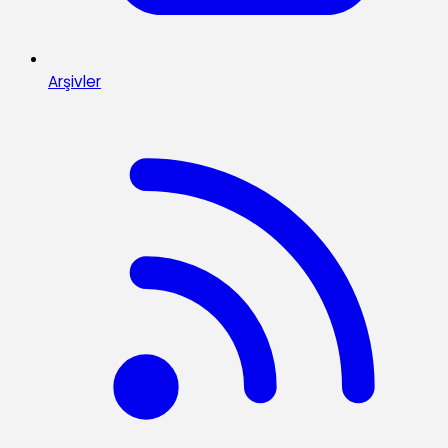
Arşivler