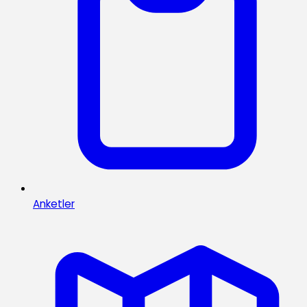
Anketler