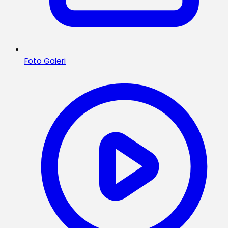
Foto Galeri