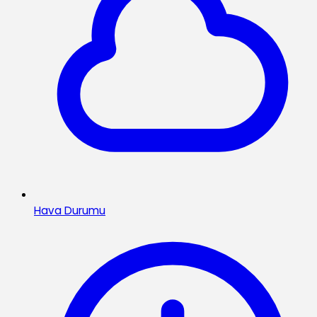
Hava Durumu