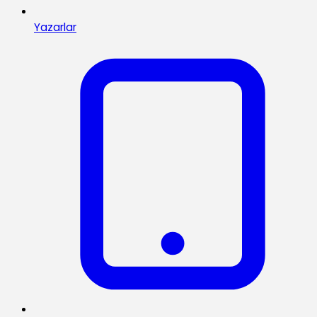
Yazarlar