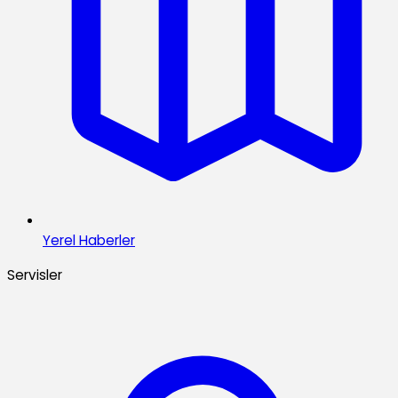
Yerel Haberler
Servisler