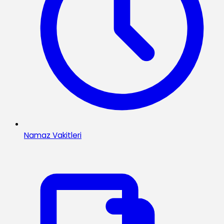
Namaz Vakitleri