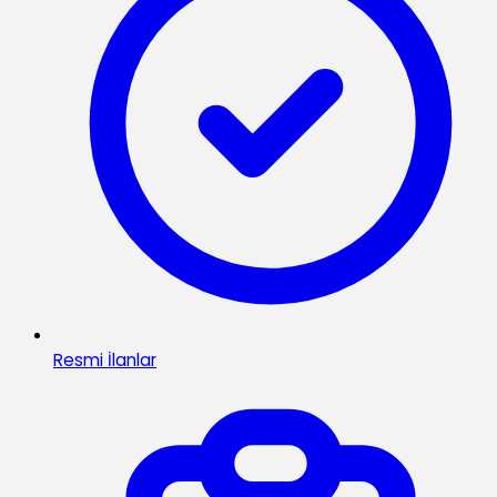
Resmi İlanlar