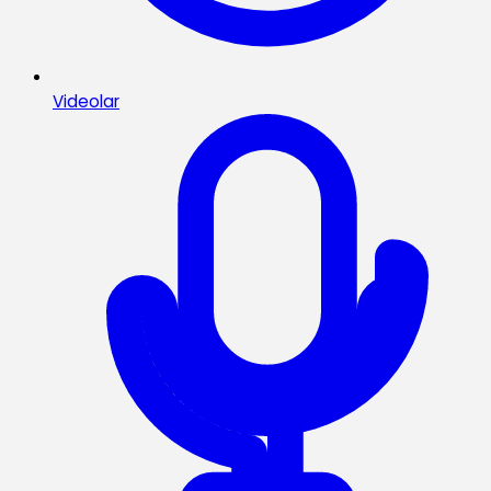
Videolar