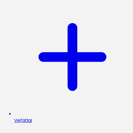
Vefatlar