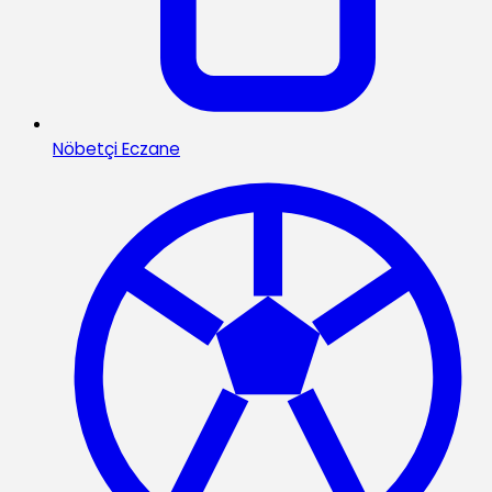
Nöbetçi Eczane