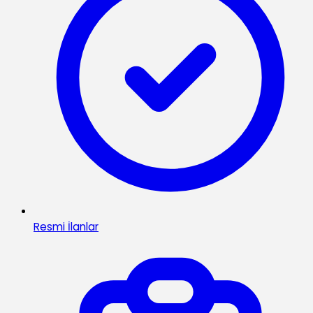
Resmi İlanlar