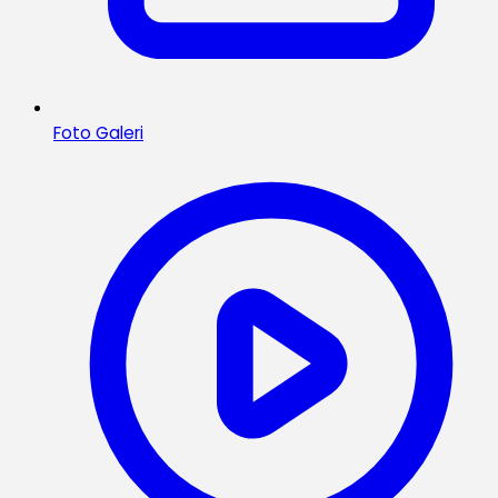
Foto Galeri