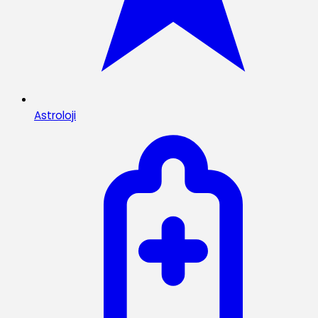
Astroloji