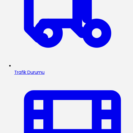
Trafik Durumu