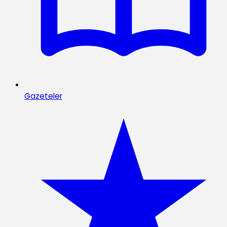
Gazeteler