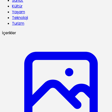
Sanat
Kültür
Yaşam
Teknoloji
Turizm
İçerikler