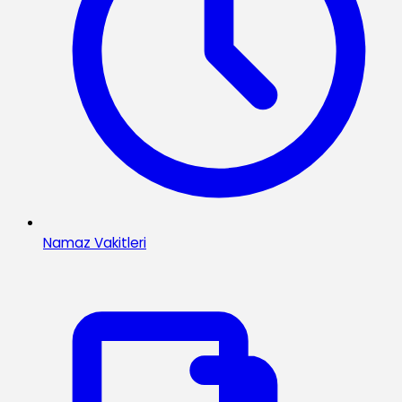
Namaz Vakitleri