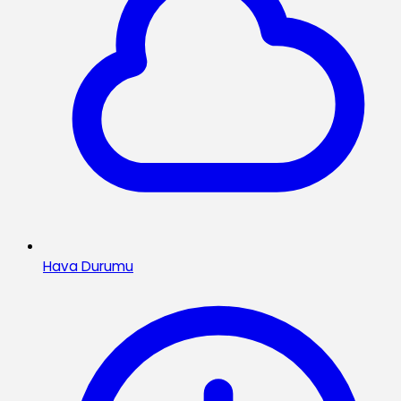
Hava Durumu