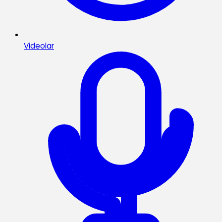
Videolar