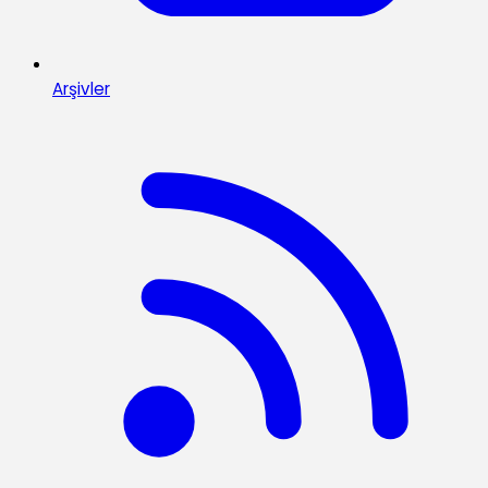
Arşivler