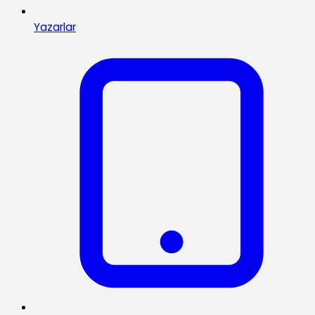
Yazarlar