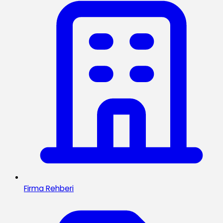
Firma Rehberi