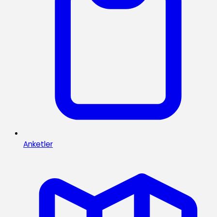
Anketler