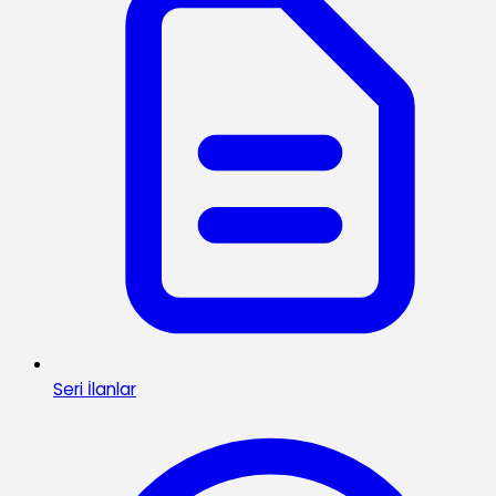
Seri İlanlar