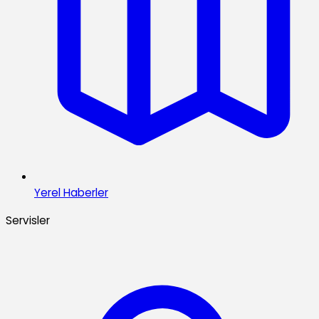
Yerel Haberler
Servisler