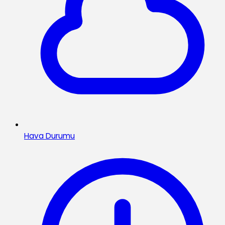
Hava Durumu