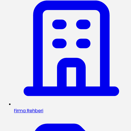
Firma Rehberi