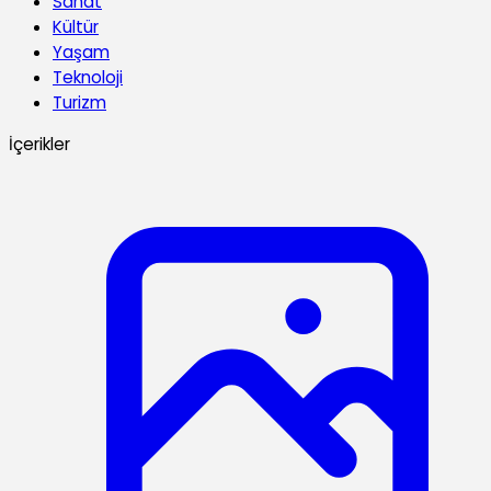
Sanat
Kültür
Yaşam
Teknoloji
Turizm
İçerikler