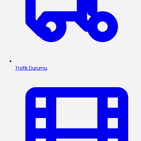
Trafik Durumu