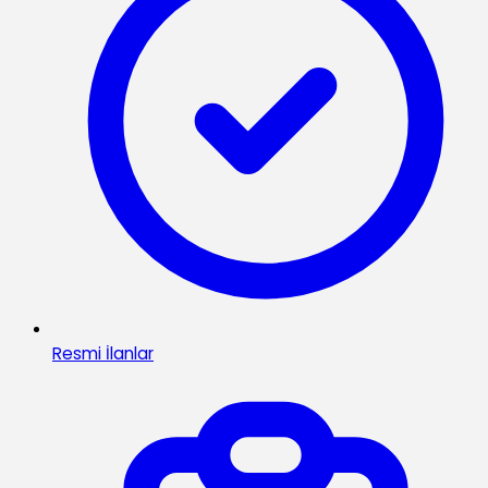
Resmi İlanlar