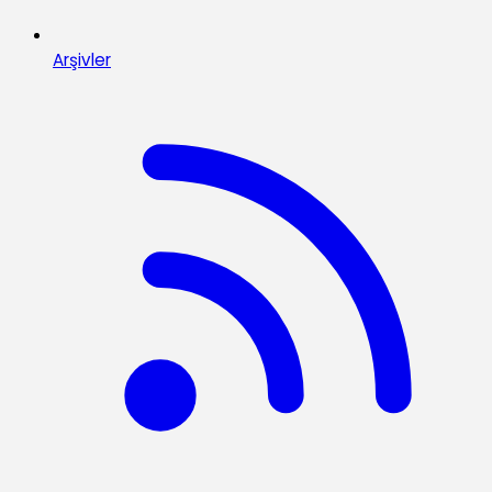
Arşivler