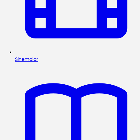
Sinemalar