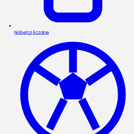
Nöbetçi Eczane