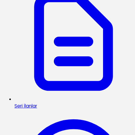
Seri İlanlar