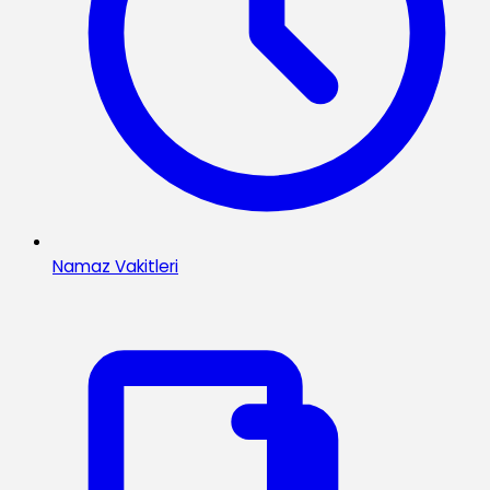
Namaz Vakitleri