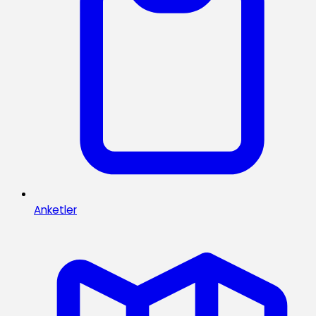
Anketler