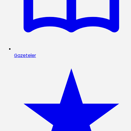
Gazeteler