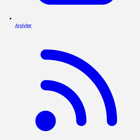
Arşivler