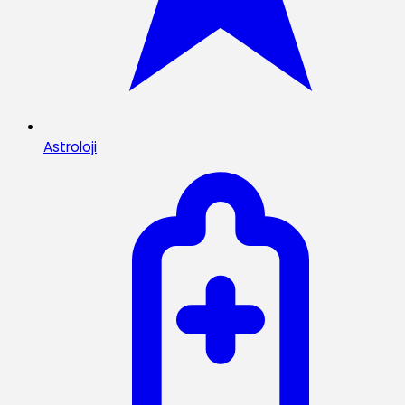
Astroloji