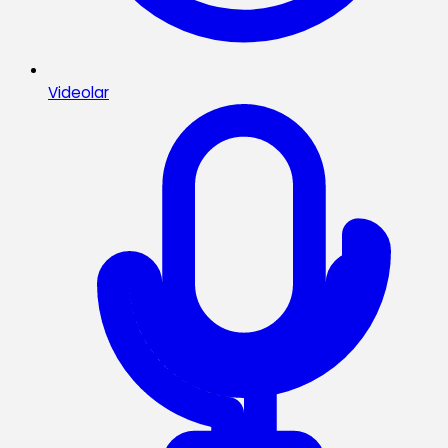
Videolar