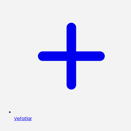
Vefatlar