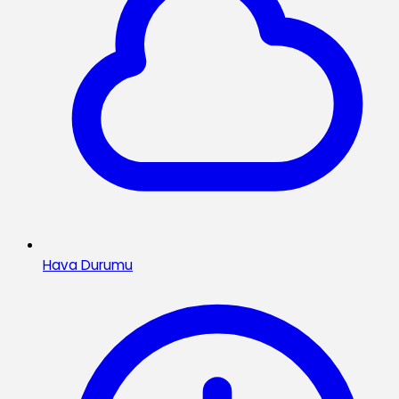
Hava Durumu