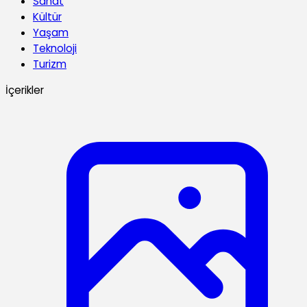
Sanat
Kültür
Yaşam
Teknoloji
Turizm
İçerikler