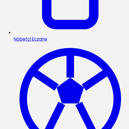
Nöbetçi Eczane