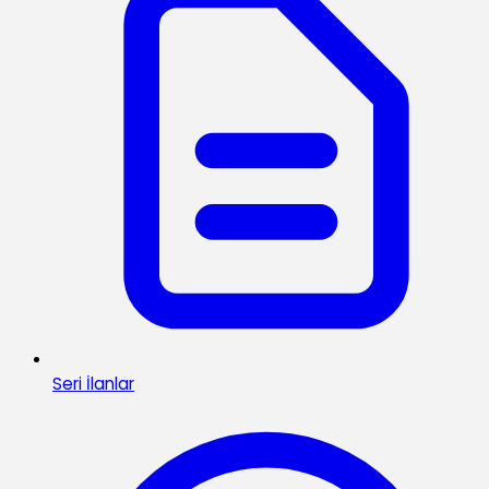
Seri İlanlar