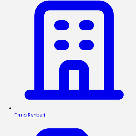
Firma Rehberi