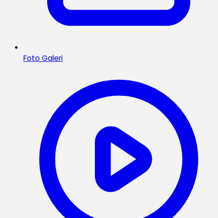
Foto Galeri