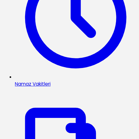
Namaz Vakitleri