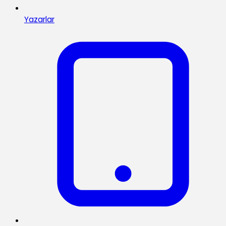
Yazarlar