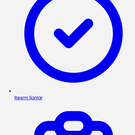
Resmi İlanlar