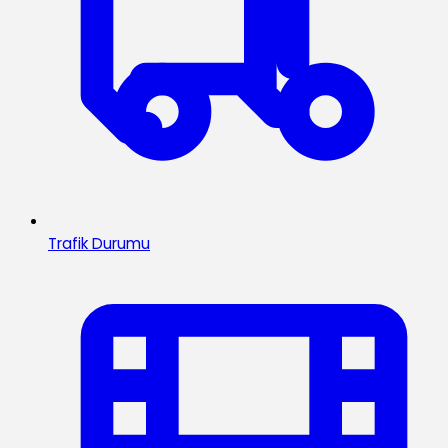
Trafik Durumu