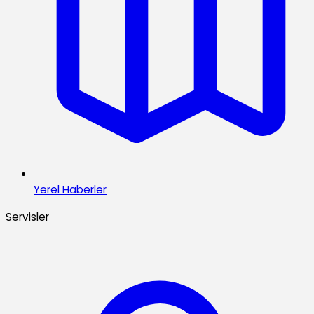
Yerel Haberler
Servisler