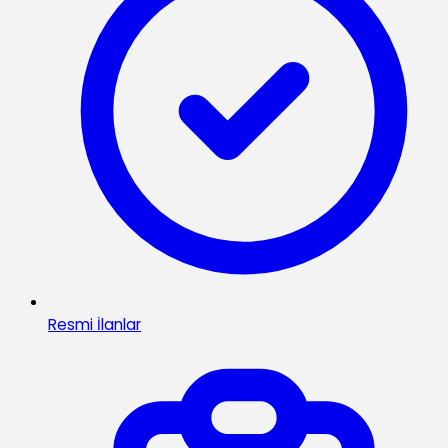
Resmi İlanlar