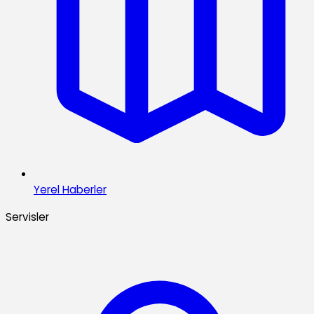
Yerel Haberler
Servisler