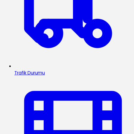
Trafik Durumu