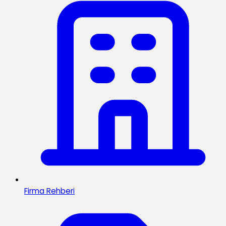
Firma Rehberi