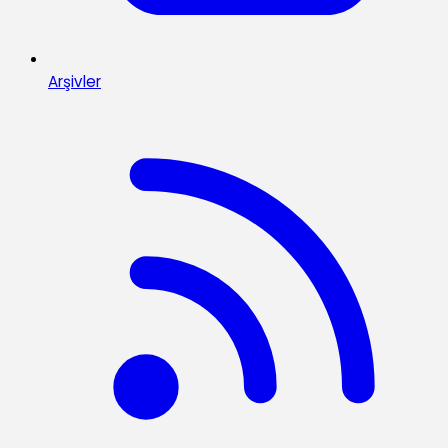
Arşivler