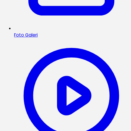
Foto Galeri