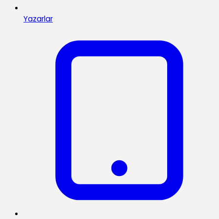
Yazarlar