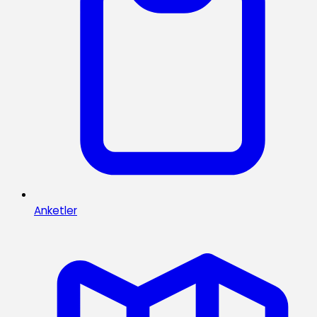
Anketler