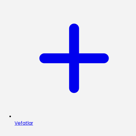
Vefatlar