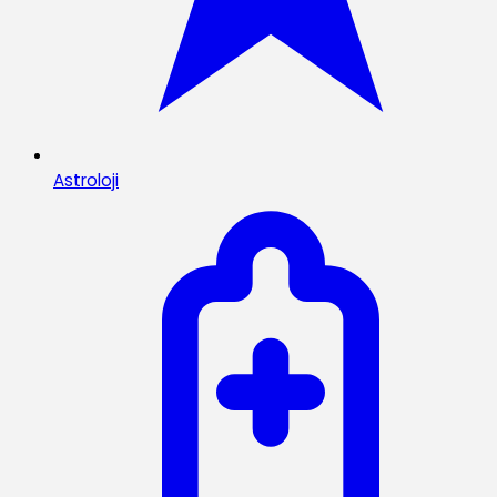
Astroloji