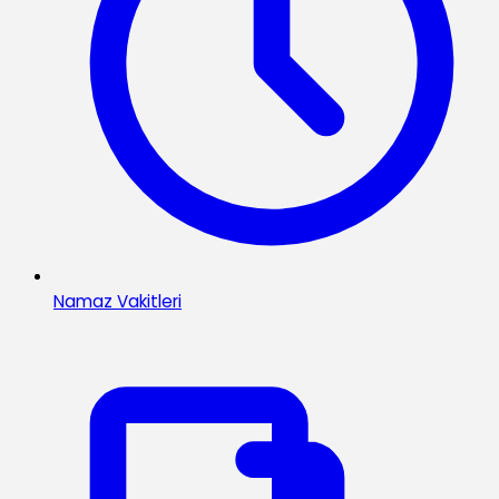
Namaz Vakitleri