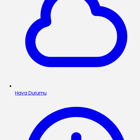
Hava Durumu