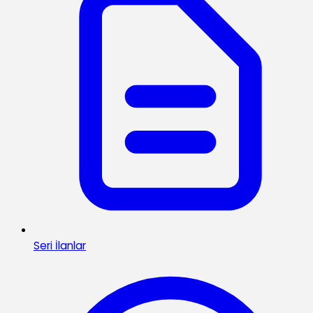
Seri İlanlar