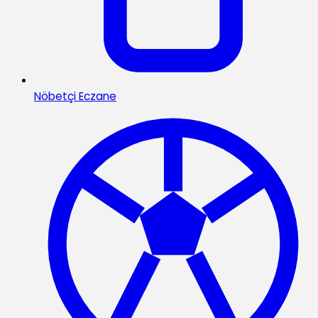
Nöbetçi Eczane