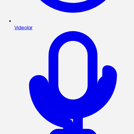
Videolar