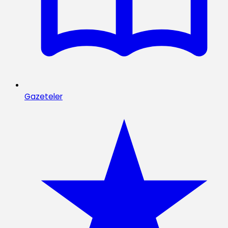
Gazeteler