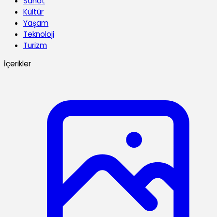
Sanat
Kültür
Yaşam
Teknoloji
Turizm
İçerikler