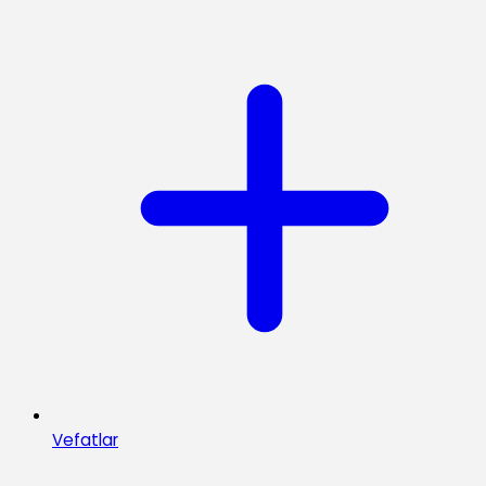
Vefatlar