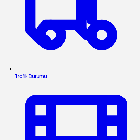
Trafik Durumu