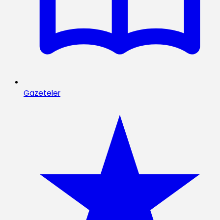
Gazeteler