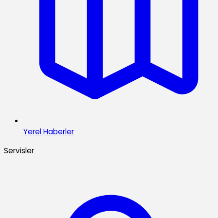
Yerel Haberler
Servisler