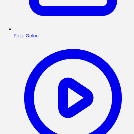
Foto Galeri