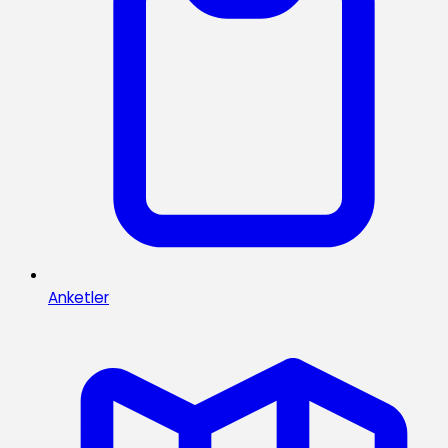
Anketler