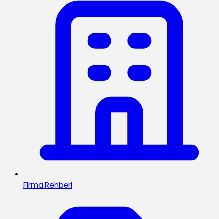
Firma Rehberi