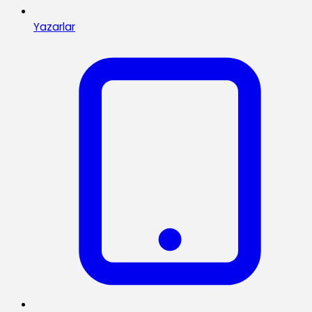
Yazarlar