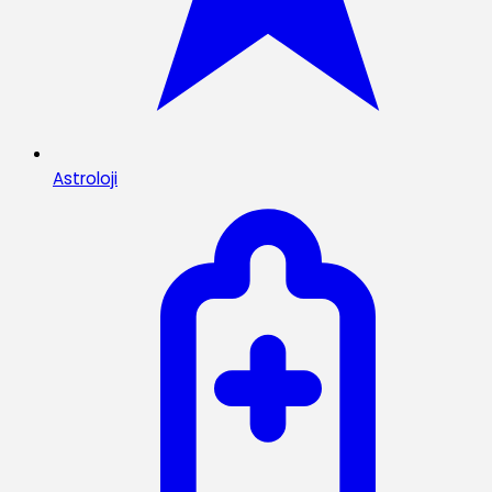
Astroloji