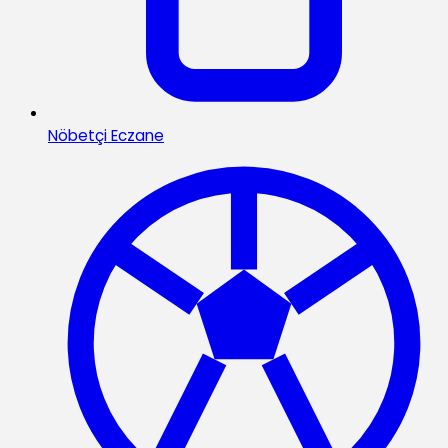
Nöbetçi Eczane