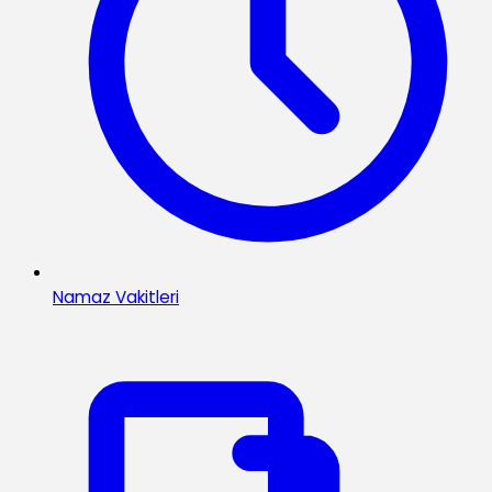
Namaz Vakitleri