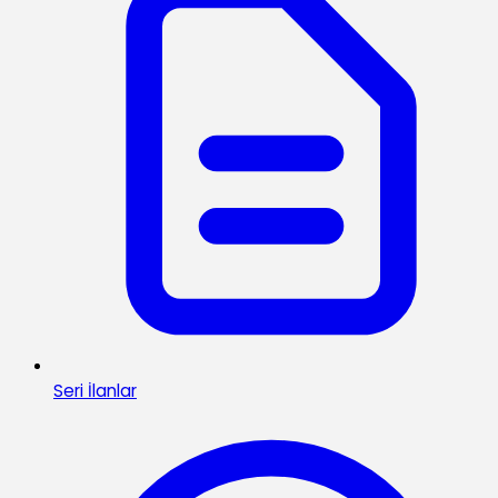
Seri İlanlar