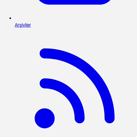
Arşivler