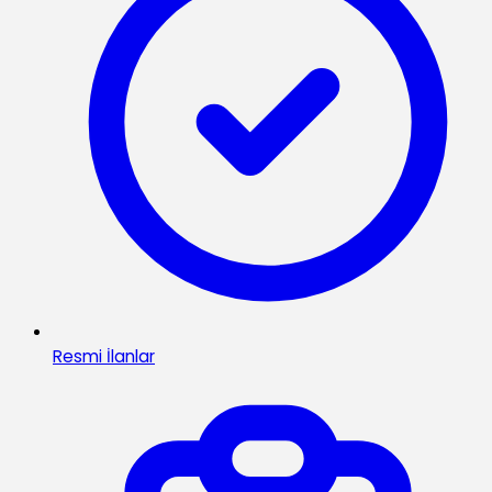
Resmi İlanlar