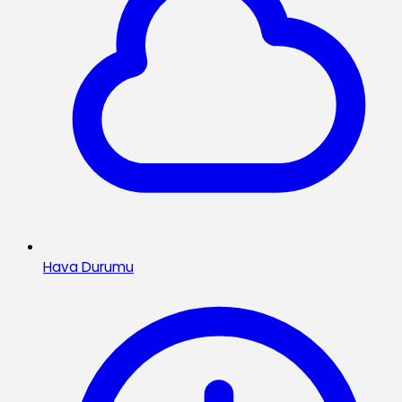
Hava Durumu