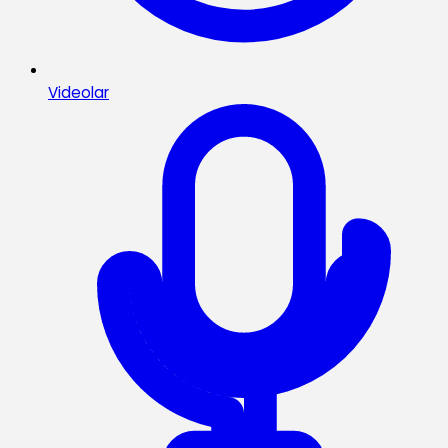
Videolar