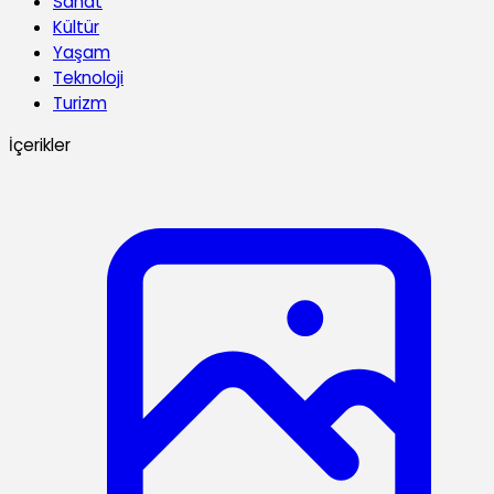
Sanat
Kültür
Yaşam
Teknoloji
Turizm
İçerikler