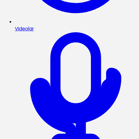
Videolar