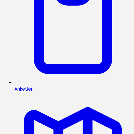
Anketler