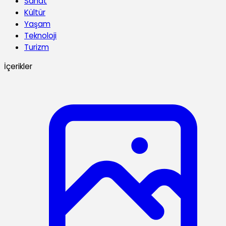
Sanat
Kültür
Yaşam
Teknoloji
Turizm
İçerikler