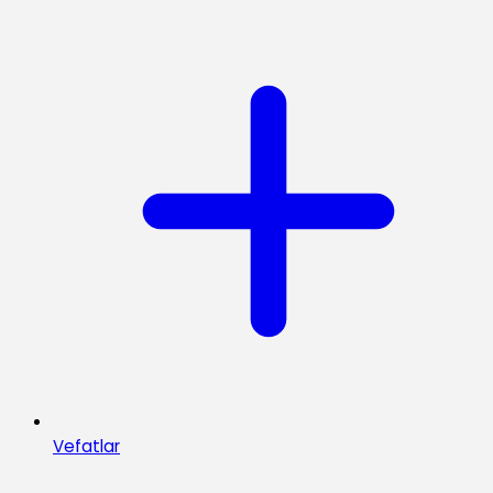
Vefatlar