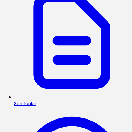
Seri İlanlar