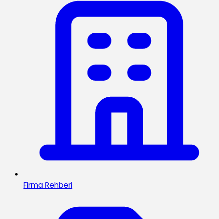
Firma Rehberi