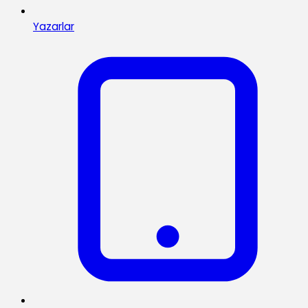
Yazarlar