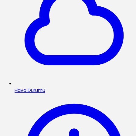
Hava Durumu