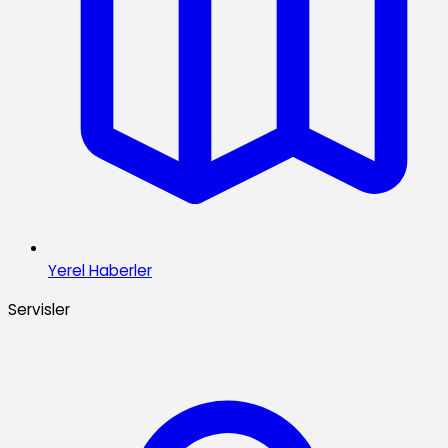
Yerel Haberler
Servisler