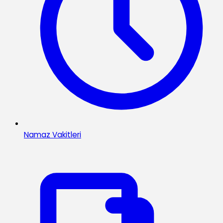
Namaz Vakitleri