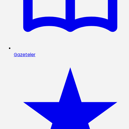
Gazeteler