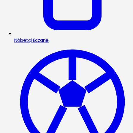
Nöbetçi Eczane