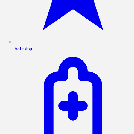
Astroloji