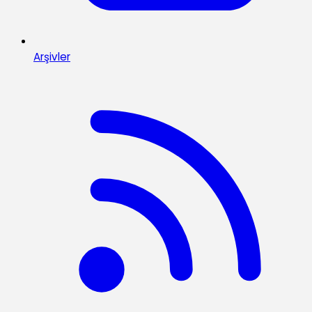
Arşivler