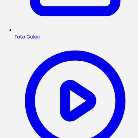
Foto Galeri