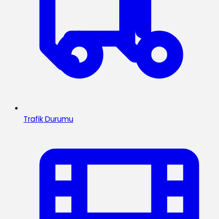
Trafik Durumu