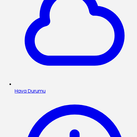
Hava Durumu