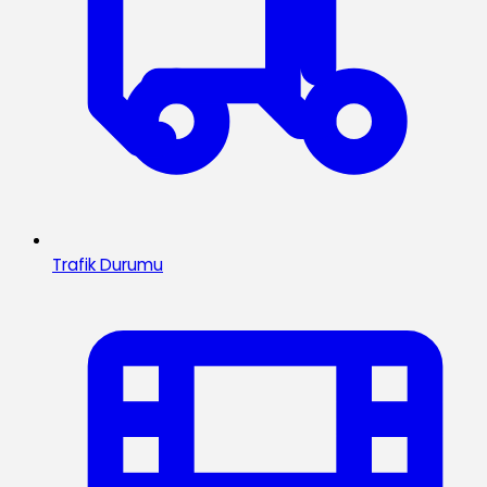
Trafik Durumu