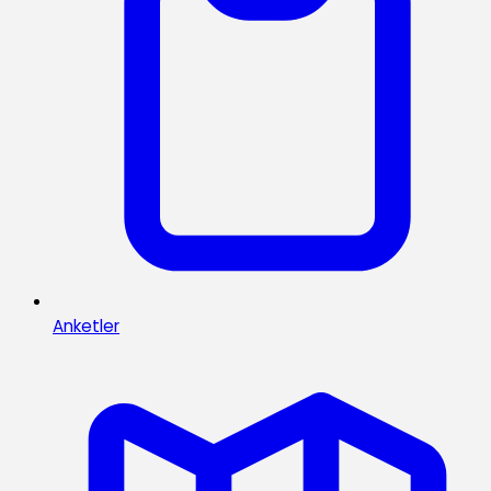
Anketler