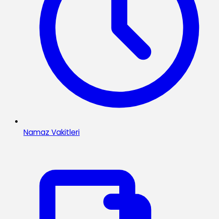
Namaz Vakitleri