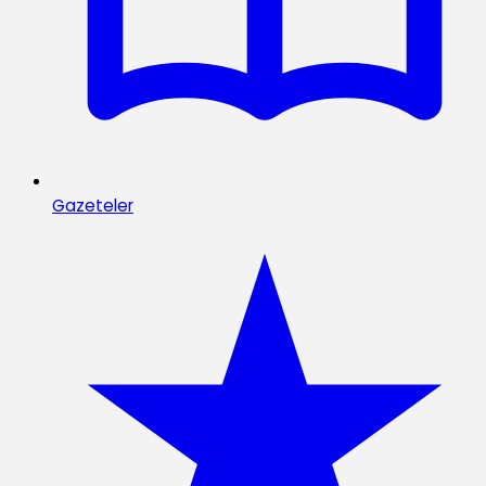
Gazeteler