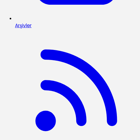
Arşivler