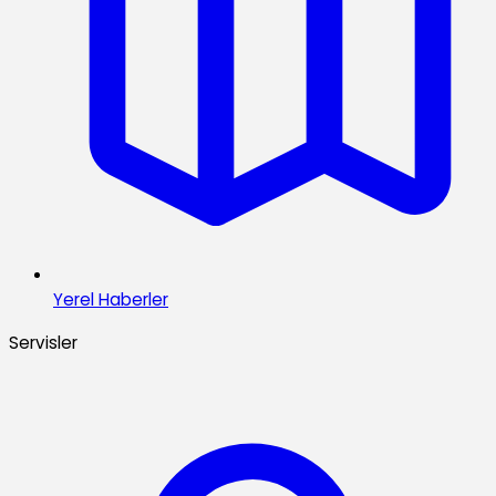
Yerel Haberler
Servisler