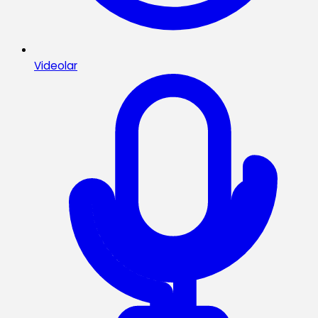
Videolar