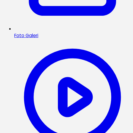
Foto Galeri