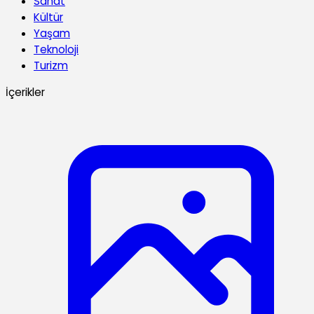
Sanat
Kültür
Yaşam
Teknoloji
Turizm
İçerikler