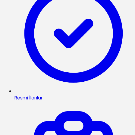
Resmi İlanlar