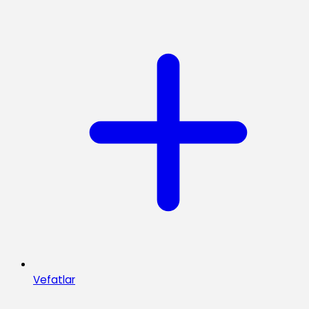
Vefatlar