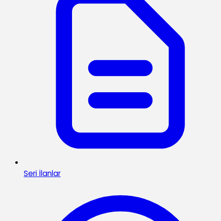
Seri İlanlar