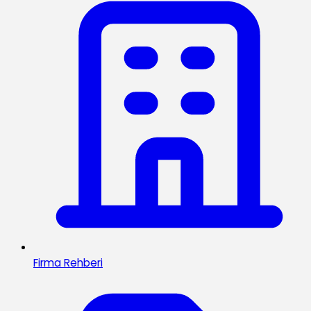
Firma Rehberi