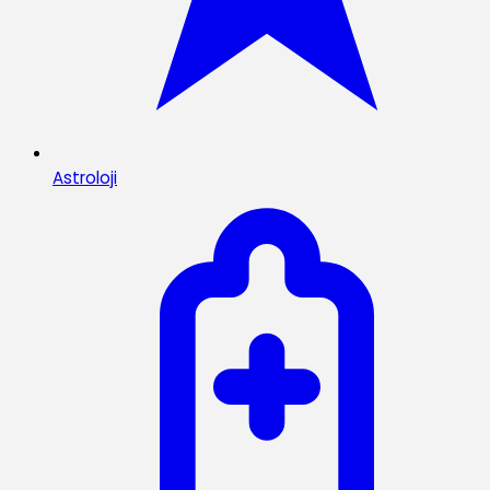
Astroloji