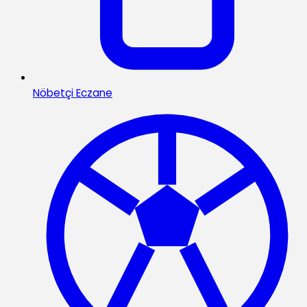
Nöbetçi Eczane