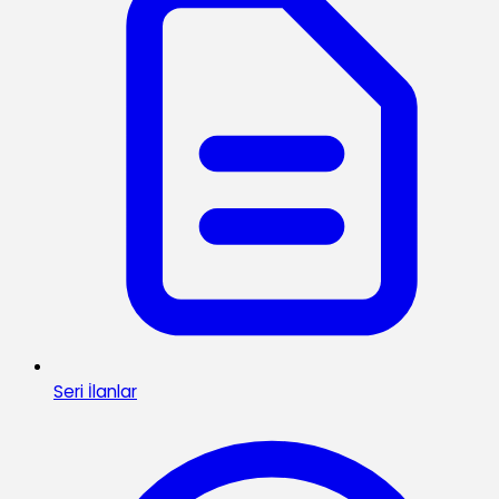
Seri İlanlar