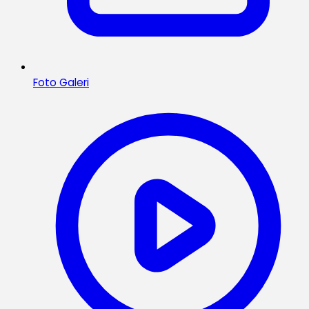
Foto Galeri