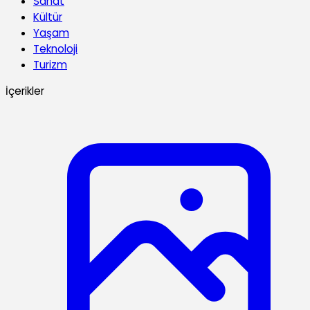
Sanat
Kültür
Yaşam
Teknoloji
Turizm
İçerikler