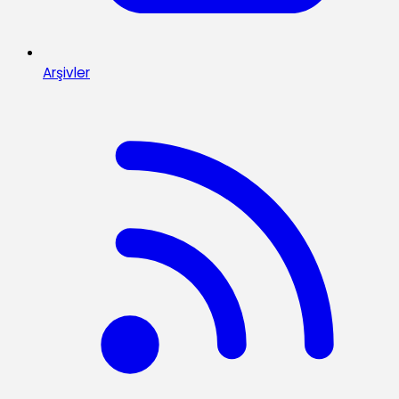
Arşivler