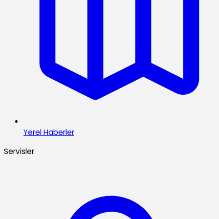
Yerel Haberler
Servisler