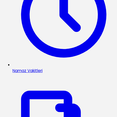
Namaz Vakitleri