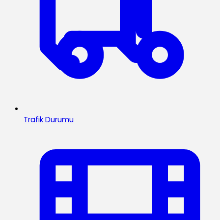
Trafik Durumu