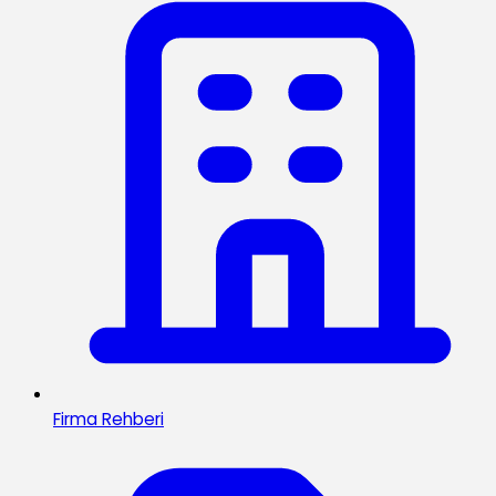
Firma Rehberi