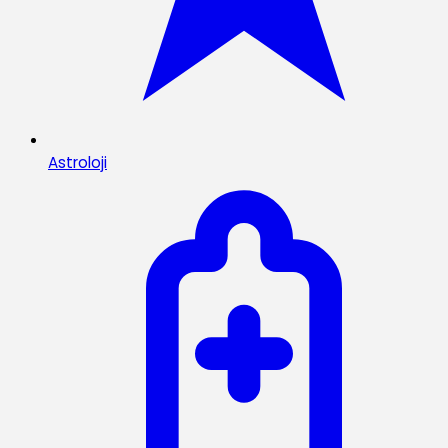
Astroloji