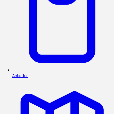
Anketler