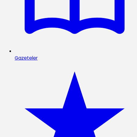
Gazeteler