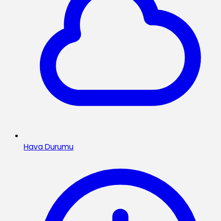
Hava Durumu