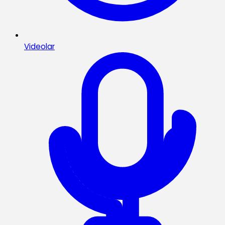
Videolar