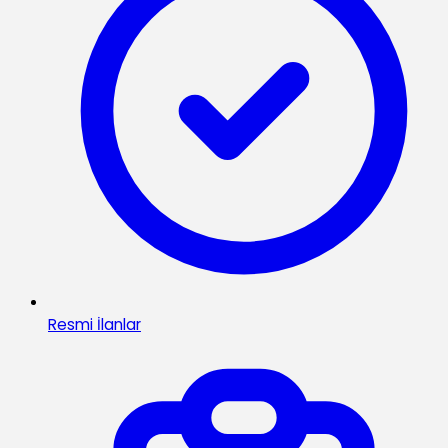
Resmi İlanlar