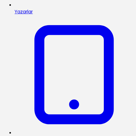
Yazarlar