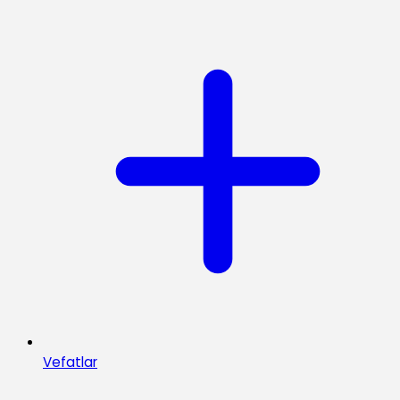
Vefatlar