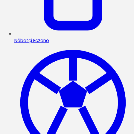
Nöbetçi Eczane