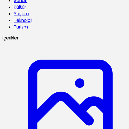
Sanat
Kültür
Yaşam
Teknoloji
Turizm
İçerikler