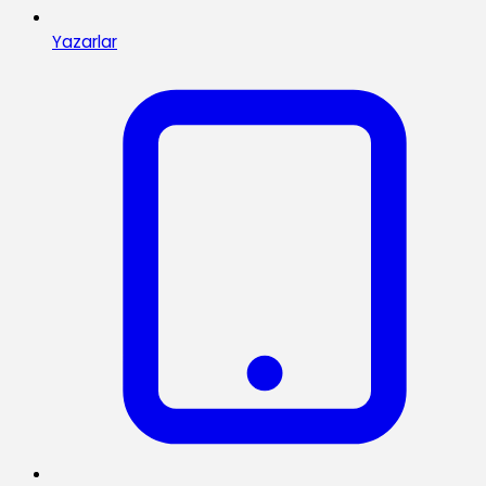
Yazarlar