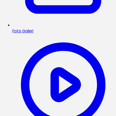
Foto Galeri