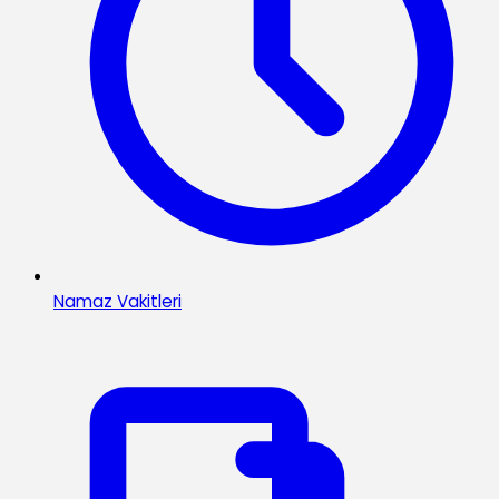
Namaz Vakitleri