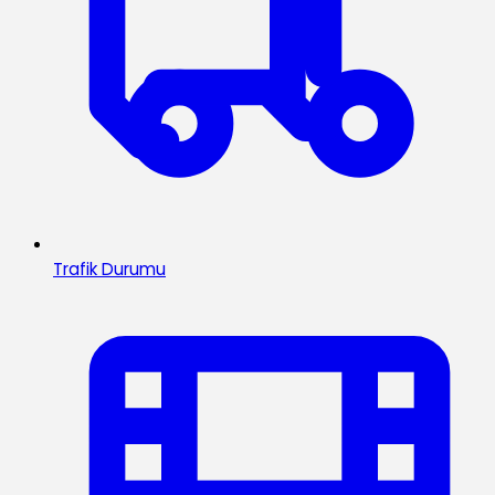
Trafik Durumu