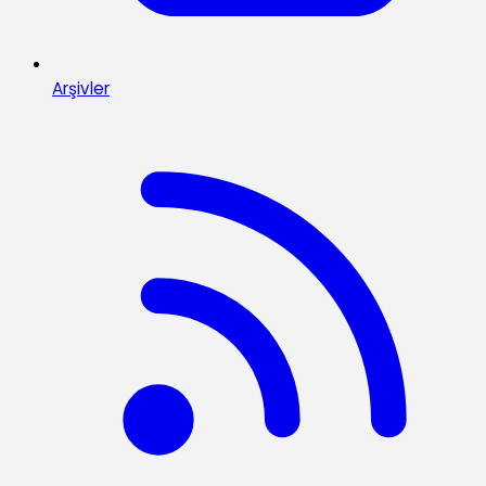
Arşivler