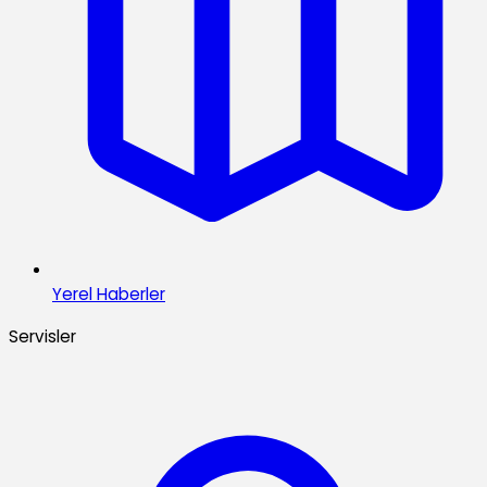
Yerel Haberler
Servisler