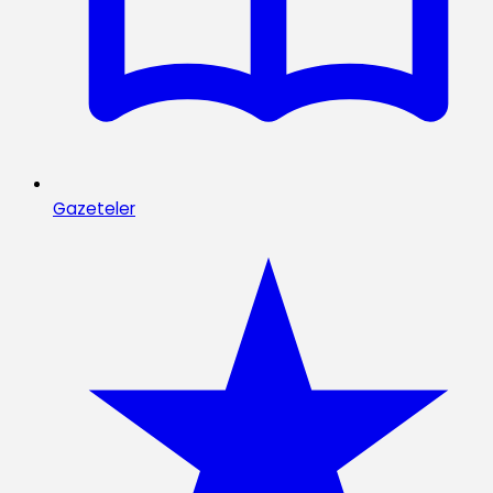
Gazeteler