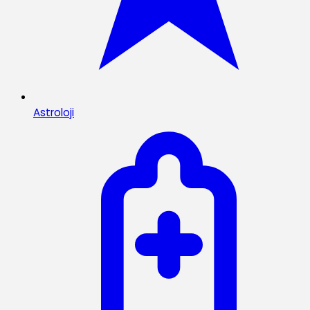
Astroloji