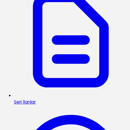
Seri İlanlar