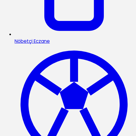
Nöbetçi Eczane