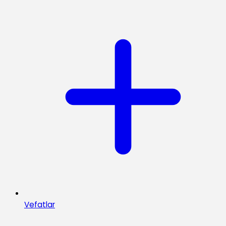
Vefatlar