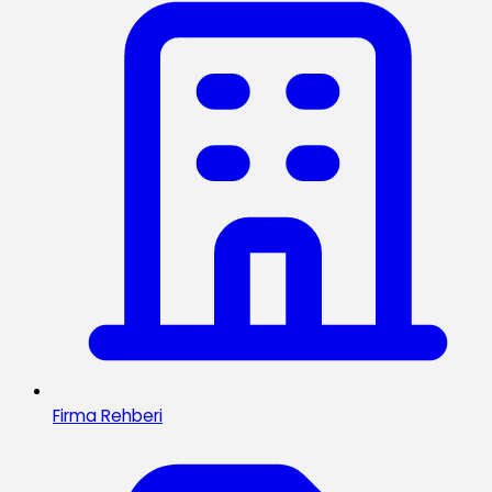
Firma Rehberi