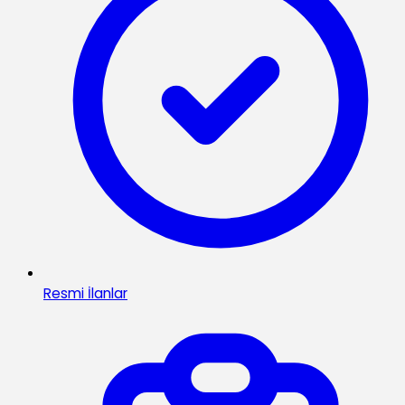
Resmi İlanlar