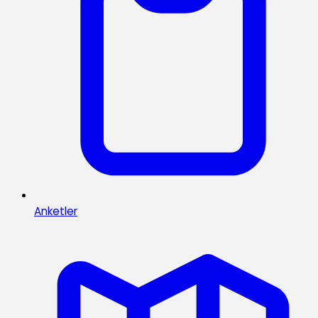
Anketler