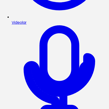
Videolar