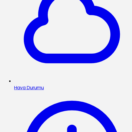
Hava Durumu