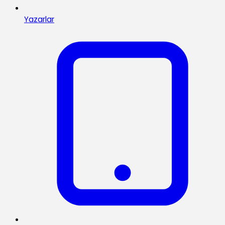
Yazarlar