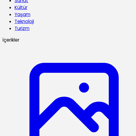
Sanat
Kültür
Yaşam
Teknoloji
Turizm
İçerikler