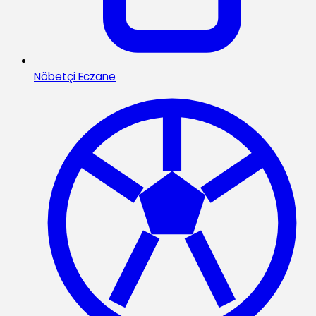
Nöbetçi Eczane