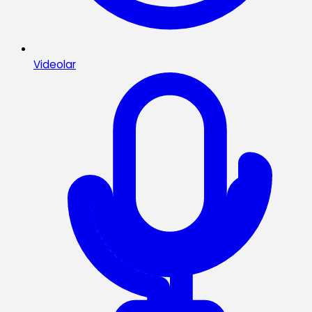
Videolar