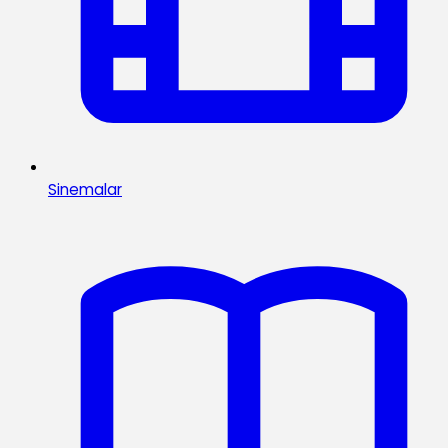
Sinemalar