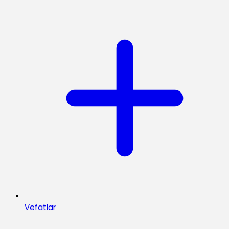
Vefatlar