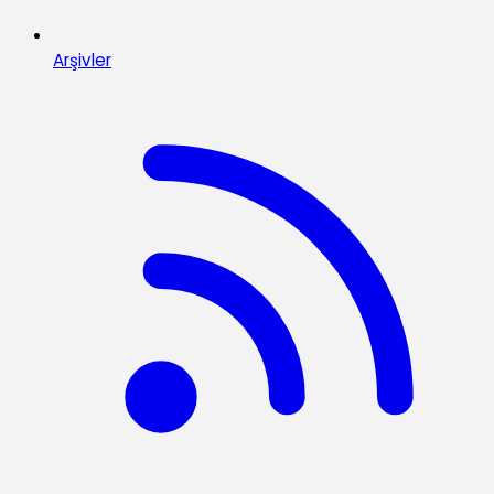
Arşivler