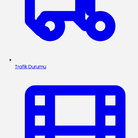
Trafik Durumu