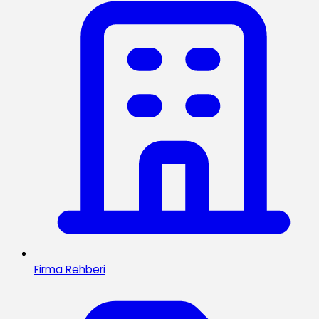
Firma Rehberi