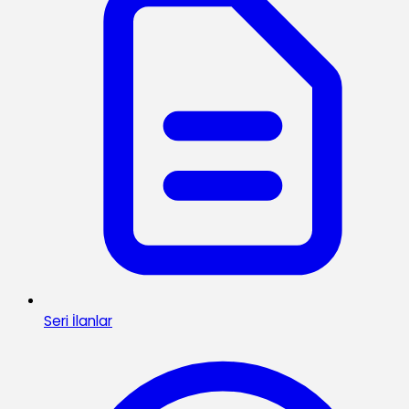
Seri İlanlar