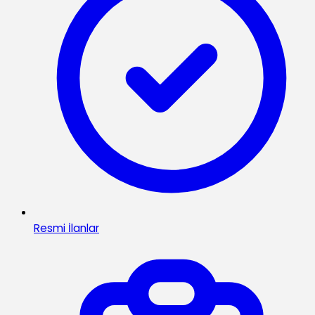
Resmi İlanlar