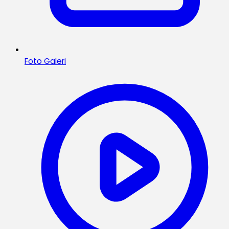
Foto Galeri