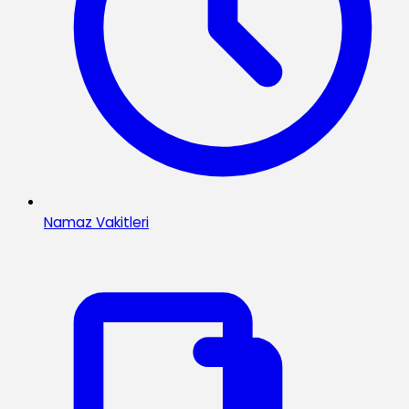
Namaz Vakitleri