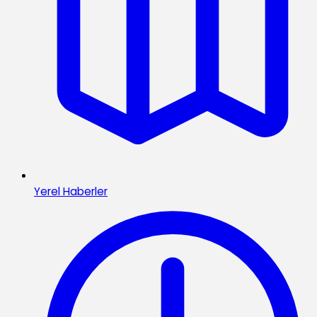
Yerel Haberler