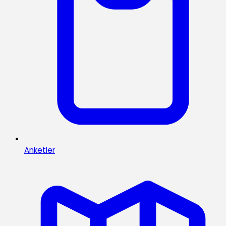
Anketler