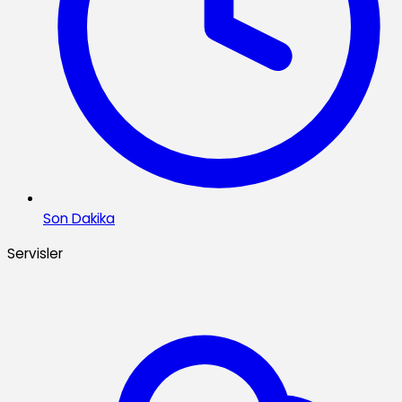
Son Dakika
Servisler