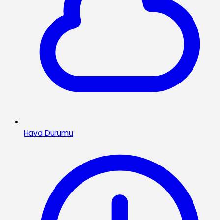
Hava Durumu