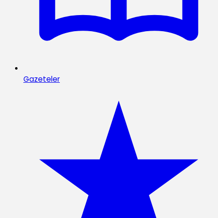
Gazeteler