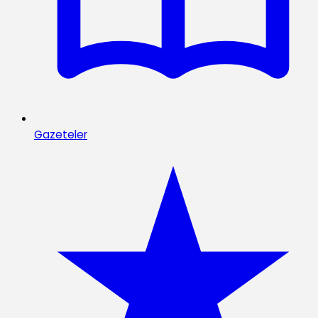
Gazeteler