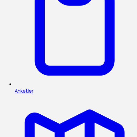
Anketler