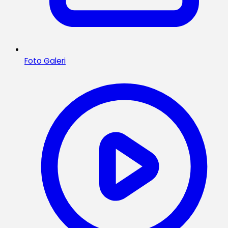
Foto Galeri