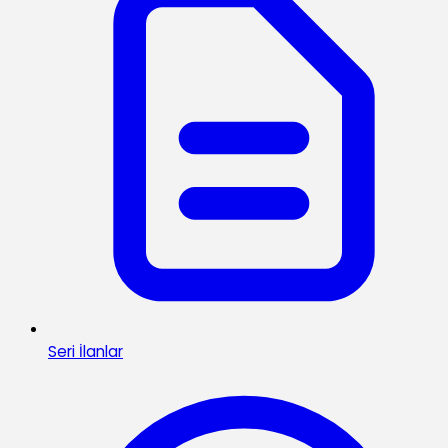
Seri İlanlar