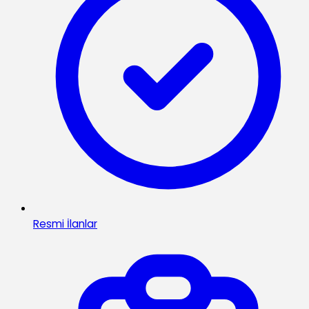
Resmi İlanlar