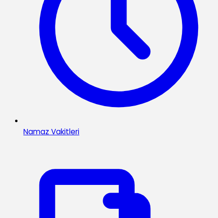
Namaz Vakitleri