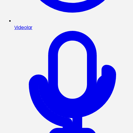
Videolar