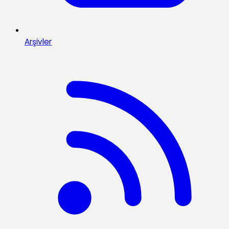
Arşivler