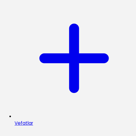
Vefatlar