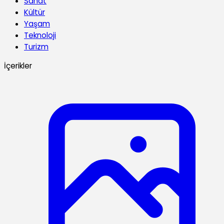
Sanat
Kültür
Yaşam
Teknoloji
Turizm
İçerikler