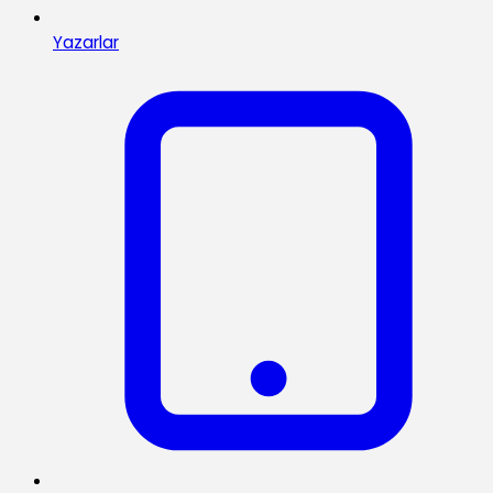
Yazarlar