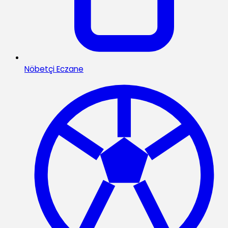
Nöbetçi Eczane