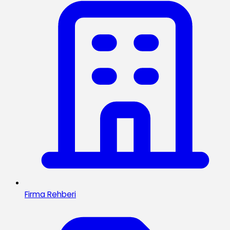
Firma Rehberi