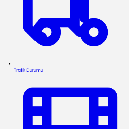
Trafik Durumu