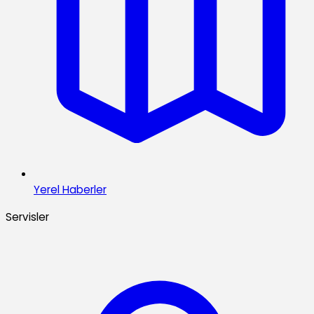
Yerel Haberler
Servisler