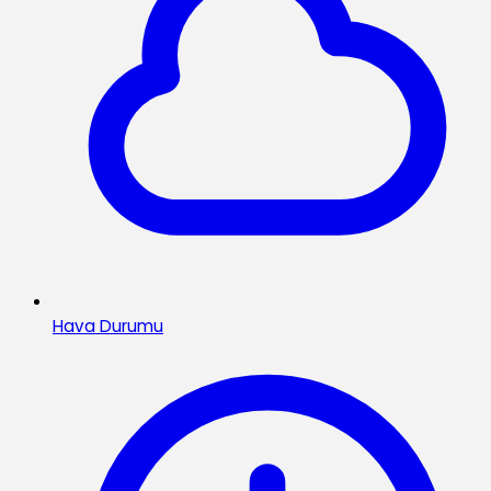
Hava Durumu