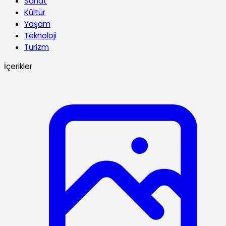
Sanat
Kültür
Yaşam
Teknoloji
Turizm
İçerikler