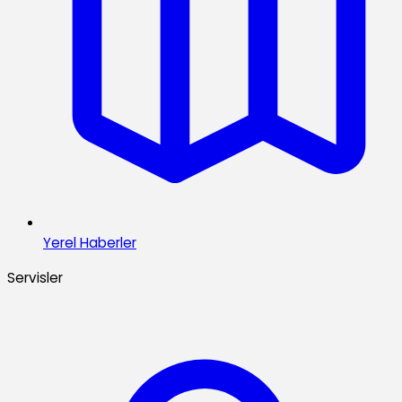
Yerel Haberler
Servisler