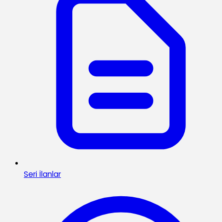
Seri İlanlar