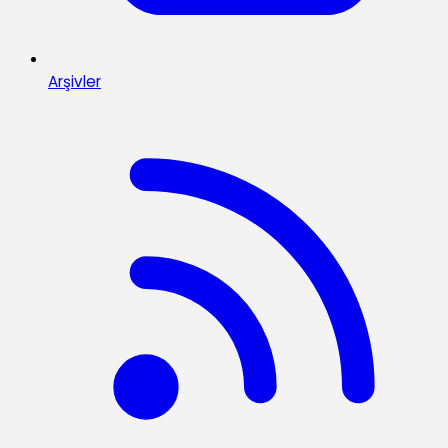
Arşivler