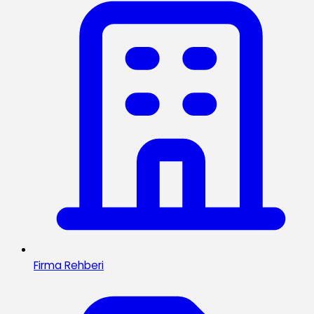
Firma Rehberi