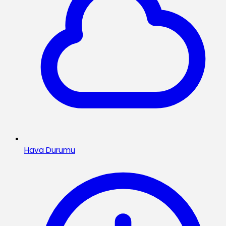
Hava Durumu