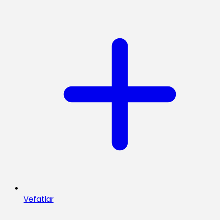
Vefatlar