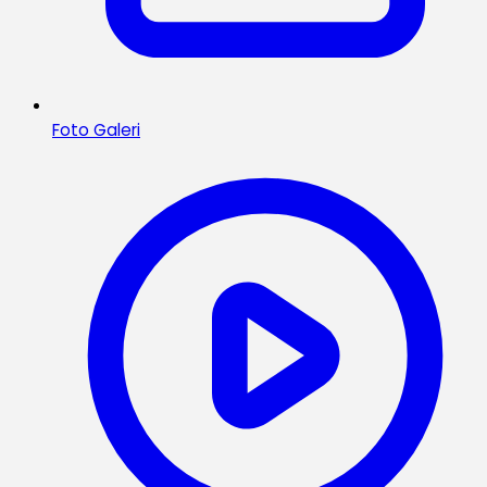
Foto Galeri