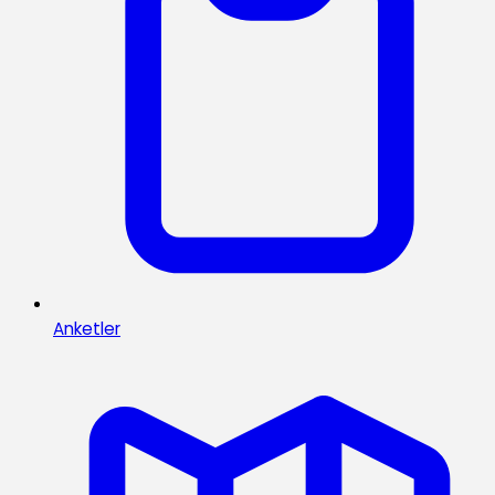
Anketler