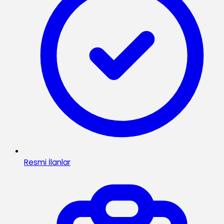
Resmi İlanlar