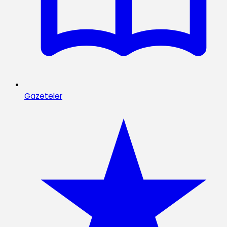
Gazeteler