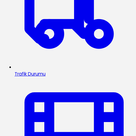
Trafik Durumu