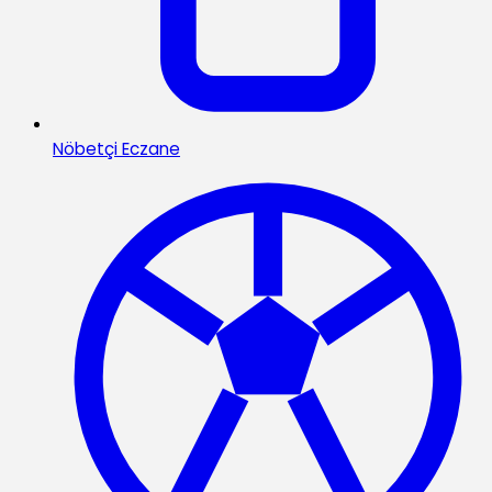
Nöbetçi Eczane