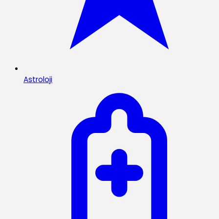
Astroloji