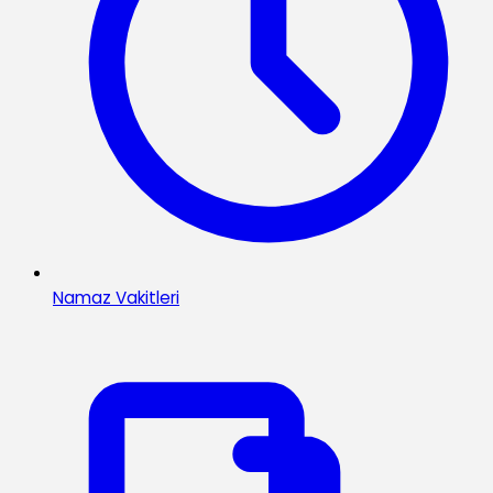
Namaz Vakitleri