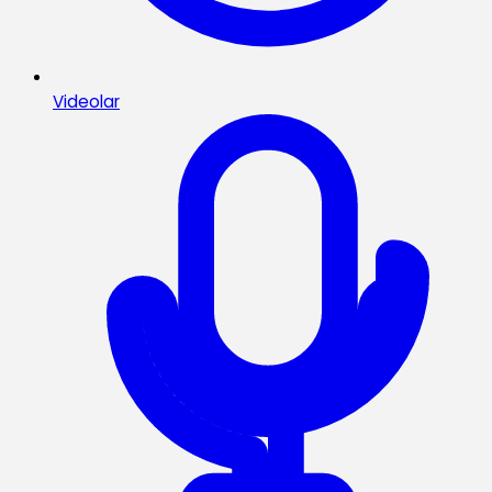
Videolar