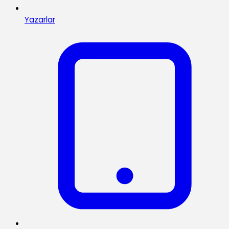
Yazarlar