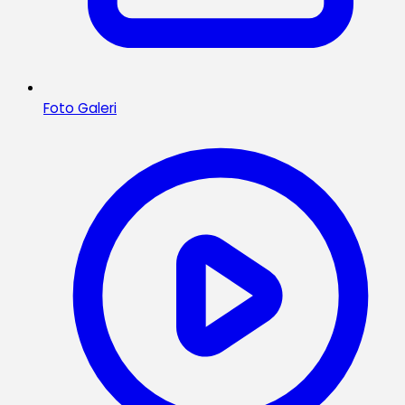
Foto Galeri