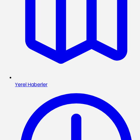
Yerel Haberler