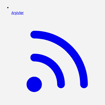
Arşivler