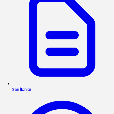
Seri İlanlar