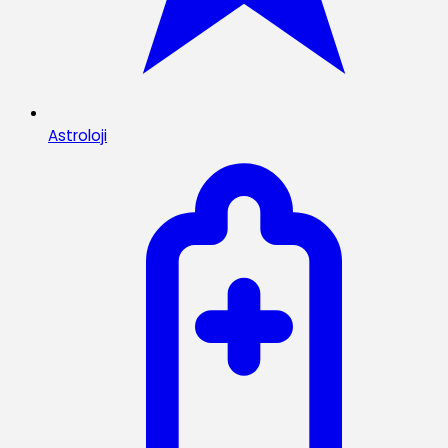
Astroloji