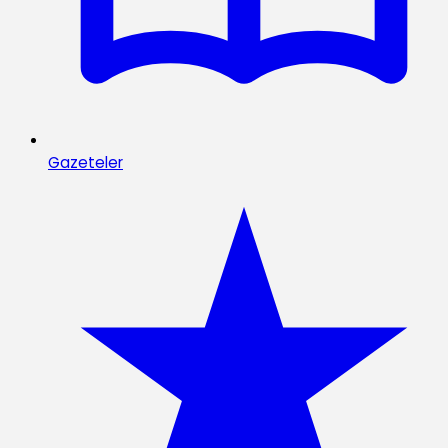
Gazeteler