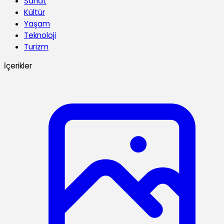
Sanat
Kültür
Yaşam
Teknoloji
Turizm
İçerikler