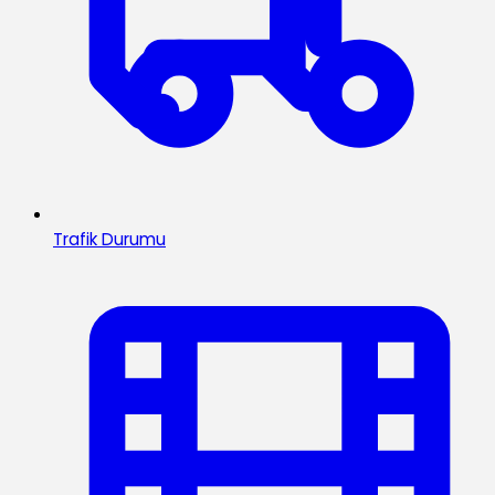
Trafik Durumu