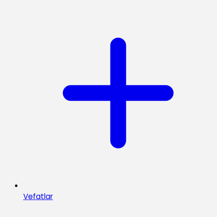
Vefatlar