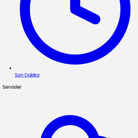
Son Dakika
Servisler