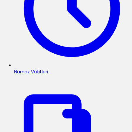
Namaz Vakitleri