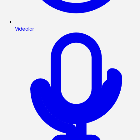
Videolar