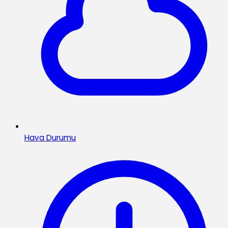
Hava Durumu