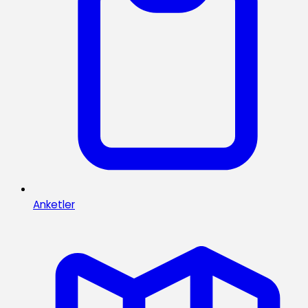
Anketler