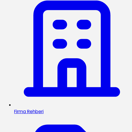
Firma Rehberi