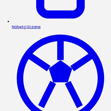
Nöbetçi Eczane