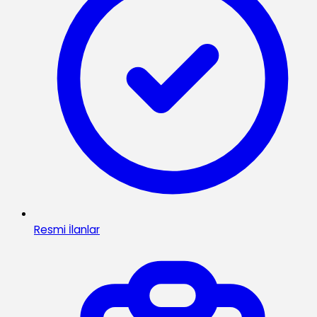
Resmi İlanlar