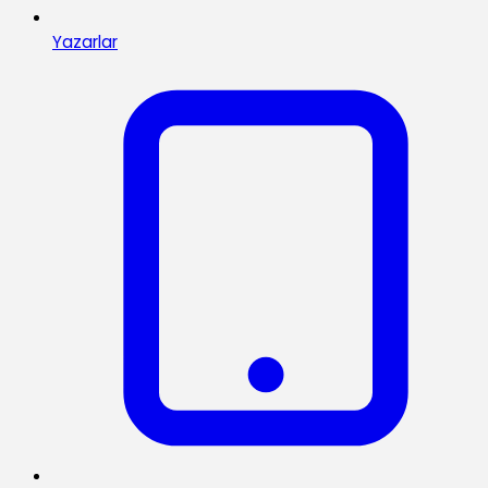
Yazarlar