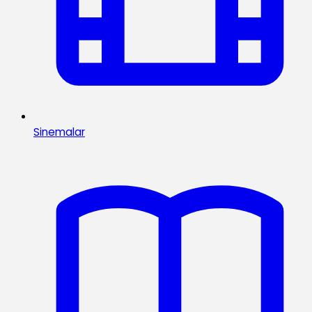
Sinemalar