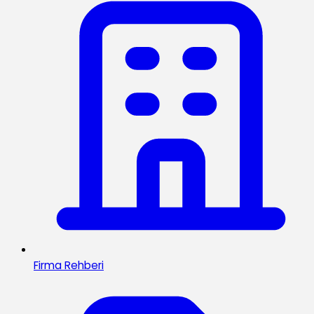
Firma Rehberi