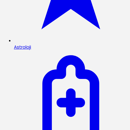
Astroloji