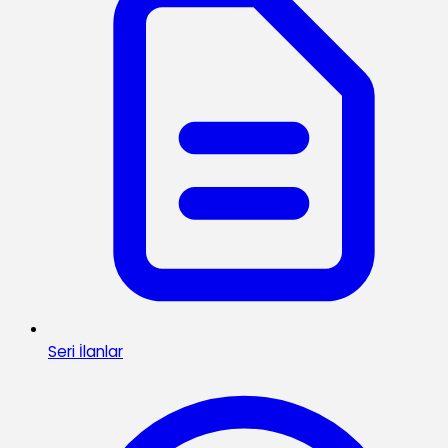
Seri İlanlar