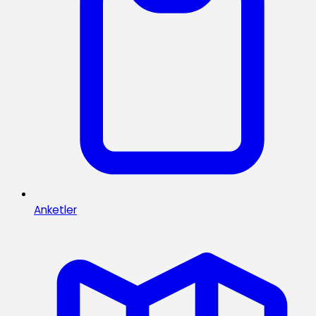
Anketler