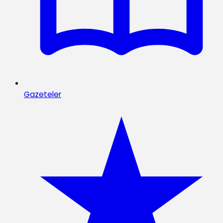
Gazeteler