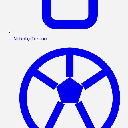
Nöbetçi Eczane