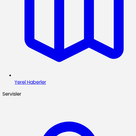
Yerel Haberler
Servisler