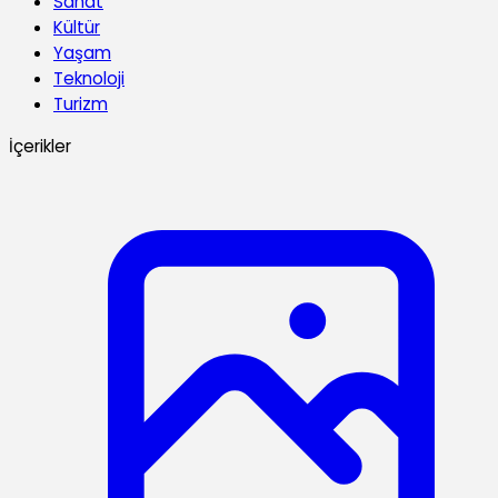
Sanat
Kültür
Yaşam
Teknoloji
Turizm
İçerikler