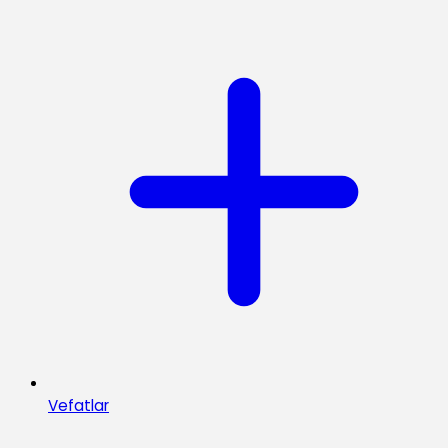
Vefatlar