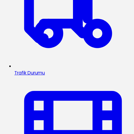
Trafik Durumu