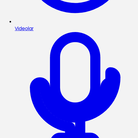
Videolar