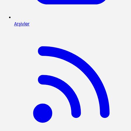
Arşivler