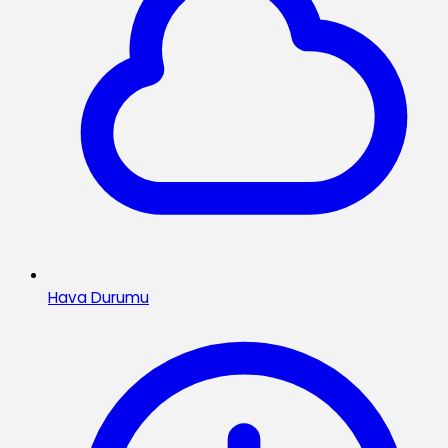
Hava Durumu