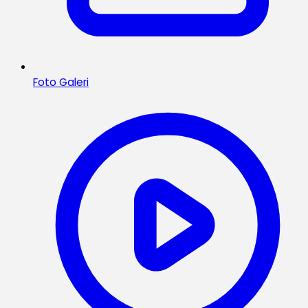
Foto Galeri