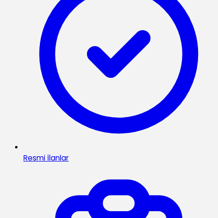
Resmi İlanlar