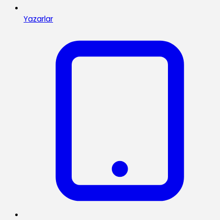
Yazarlar