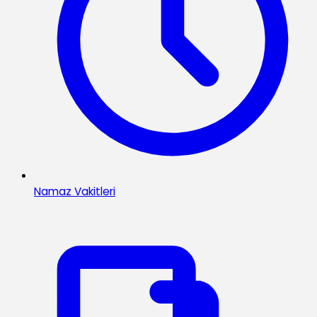
Namaz Vakitleri