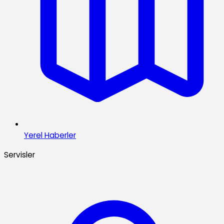
Yerel Haberler
Servisler