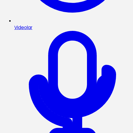
Videolar