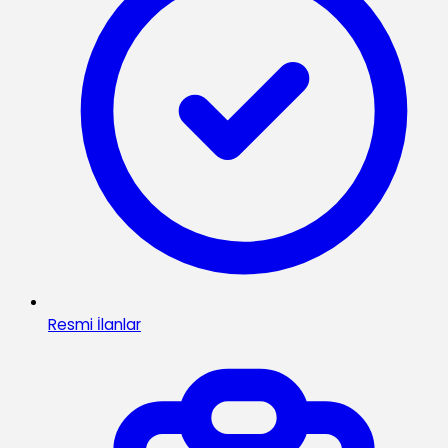
Resmi İlanlar