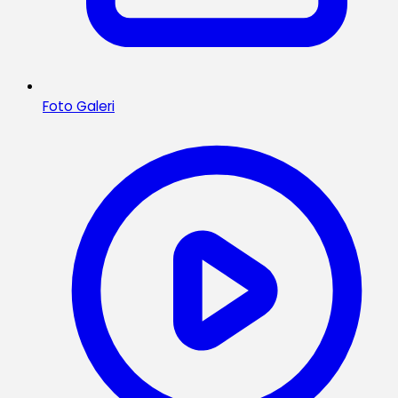
Foto Galeri