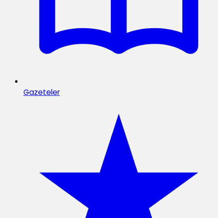
Gazeteler