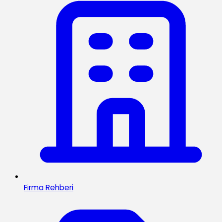
Firma Rehberi