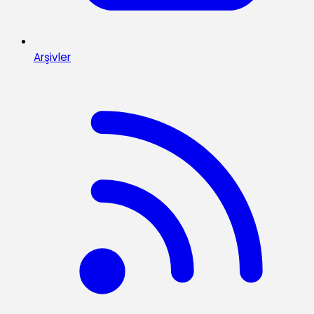
Arşivler