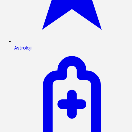
Astroloji