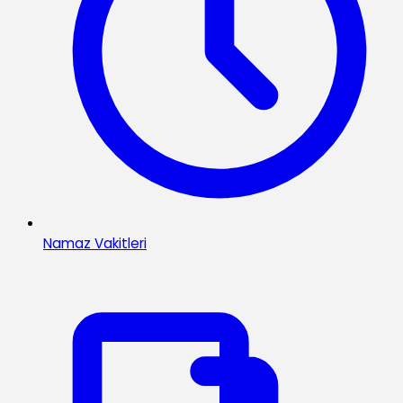
Namaz Vakitleri