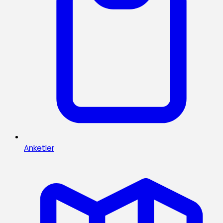
Anketler