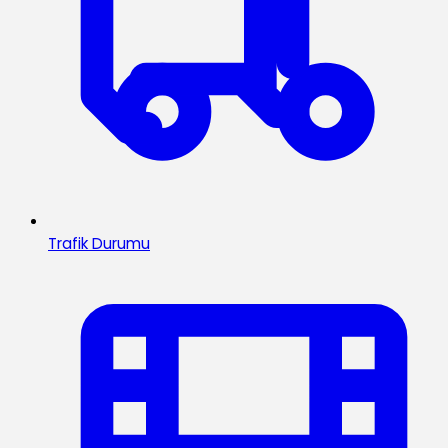
Trafik Durumu