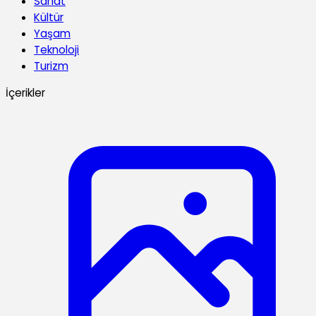
Sanat
Kültür
Yaşam
Teknoloji
Turizm
İçerikler