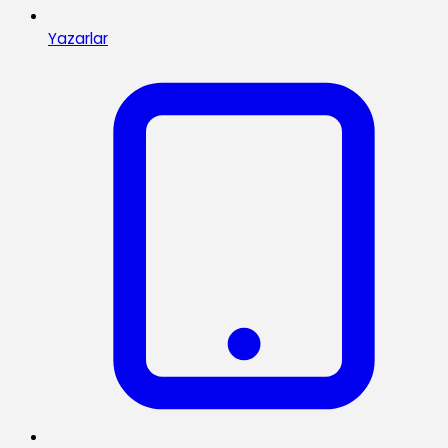
Yazarlar