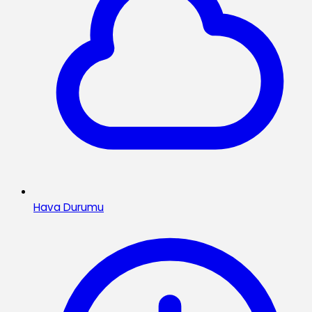
Hava Durumu