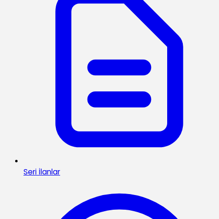
Seri İlanlar