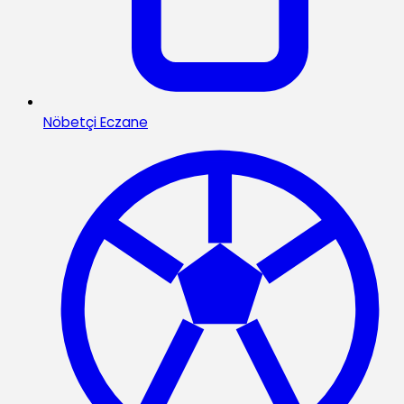
Nöbetçi Eczane