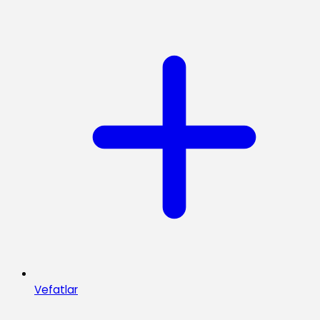
Vefatlar