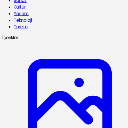
Sanat
Kültür
Yaşam
Teknoloji
Turizm
İçerikler