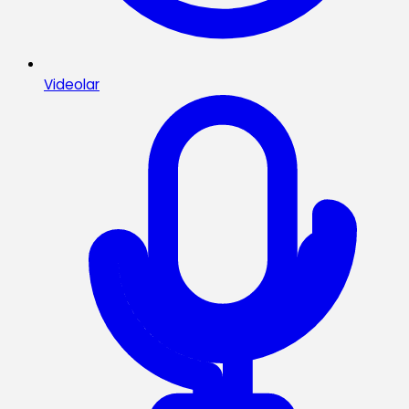
Videolar