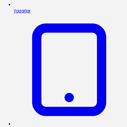
Yazarlar