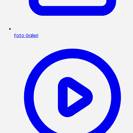
Foto Galeri