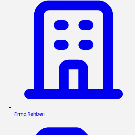
Firma Rehberi