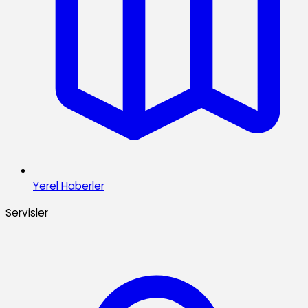
Yerel Haberler
Servisler