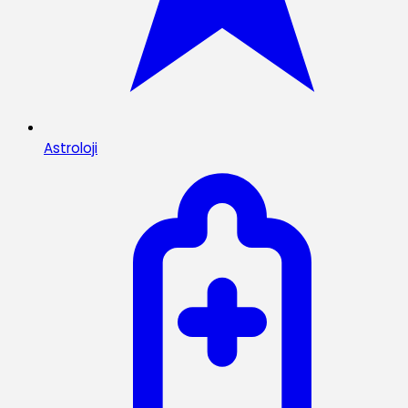
Astroloji