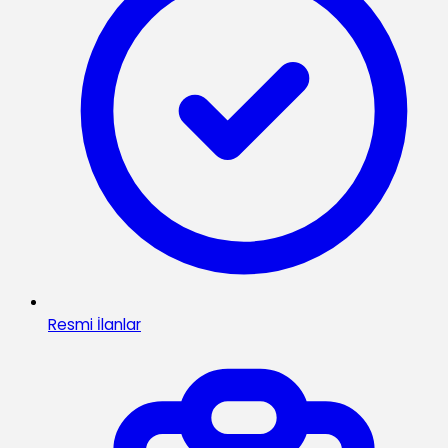
Resmi İlanlar