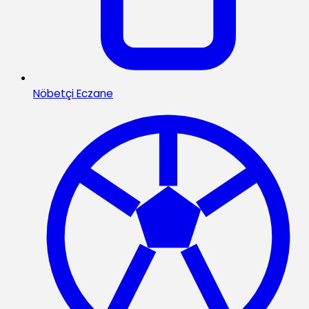
Nöbetçi Eczane