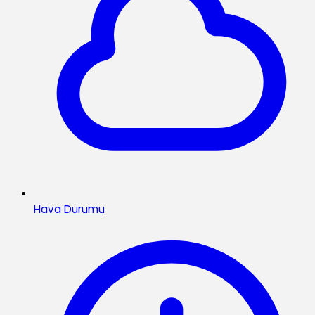
Hava Durumu