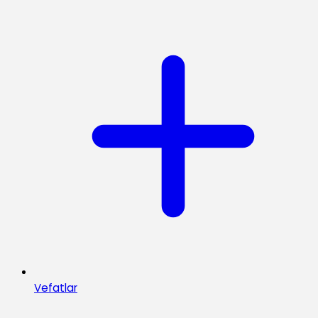
Vefatlar