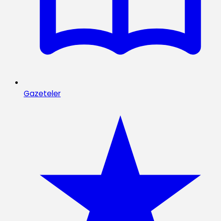
Gazeteler