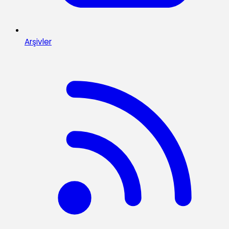
Arşivler