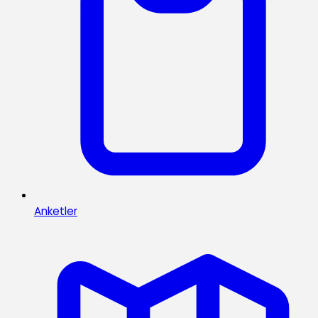
Anketler