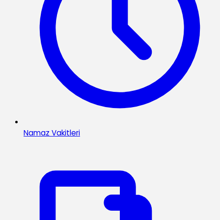
Namaz Vakitleri