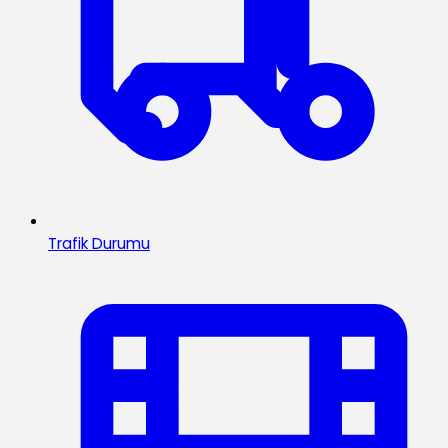
Trafik Durumu