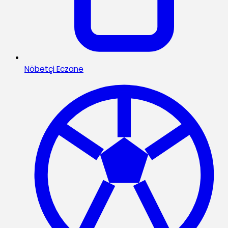
Nöbetçi Eczane