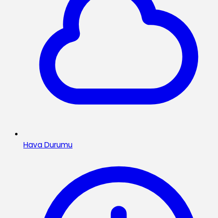
Hava Durumu