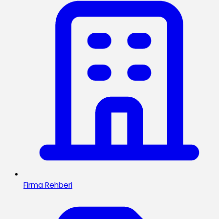
Firma Rehberi