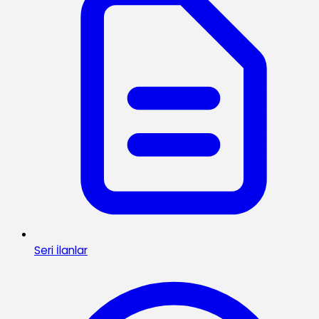
Seri İlanlar