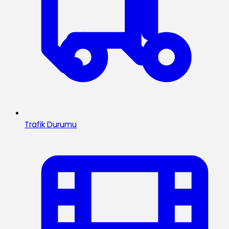
Trafik Durumu