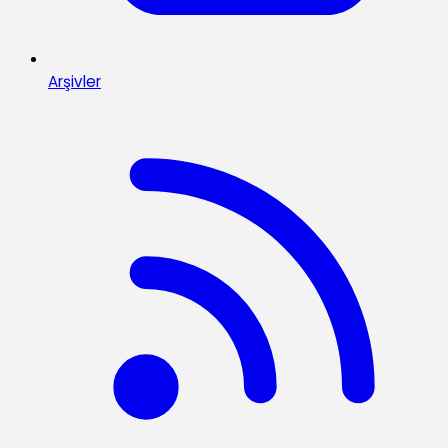
Arşivler