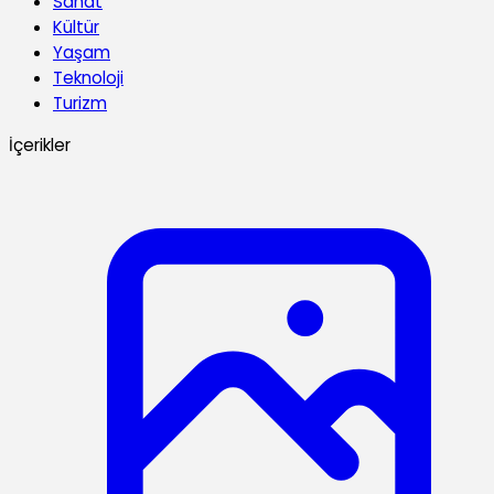
Sanat
Kültür
Yaşam
Teknoloji
Turizm
İçerikler