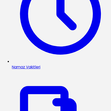
Namaz Vakitleri