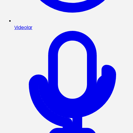
Videolar