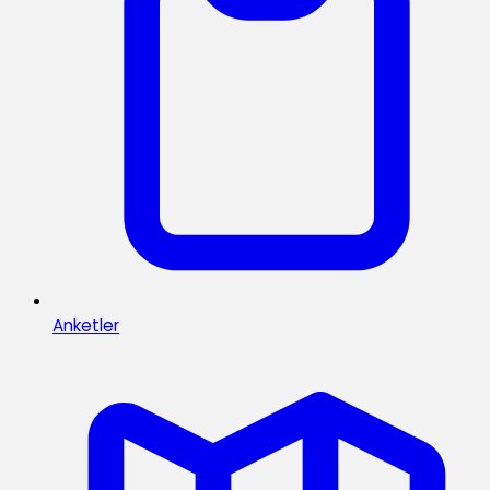
Anketler