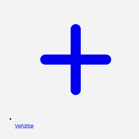
Vefatlar