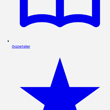
Gazeteler