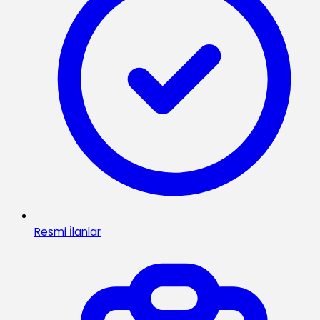
Resmi İlanlar