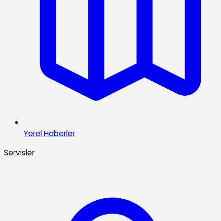
Yerel Haberler
Servisler