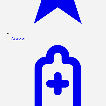
Astroloji