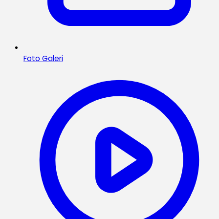
Foto Galeri