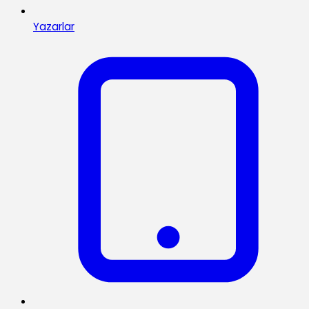
Yazarlar