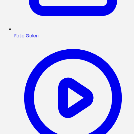
Foto Galeri