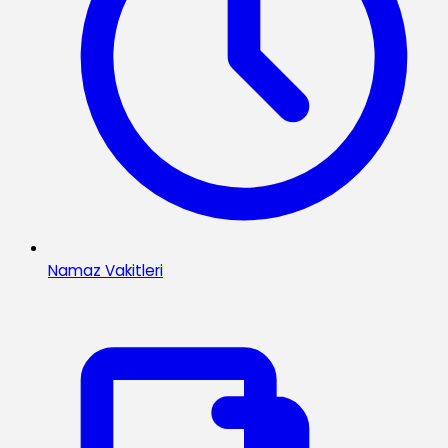
Namaz Vakitleri