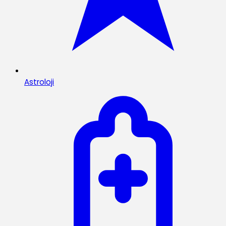
Astroloji