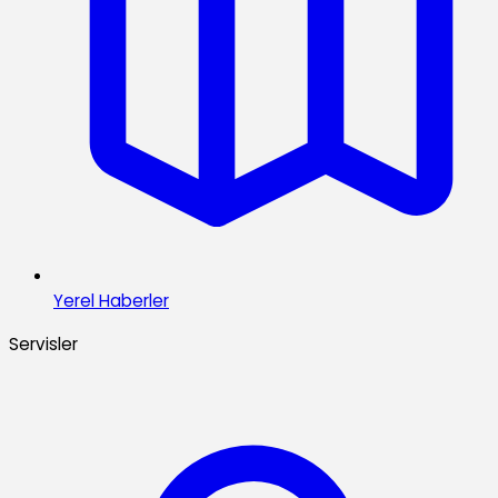
Yerel Haberler
Servisler