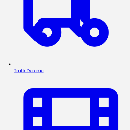
Trafik Durumu