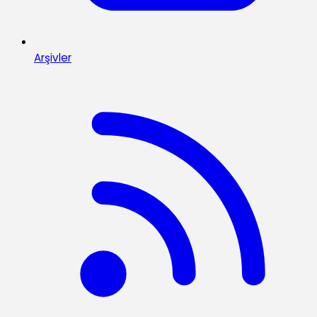
Arşivler