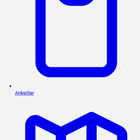
Anketler