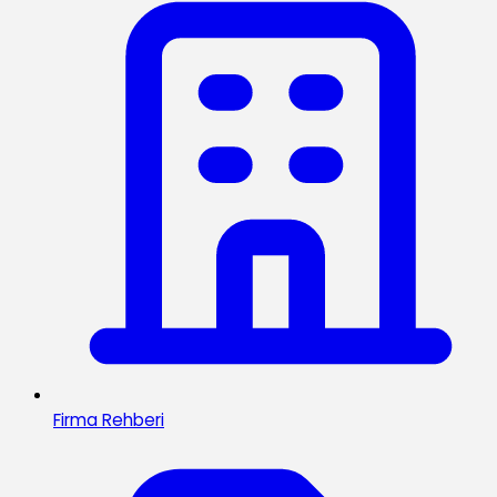
Firma Rehberi