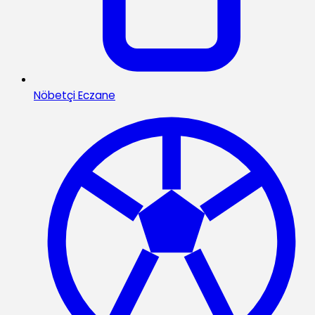
Nöbetçi Eczane