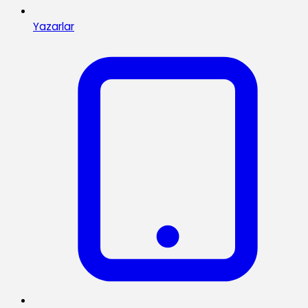
Yazarlar