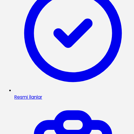
Resmi İlanlar