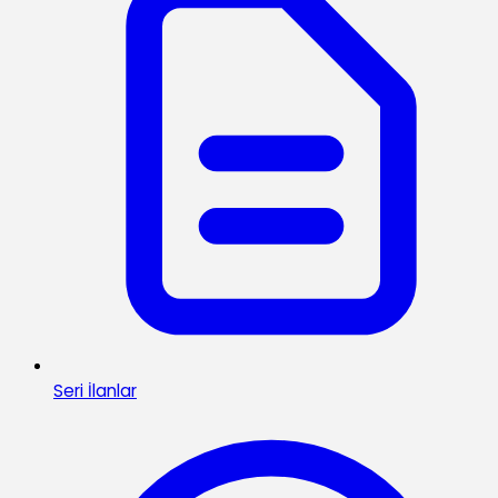
Seri İlanlar