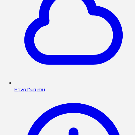
Hava Durumu