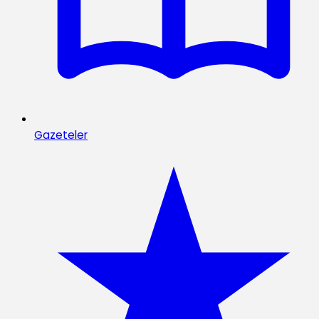
Gazeteler