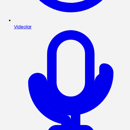
Videolar