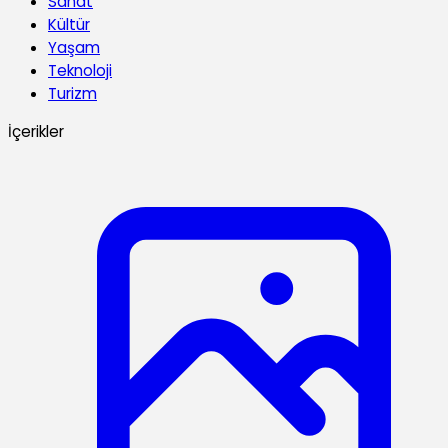
Sanat
Kültür
Yaşam
Teknoloji
Turizm
İçerikler