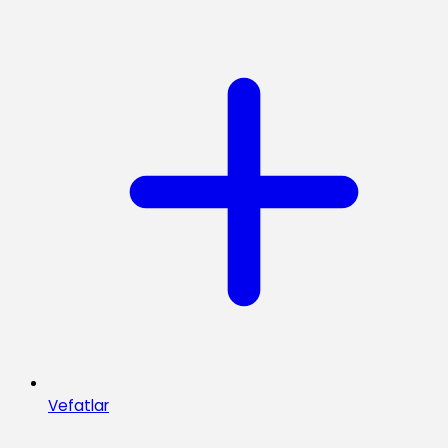
Vefatlar