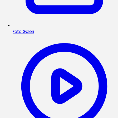
Foto Galeri