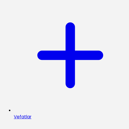
Vefatlar