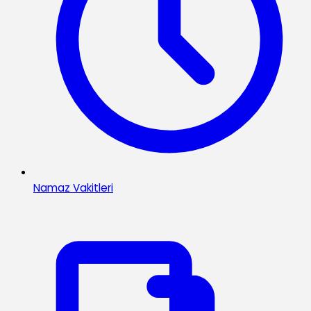
Namaz Vakitleri