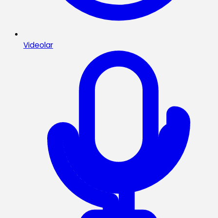
Videolar