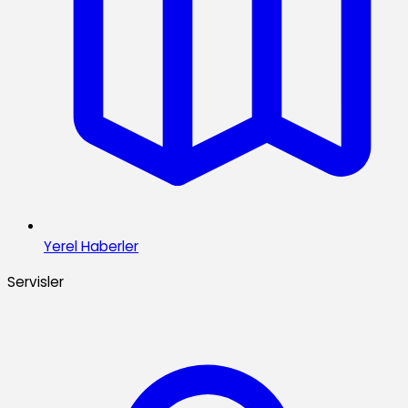
Yerel Haberler
Servisler