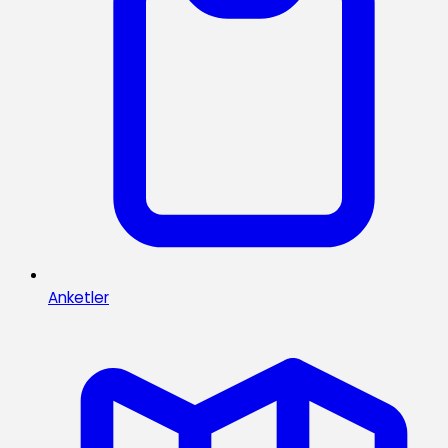
Anketler