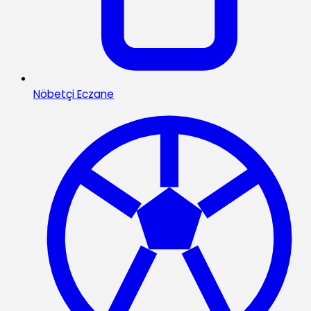
Nöbetçi Eczane