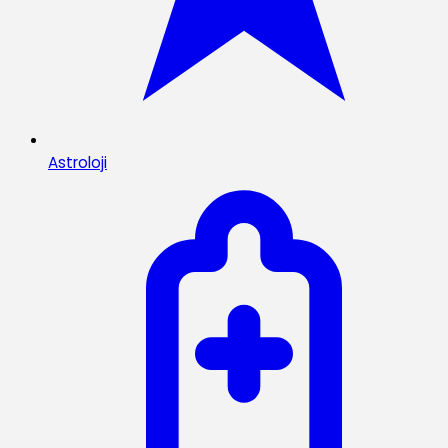
Astroloji