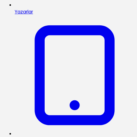
Yazarlar