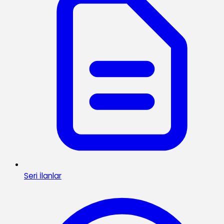
Seri İlanlar