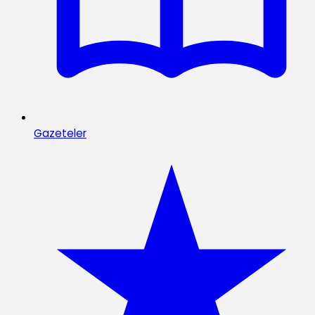
Gazeteler