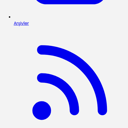
Arşivler