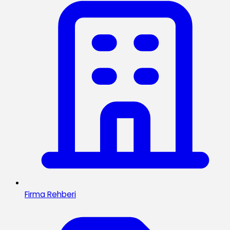
Firma Rehberi