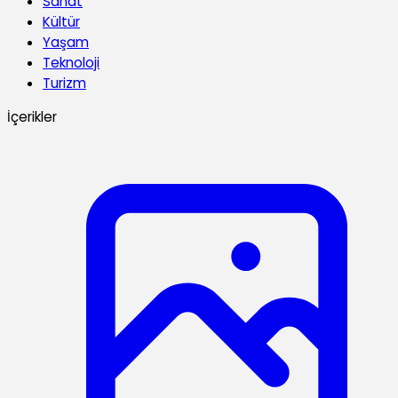
Sanat
Kültür
Yaşam
Teknoloji
Turizm
İçerikler