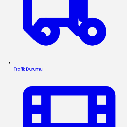
Trafik Durumu