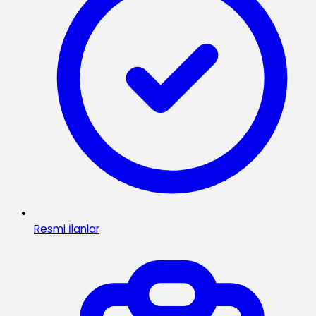
Resmi İlanlar