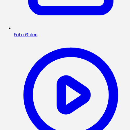
Foto Galeri