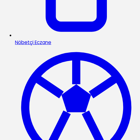
Nöbetçi Eczane