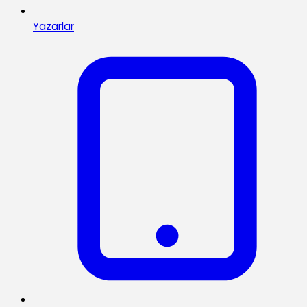
Yazarlar