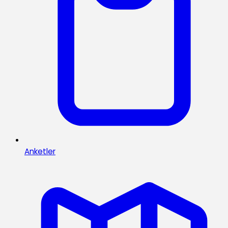
Anketler