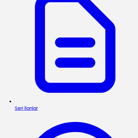
Seri İlanlar