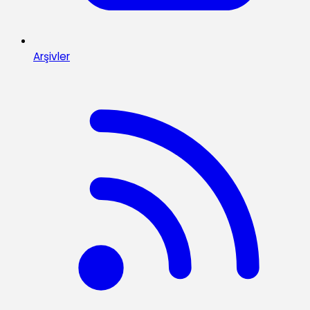
Arşivler