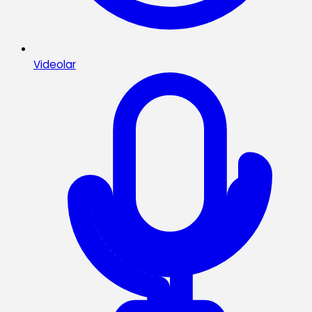
Videolar