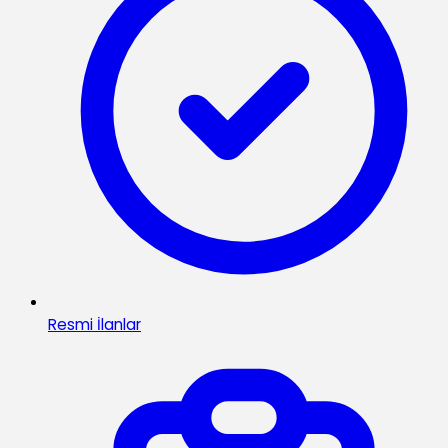
Resmi İlanlar