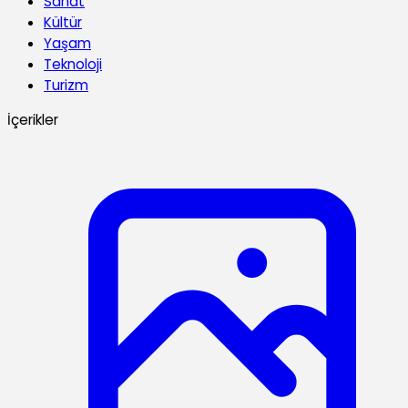
Sanat
Kültür
Yaşam
Teknoloji
Turizm
İçerikler