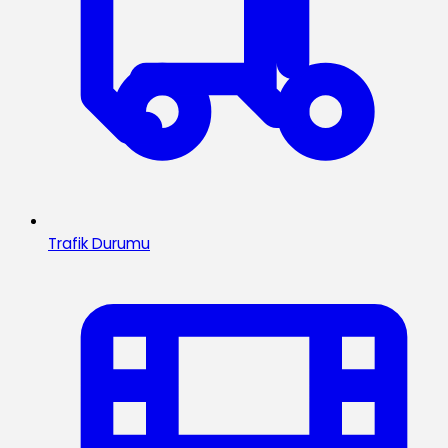
Trafik Durumu