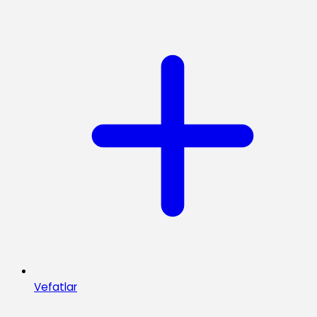
Vefatlar