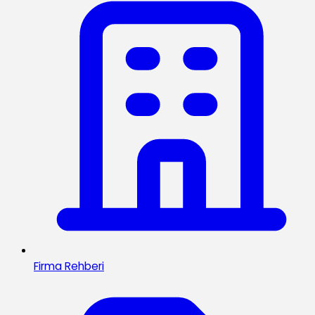
Firma Rehberi