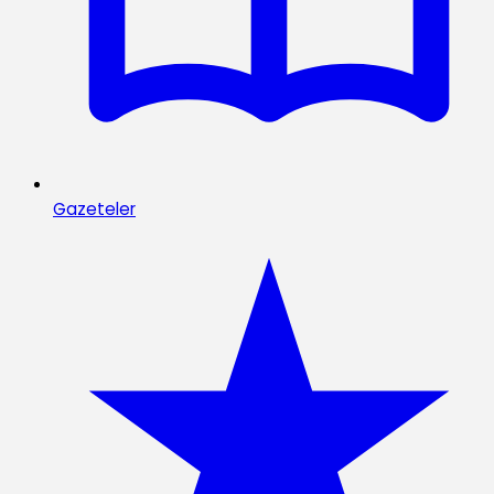
Gazeteler