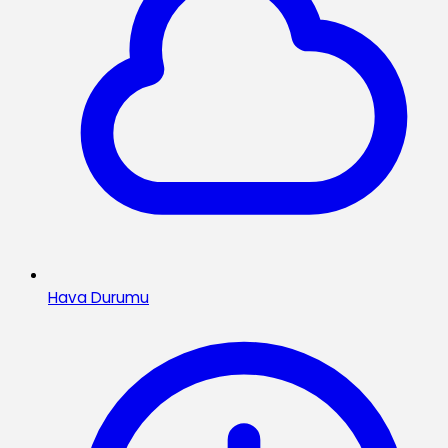
Hava Durumu