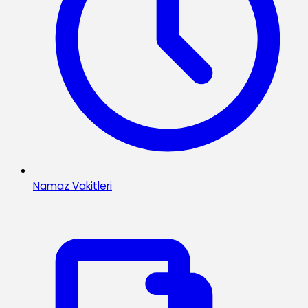
Namaz Vakitleri