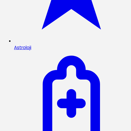
Astroloji