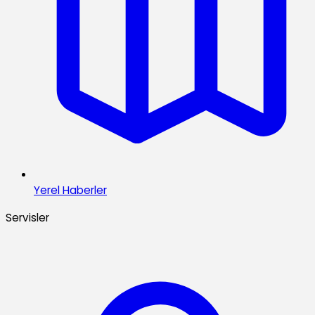
Yerel Haberler
Servisler