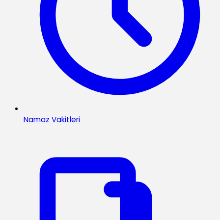
Namaz Vakitleri