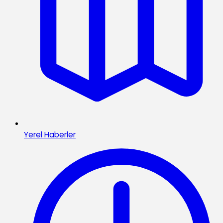
Yerel Haberler