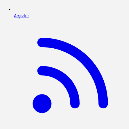
Arşivler