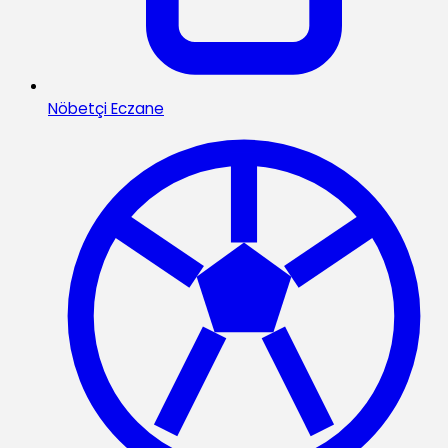
Nöbetçi Eczane