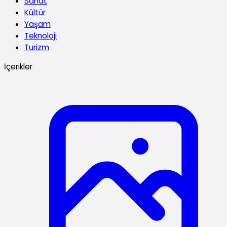
Sanat
Kültür
Yaşam
Teknoloji
Turizm
İçerikler