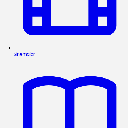
Sinemalar