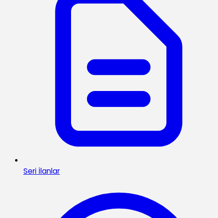
Seri İlanlar