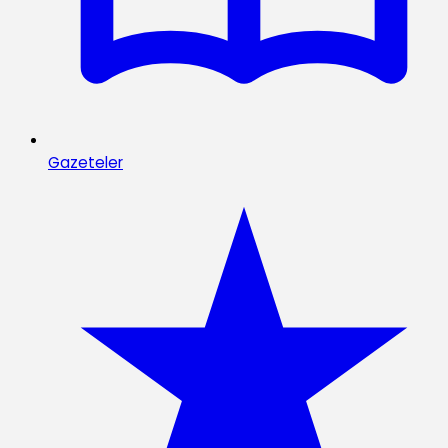
Gazeteler