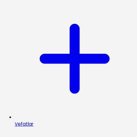
Vefatlar