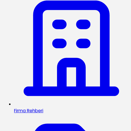
Firma Rehberi