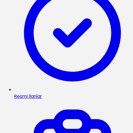
Resmi İlanlar