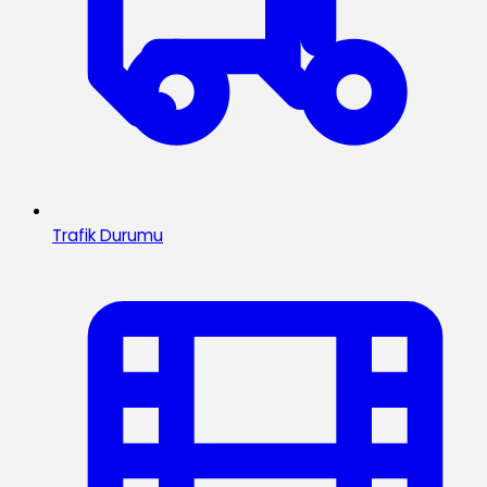
Trafik Durumu