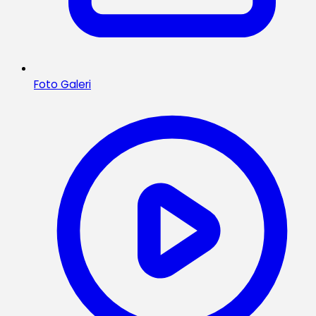
Foto Galeri