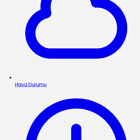
Hava Durumu