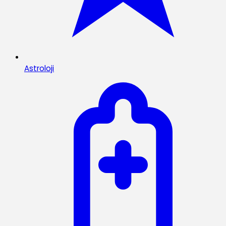
Astroloji