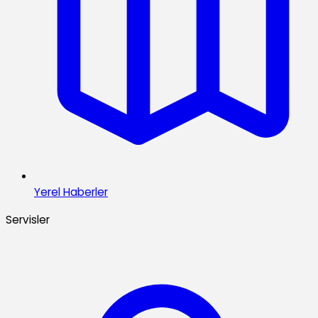
Yerel Haberler
Servisler