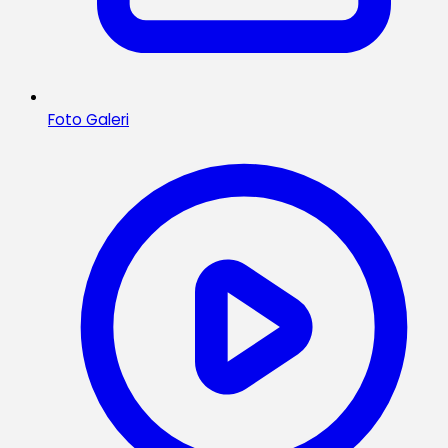
Foto Galeri