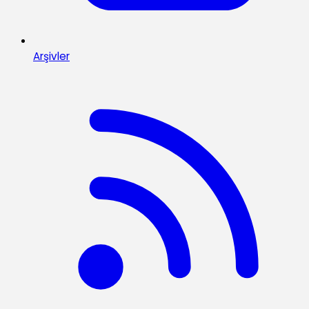
Arşivler