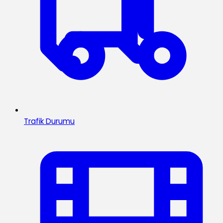
Trafik Durumu