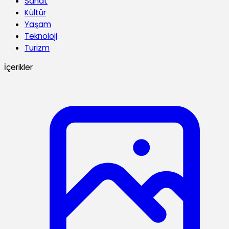
Sanat
Kültür
Yaşam
Teknoloji
Turizm
İçerikler