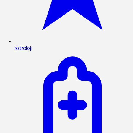
Astroloji