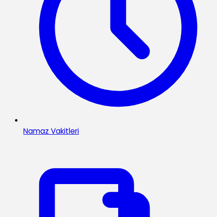
Namaz Vakitleri