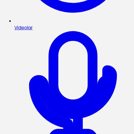
Videolar