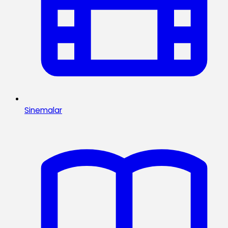
Sinemalar