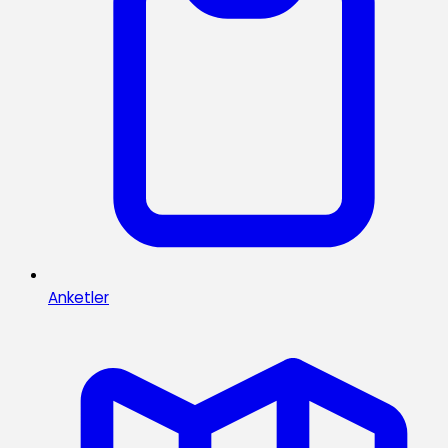
Anketler