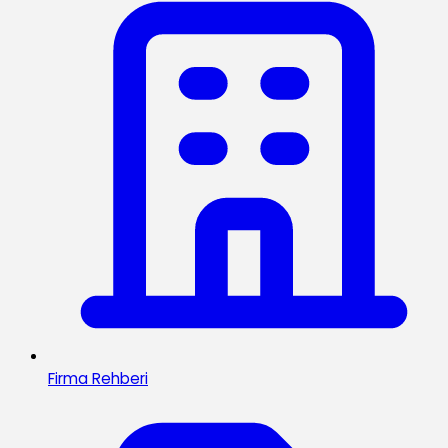
Firma Rehberi