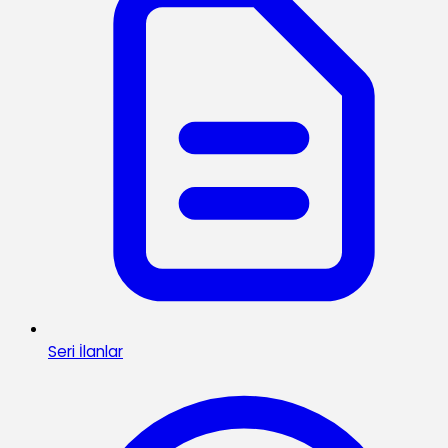
Seri İlanlar