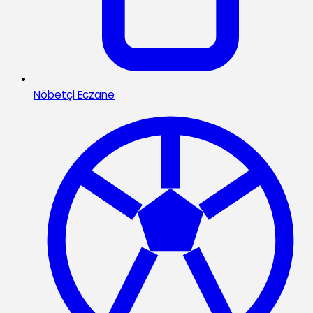
Nöbetçi Eczane