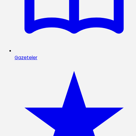
Gazeteler