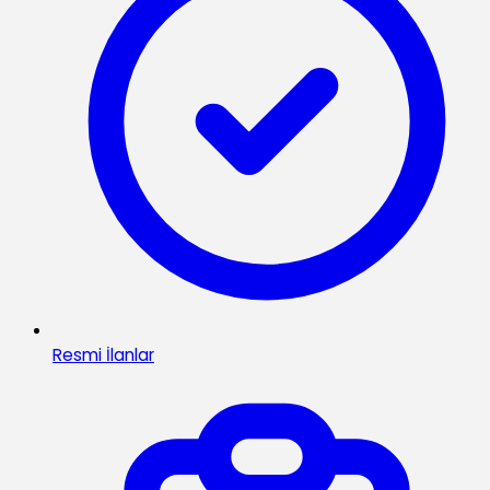
Resmi İlanlar