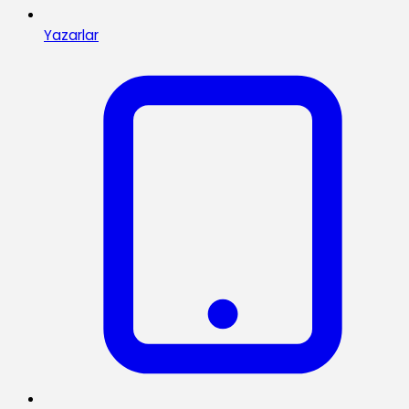
Yazarlar