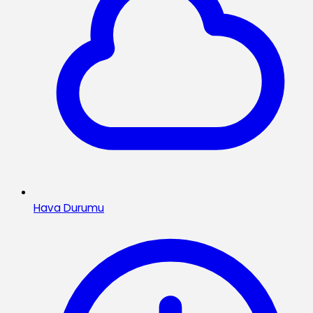
Hava Durumu