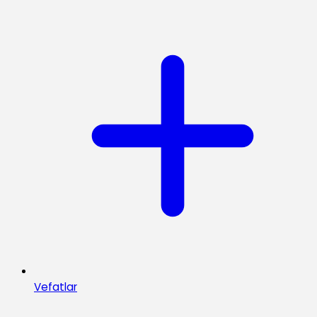
Vefatlar