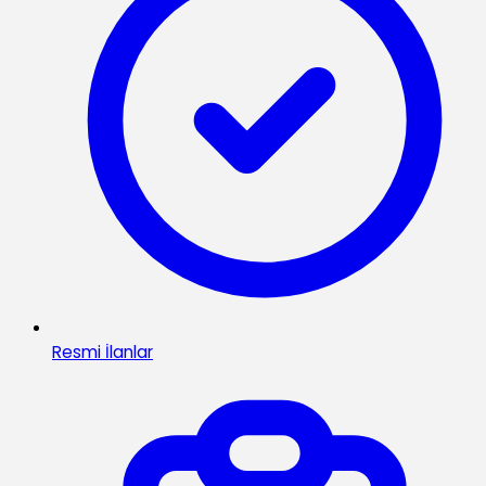
Resmi İlanlar