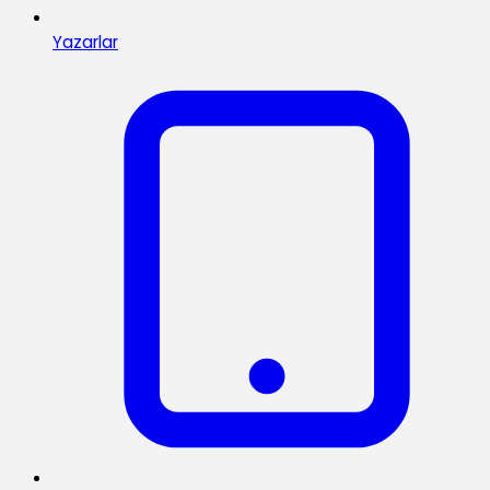
Yazarlar