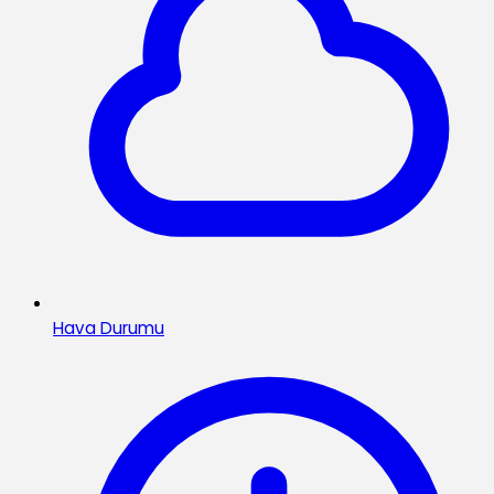
Hava Durumu