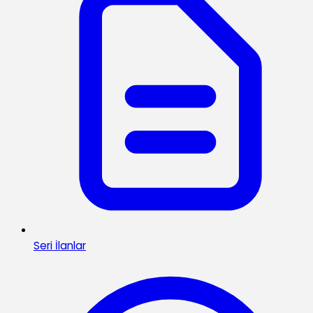
Seri İlanlar