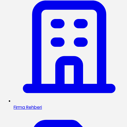
Firma Rehberi