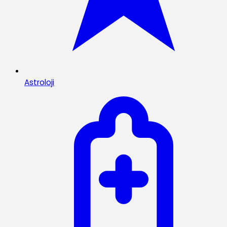
Astroloji