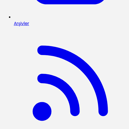
Arşivler