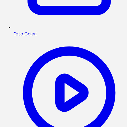
Foto Galeri