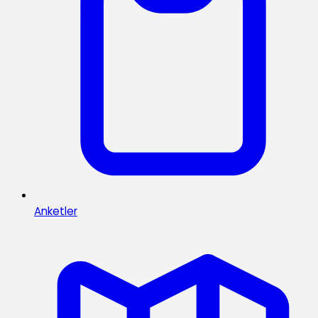
Anketler