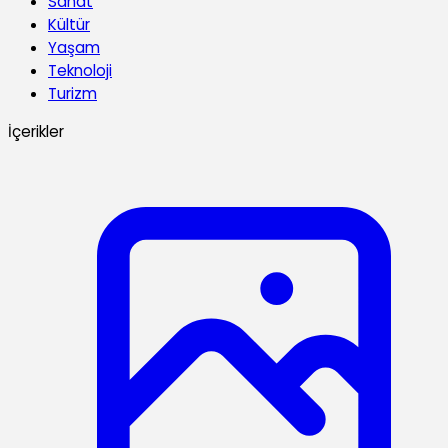
Sanat
Kültür
Yaşam
Teknoloji
Turizm
İçerikler