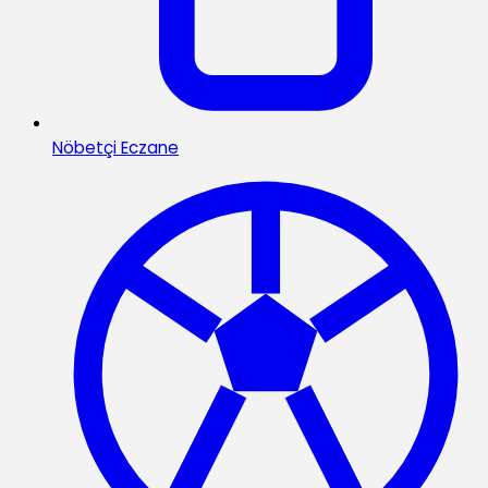
Nöbetçi Eczane