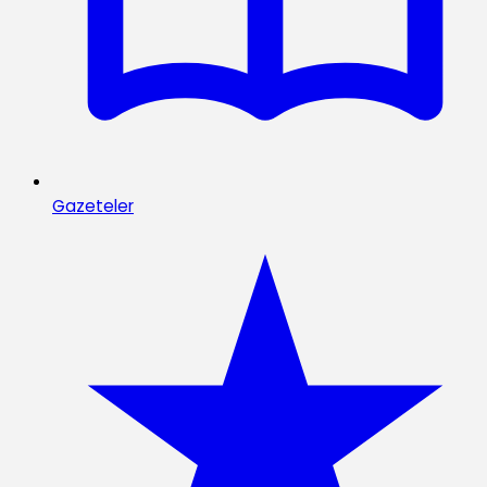
Gazeteler