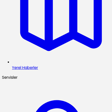
Yerel Haberler
Servisler