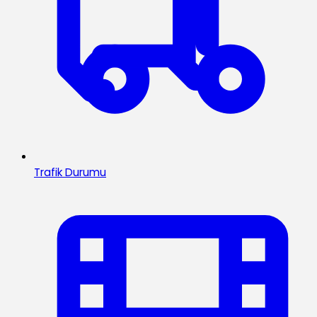
Trafik Durumu