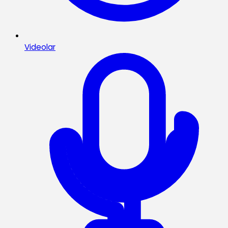
Videolar