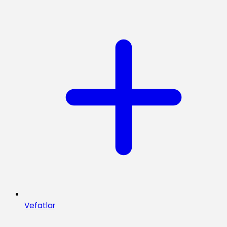
Vefatlar