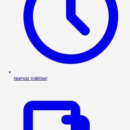
Namaz Vakitleri