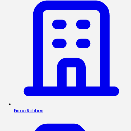
Firma Rehberi