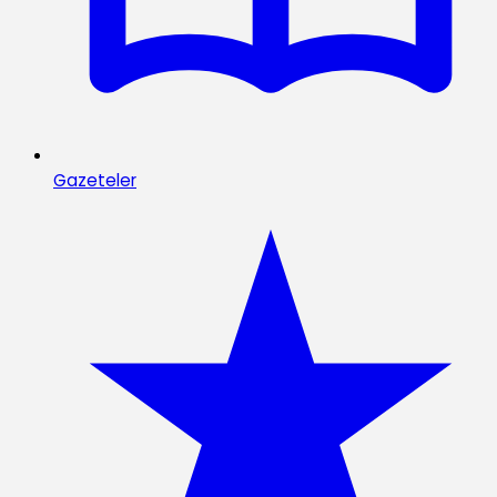
Gazeteler