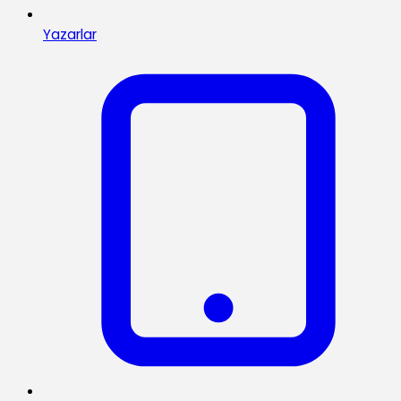
Yazarlar