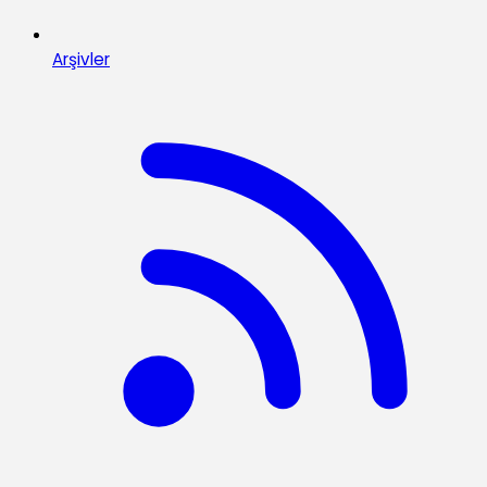
Arşivler