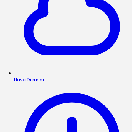
Hava Durumu