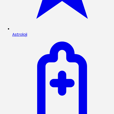
Astroloji