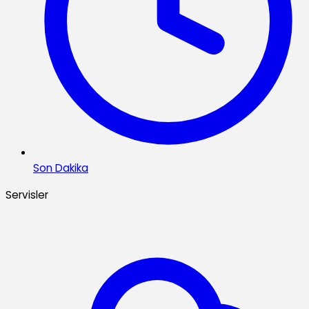
Son Dakika
Servisler