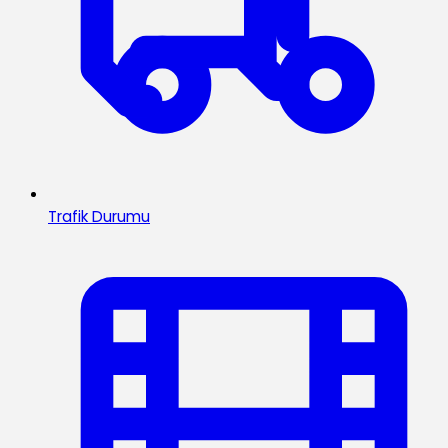
Trafik Durumu