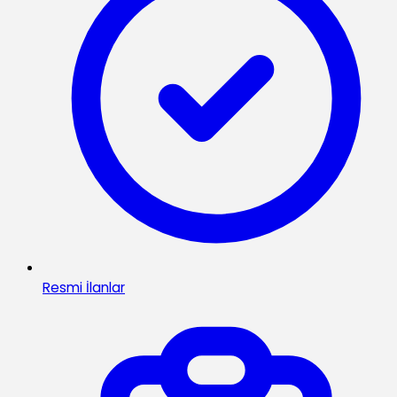
Resmi İlanlar