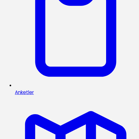
Anketler