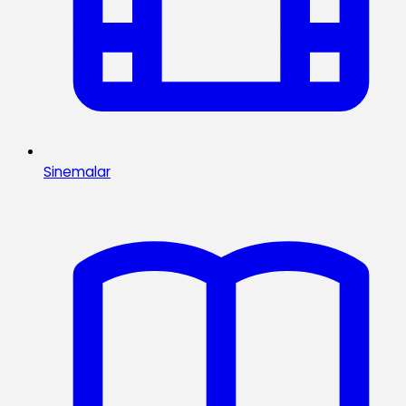
Sinemalar