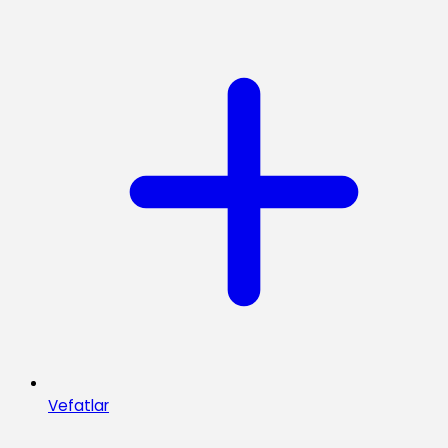
Vefatlar