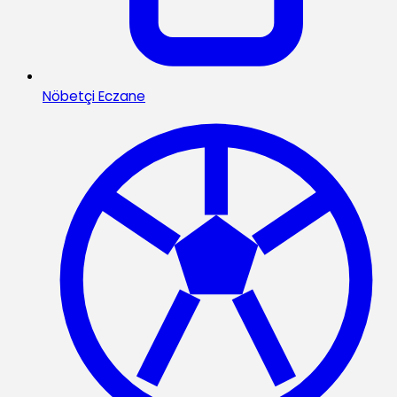
Nöbetçi Eczane