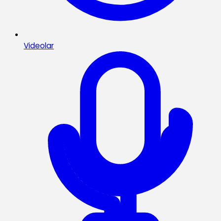
Videolar