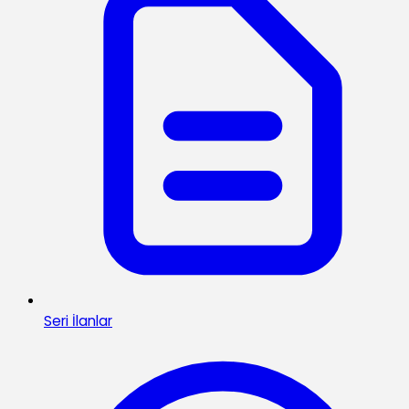
Seri İlanlar