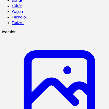
Sanat
Kültür
Yaşam
Teknoloji
Turizm
İçerikler