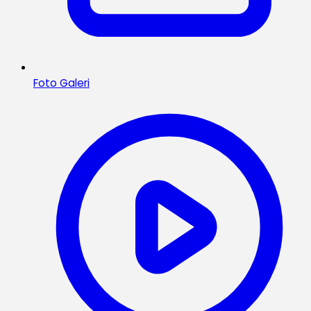
Foto Galeri