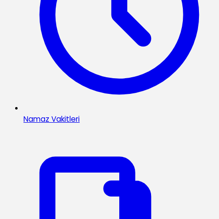
Namaz Vakitleri