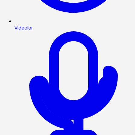
Videolar