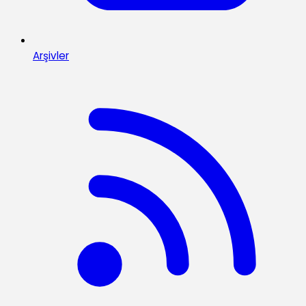
Arşivler