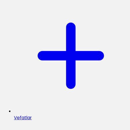
Vefatlar