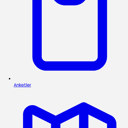
Anketler