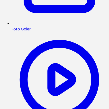
Foto Galeri