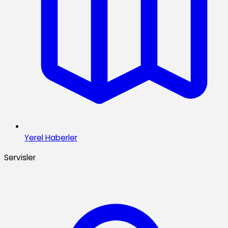
Yerel Haberler
Servisler