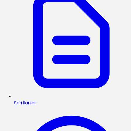
Seri İlanlar