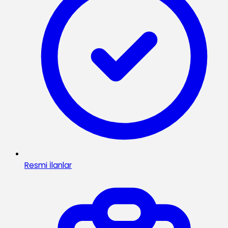
Resmi İlanlar