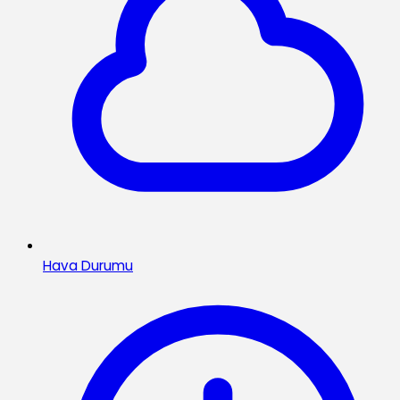
Hava Durumu