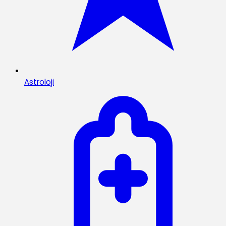
Astroloji