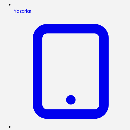
Yazarlar