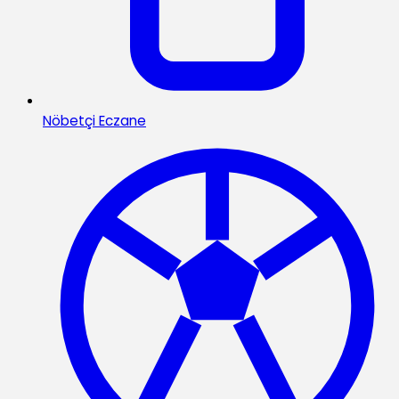
Nöbetçi Eczane