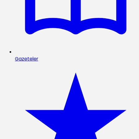
Gazeteler