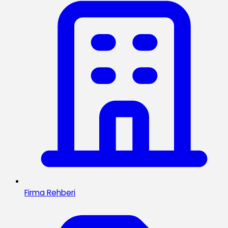
Firma Rehberi