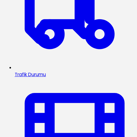
Trafik Durumu