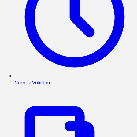
Namaz Vakitleri