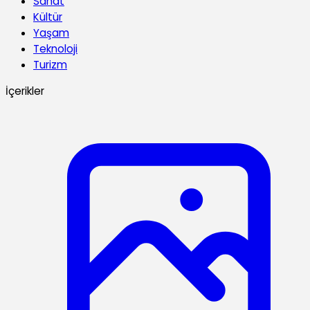
Sanat
Kültür
Yaşam
Teknoloji
Turizm
İçerikler