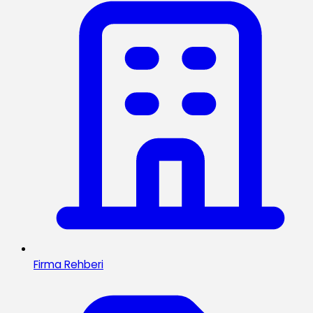
Firma Rehberi