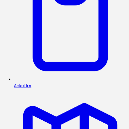
Anketler