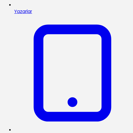
Yazarlar