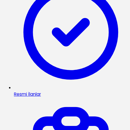
Resmi İlanlar