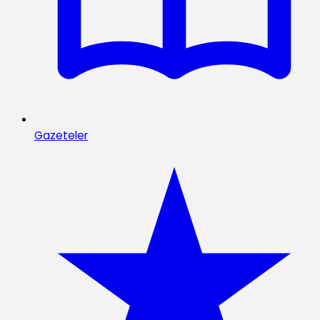
Gazeteler