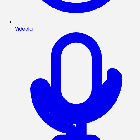
Videolar