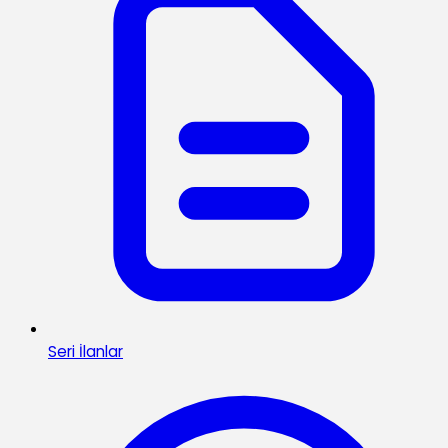
Seri İlanlar