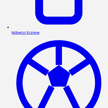
Nöbetçi Eczane