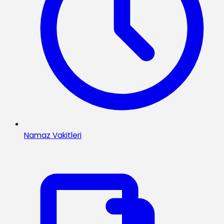
Namaz Vakitleri