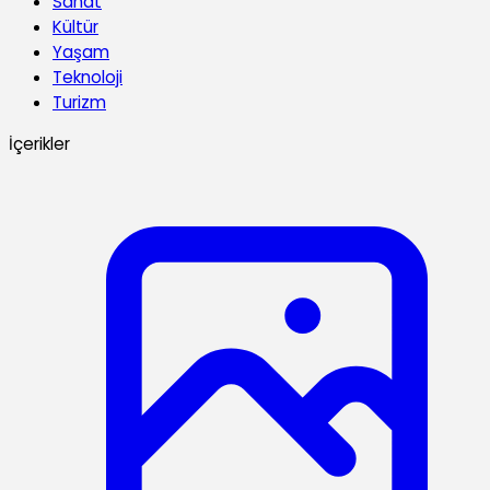
Sanat
Kültür
Yaşam
Teknoloji
Turizm
İçerikler