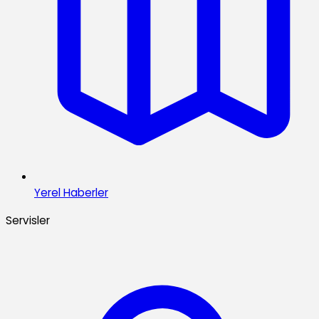
Yerel Haberler
Servisler