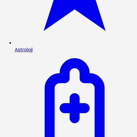
Astroloji