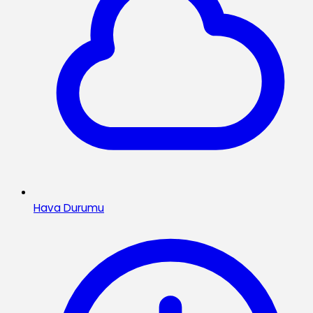
Hava Durumu