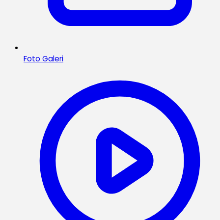
Foto Galeri