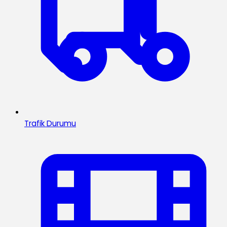
Trafik Durumu