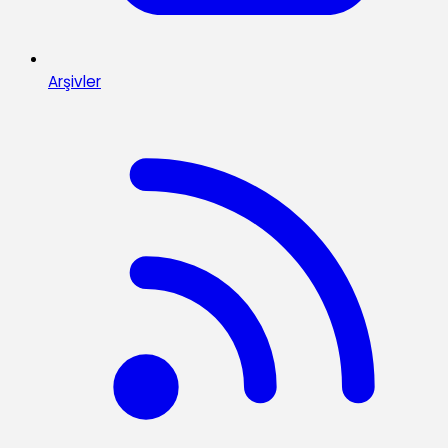
Arşivler