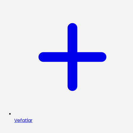
Vefatlar