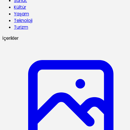
Sanat
Kültür
Yaşam
Teknoloji
Turizm
İçerikler