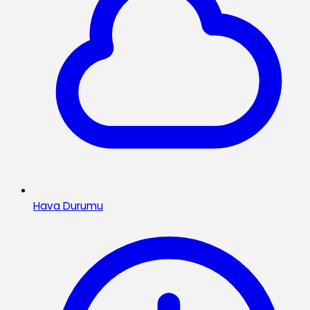
Hava Durumu