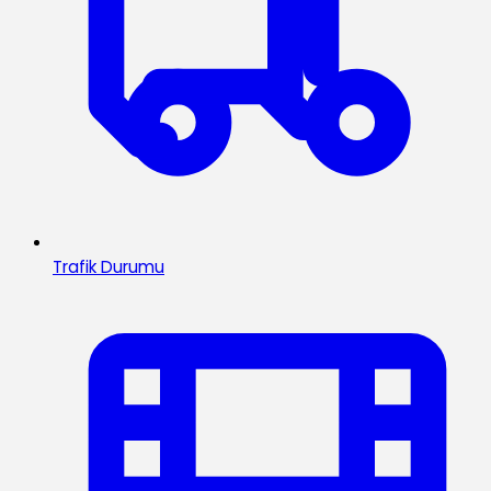
Trafik Durumu