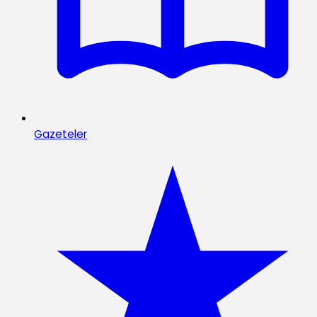
Gazeteler