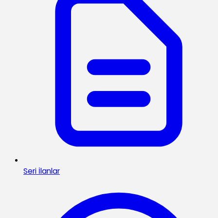
Seri İlanlar