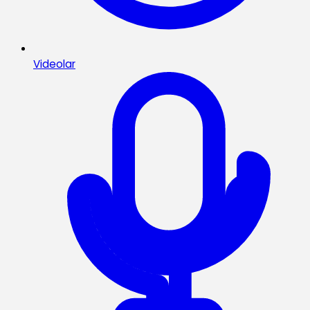
Videolar