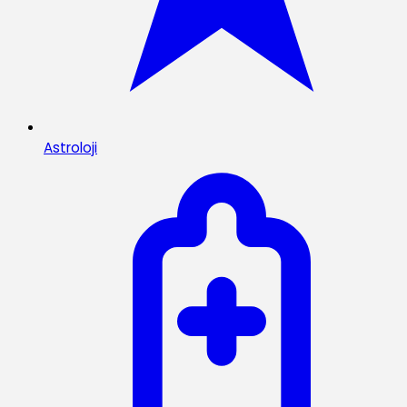
Astroloji