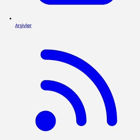
Arşivler