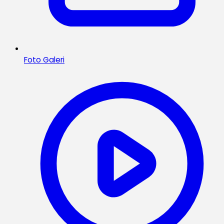
Foto Galeri