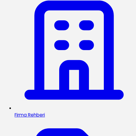
Firma Rehberi