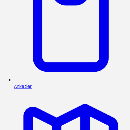
Anketler