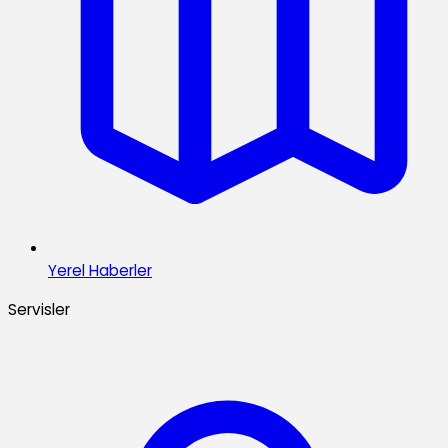
Yerel Haberler
Servisler