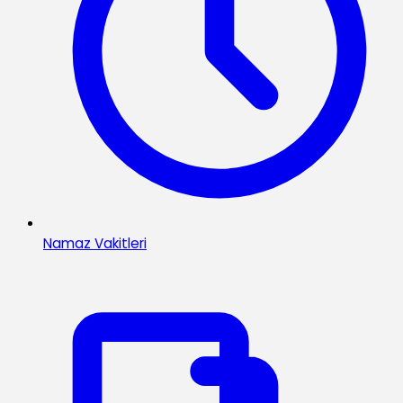
Namaz Vakitleri