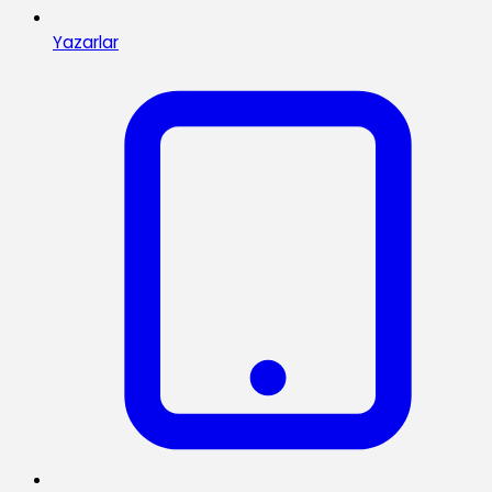
Yazarlar