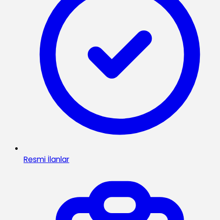
Resmi İlanlar