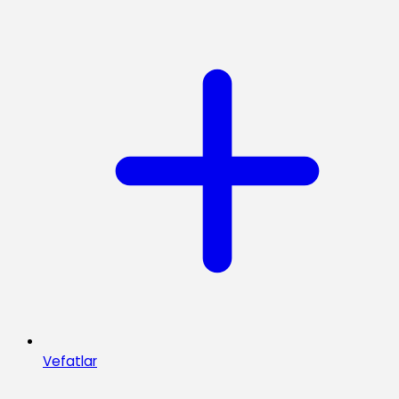
Vefatlar