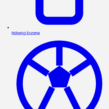
Nöbetçi Eczane