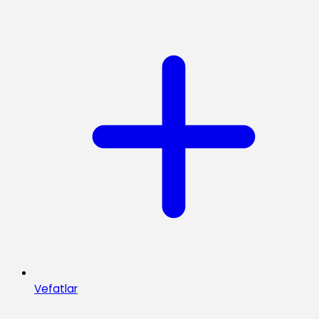
Vefatlar