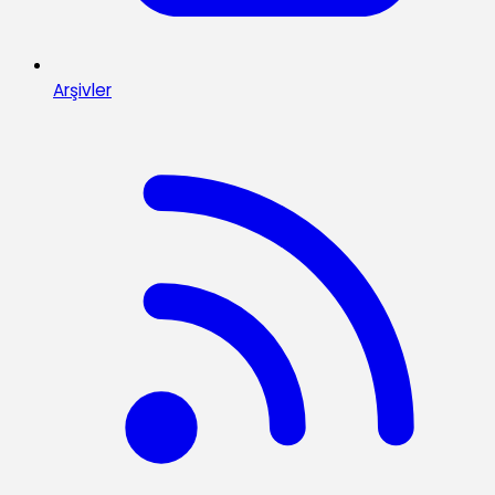
Arşivler