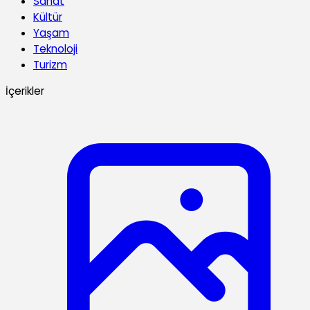
Sanat
Kültür
Yaşam
Teknoloji
Turizm
İçerikler