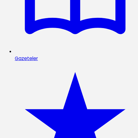
Gazeteler