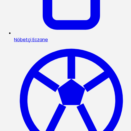
Nöbetçi Eczane