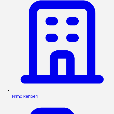
Firma Rehberi