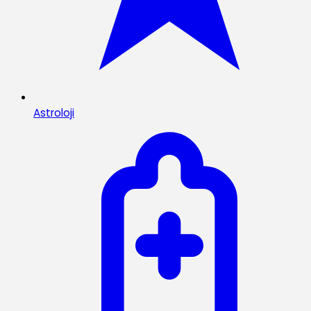
Astroloji