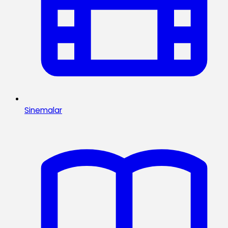
Sinemalar