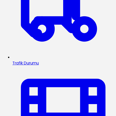
Trafik Durumu