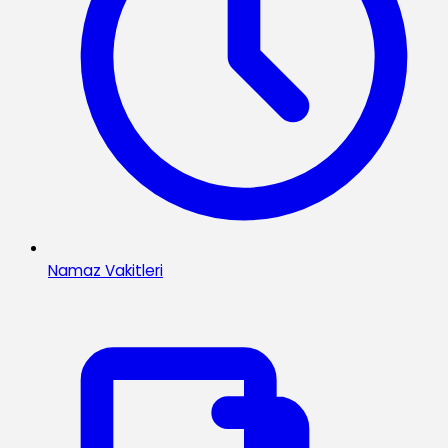
Namaz Vakitleri