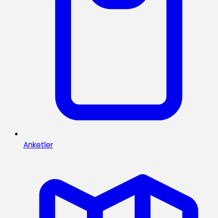
Anketler