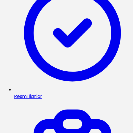
Resmi İlanlar