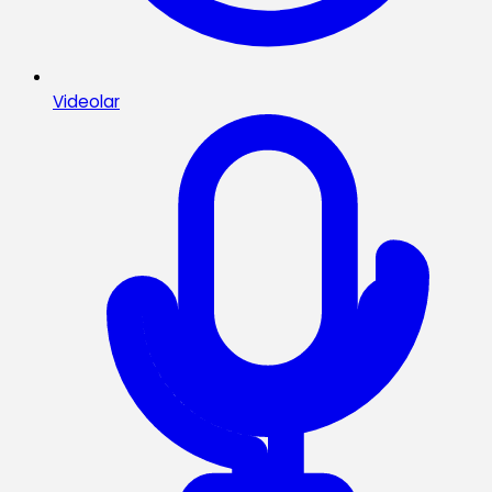
Videolar