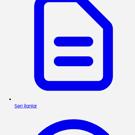
Seri İlanlar