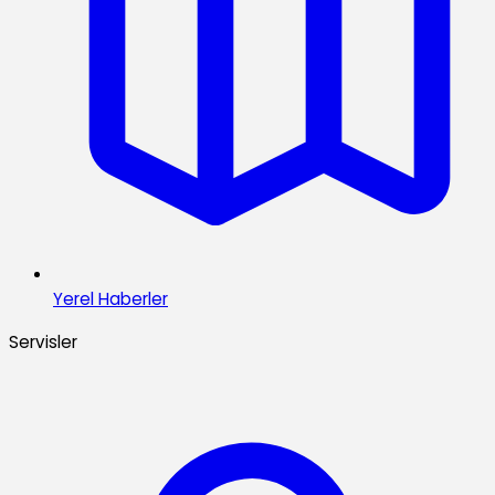
Yerel Haberler
Servisler