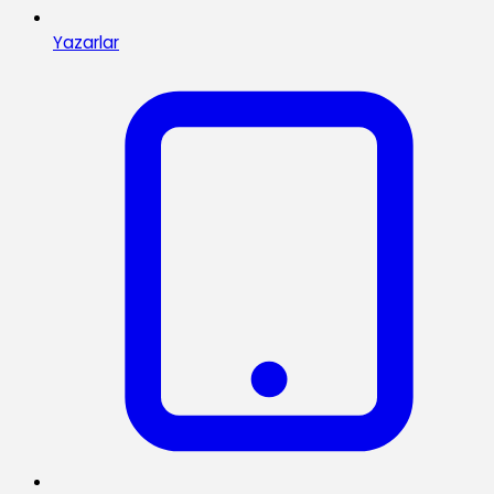
Yazarlar