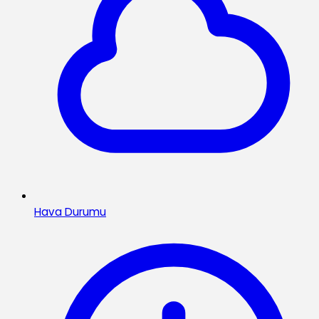
Hava Durumu