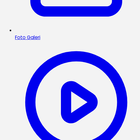
Foto Galeri