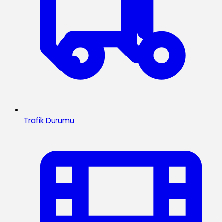
Trafik Durumu