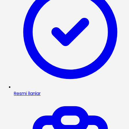
Resmi İlanlar