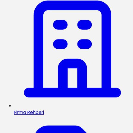
Firma Rehberi