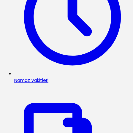
Namaz Vakitleri