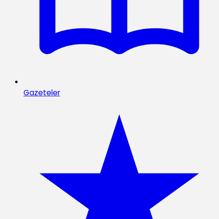
Gazeteler