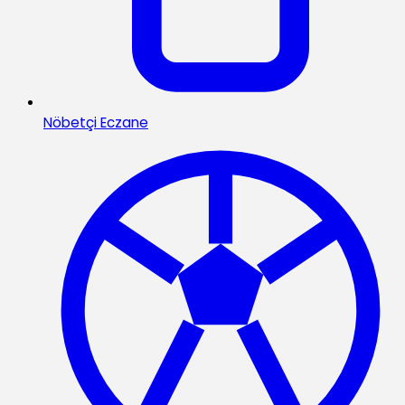
Nöbetçi Eczane