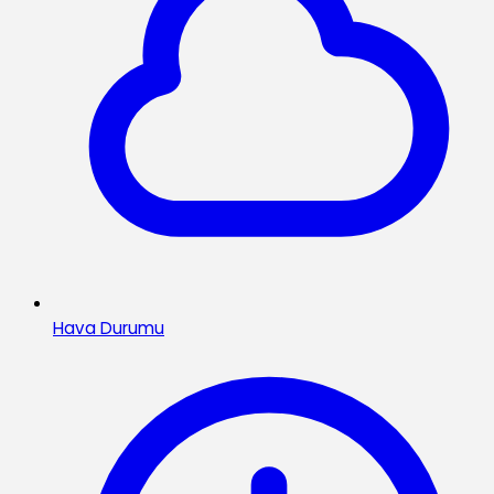
Hava Durumu