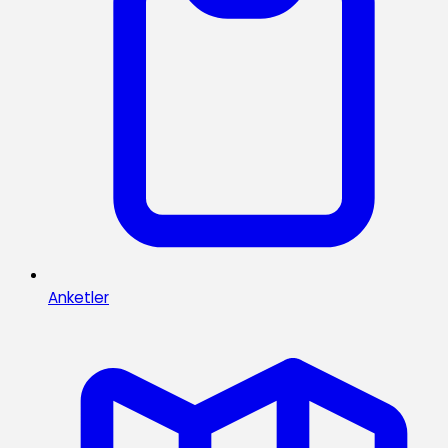
Anketler