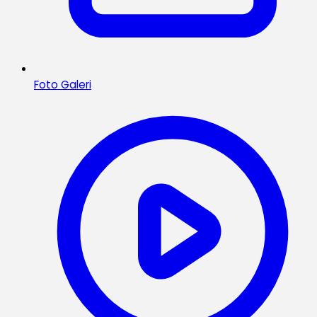
Foto Galeri