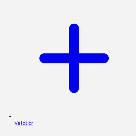
Vefatlar