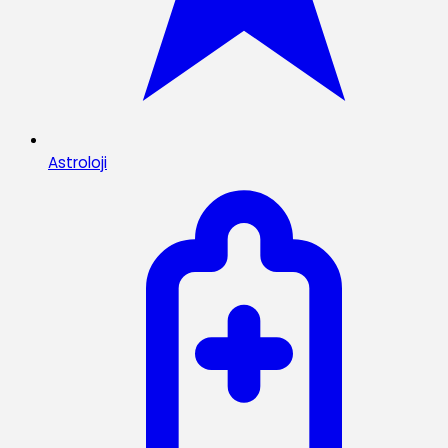
Astroloji