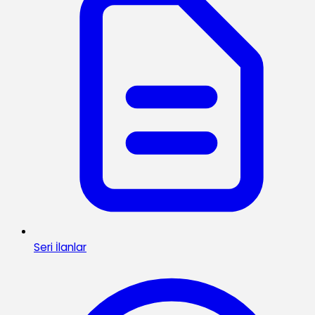
Seri İlanlar