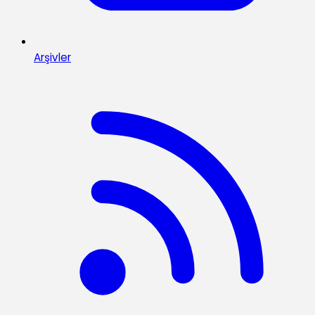
Arşivler