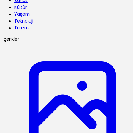
Sanat
Kültür
Yaşam
Teknoloji
Turizm
İçerikler