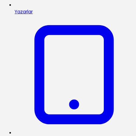
Yazarlar