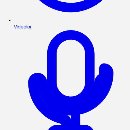
Videolar