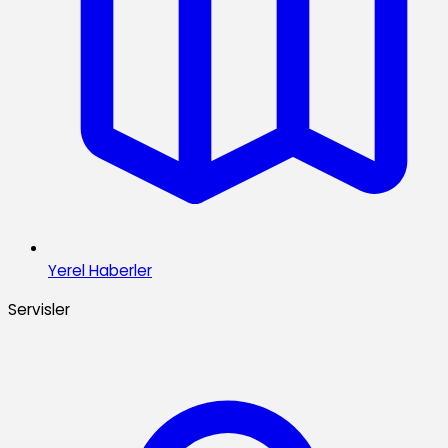
Yerel Haberler
Servisler