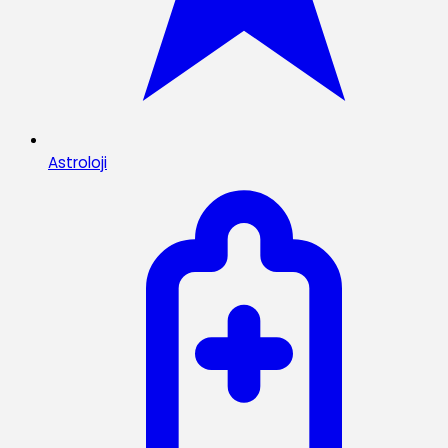
Astroloji