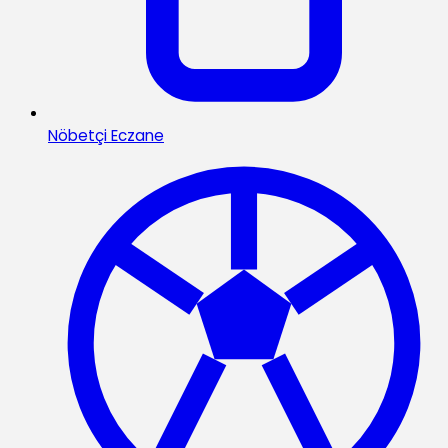
Nöbetçi Eczane