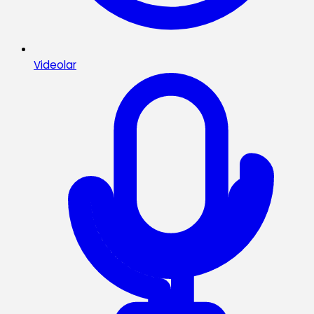
Videolar