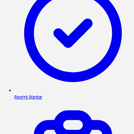
Resmi İlanlar