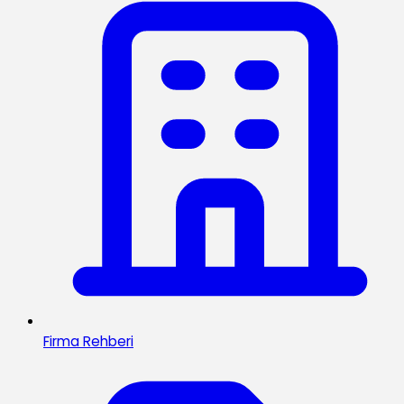
Firma Rehberi