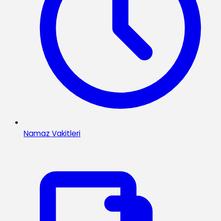
Namaz Vakitleri