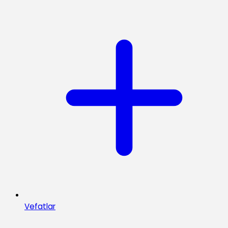
Vefatlar