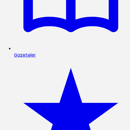
Gazeteler