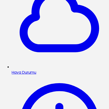
Hava Durumu