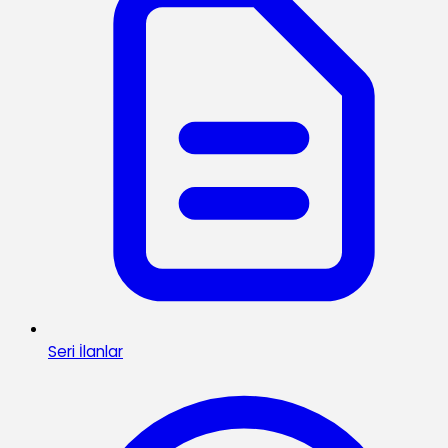
Seri İlanlar