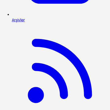
Arşivler