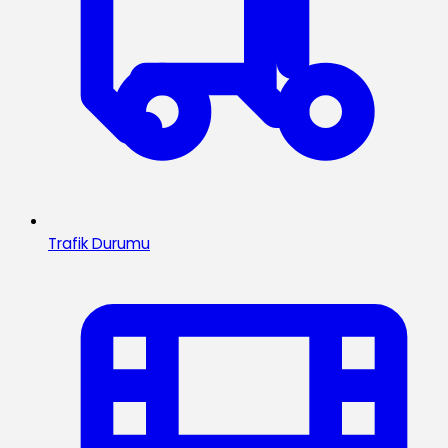
Trafik Durumu