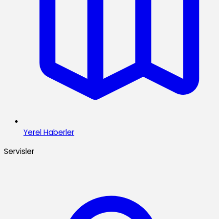
Yerel Haberler
Servisler