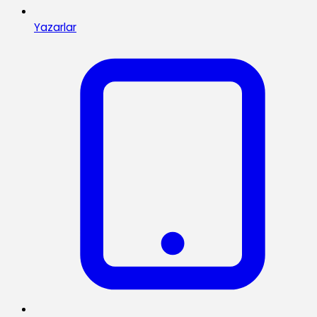
Yazarlar