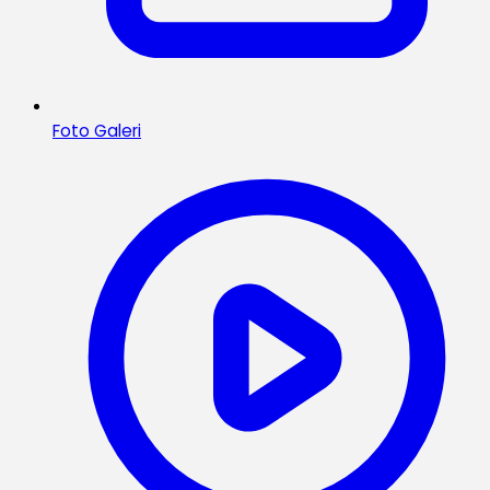
Foto Galeri