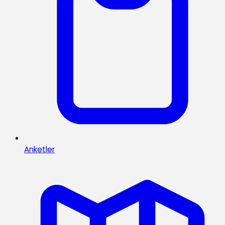
Anketler