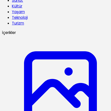
Sanat
Kültür
Yaşam
Teknoloji
Turizm
İçerikler