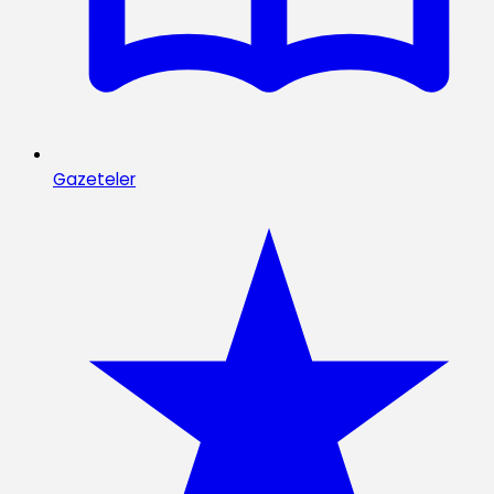
Gazeteler