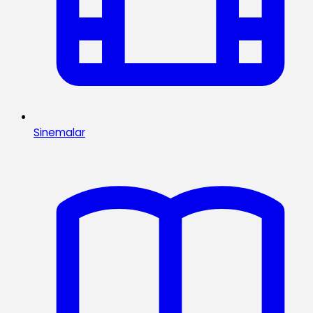
Sinemalar