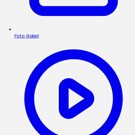
Foto Galeri