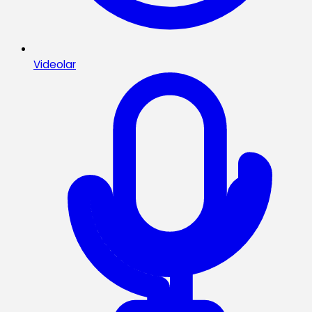
Videolar