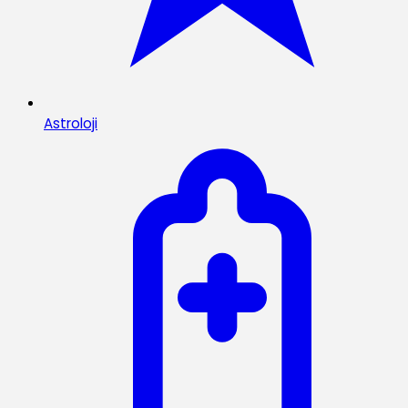
Astroloji