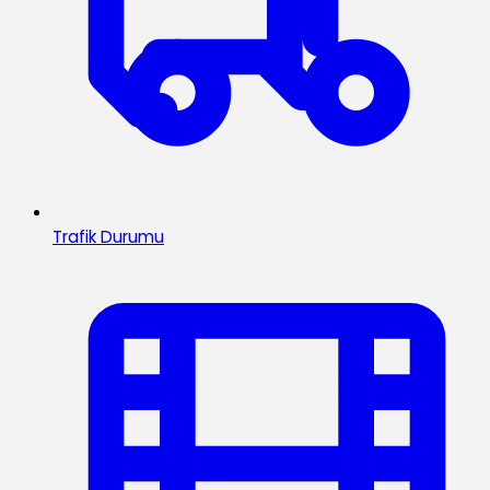
Trafik Durumu