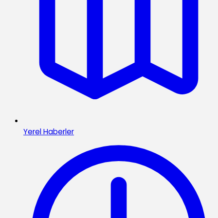
Yerel Haberler