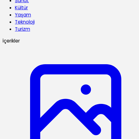
Sanat
Kültür
Yaşam
Teknoloji
Turizm
İçerikler