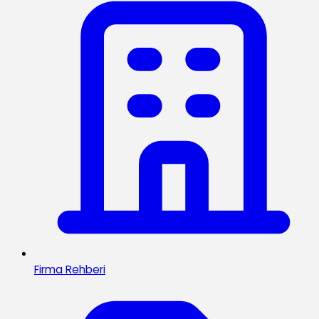
Firma Rehberi