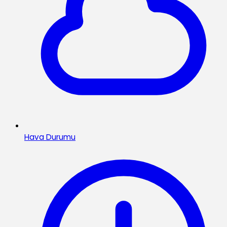
Hava Durumu