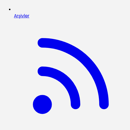
Arşivler