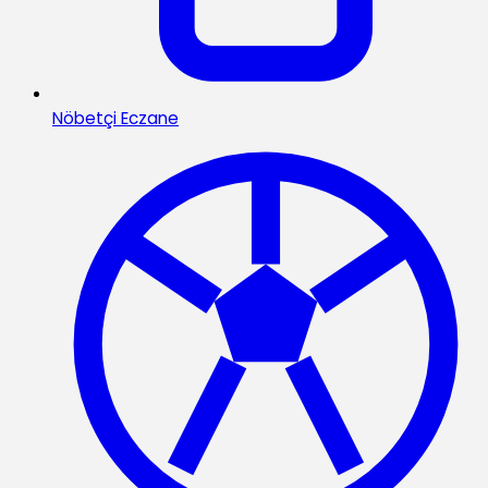
Nöbetçi Eczane