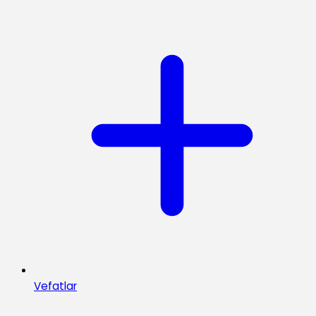
Vefatlar