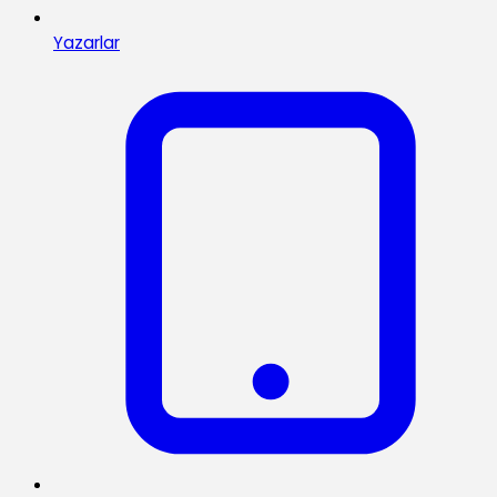
Yazarlar