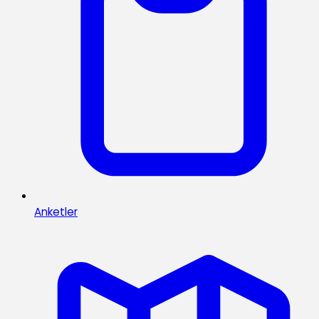
Anketler