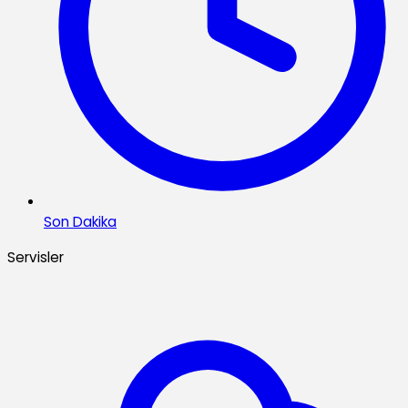
Son Dakika
Servisler