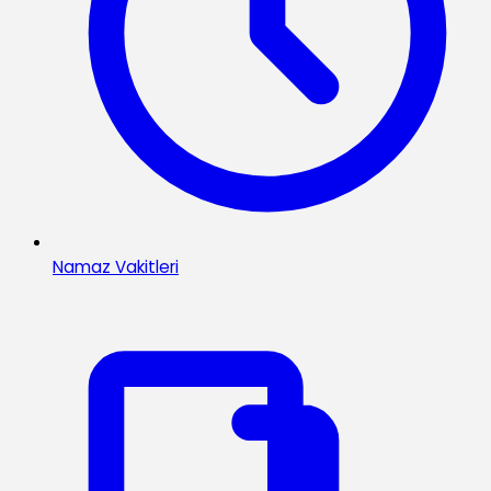
Namaz Vakitleri