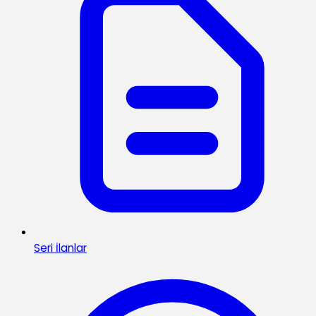
Seri İlanlar