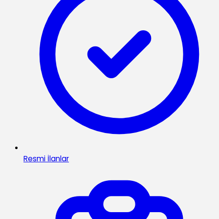
Resmi İlanlar