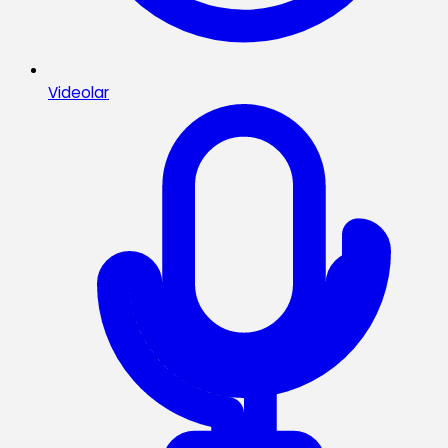
Videolar