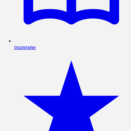
Gazeteler