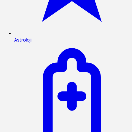
Astroloji