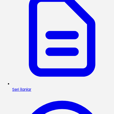
Seri İlanlar