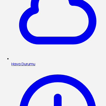
Hava Durumu