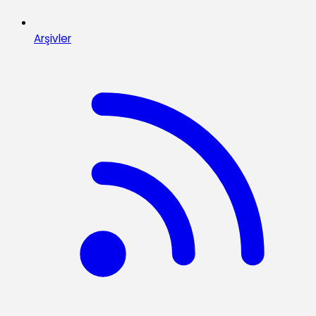
Arşivler