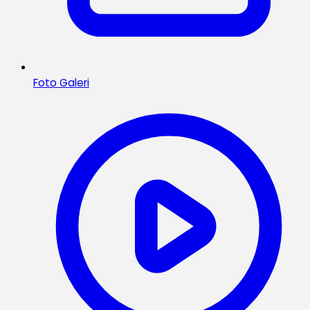
Foto Galeri