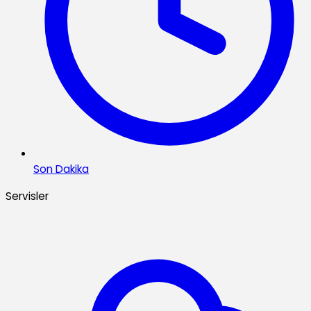
Son Dakika
Servisler