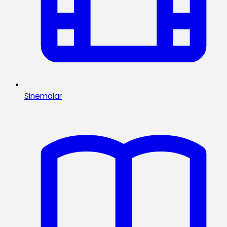
Sinemalar