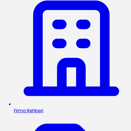
Firma Rehberi