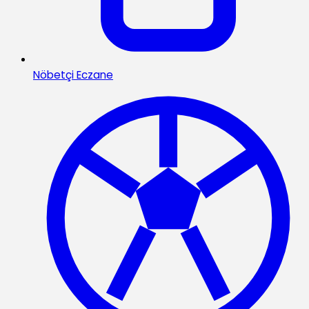
Nöbetçi Eczane