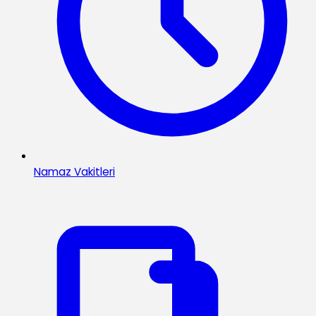
Namaz Vakitleri