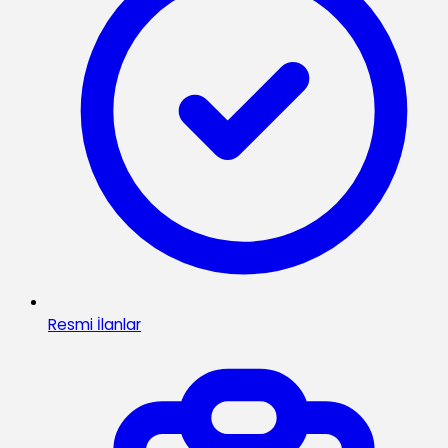
Resmi İlanlar