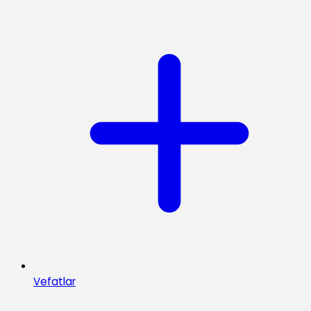
Vefatlar