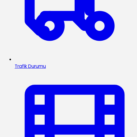
Trafik Durumu