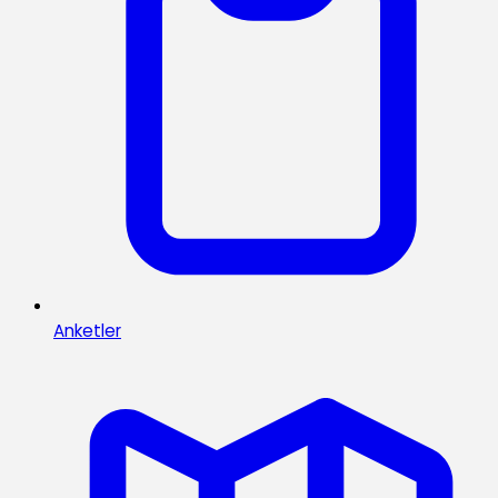
Anketler