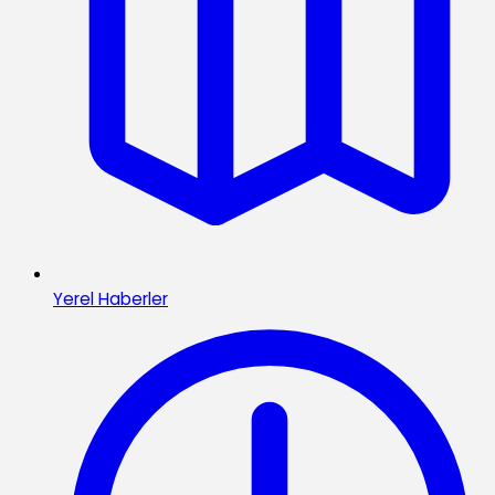
Yerel Haberler