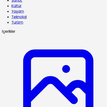
Sanat
Kültür
Yaşam
Teknoloji
Turizm
İçerikler