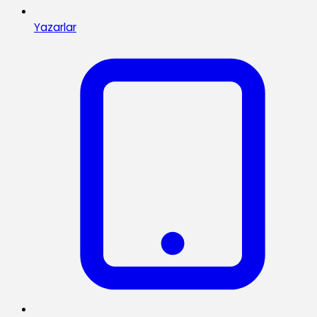
Yazarlar