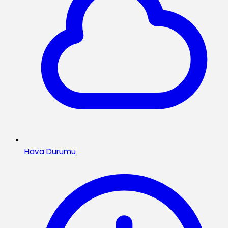
Hava Durumu