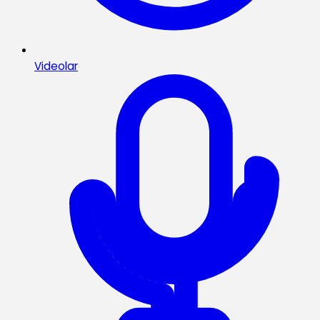
Videolar