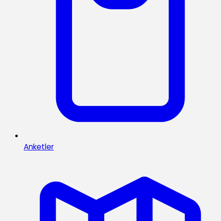
Anketler