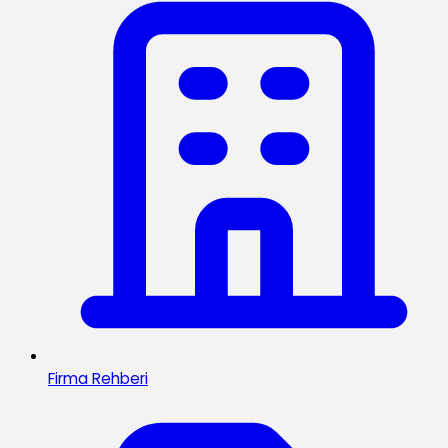
Firma Rehberi