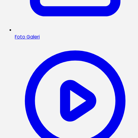
Foto Galeri