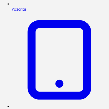
Yazarlar