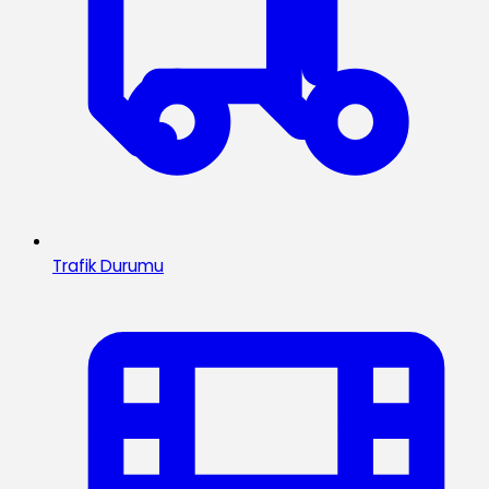
Trafik Durumu