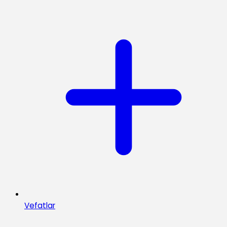
Vefatlar