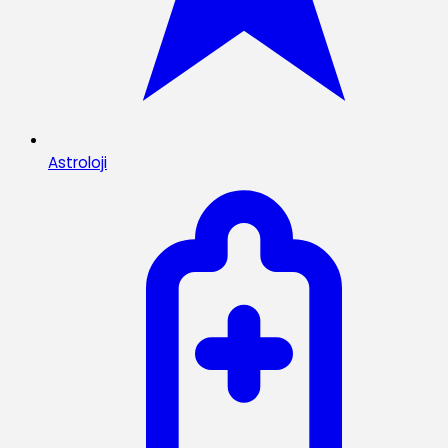
Astroloji