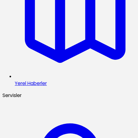
Yerel Haberler
Servisler