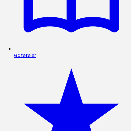
Gazeteler