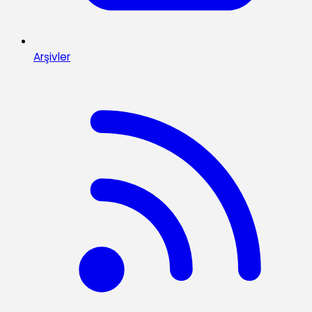
Arşivler