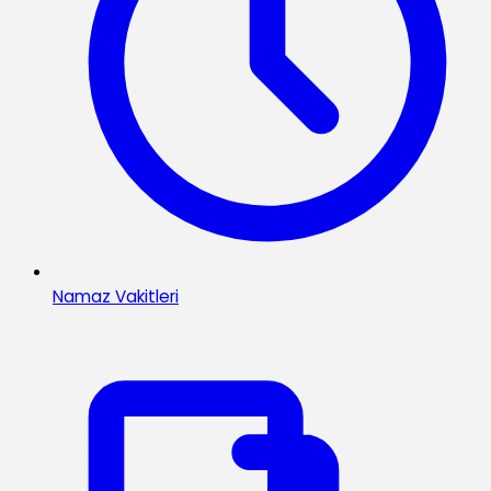
Namaz Vakitleri