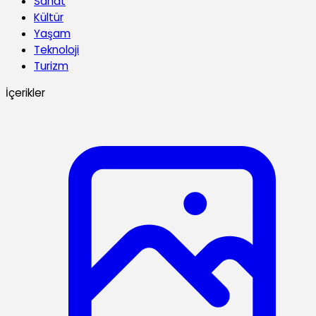
Sanat
Kültür
Yaşam
Teknoloji
Turizm
İçerikler