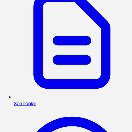
Seri İlanlar