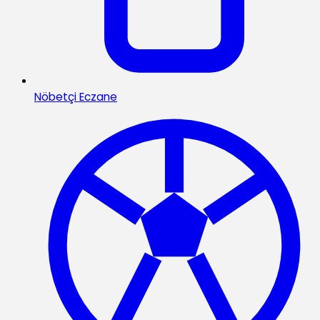
Nöbetçi Eczane