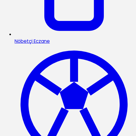
Nöbetçi Eczane