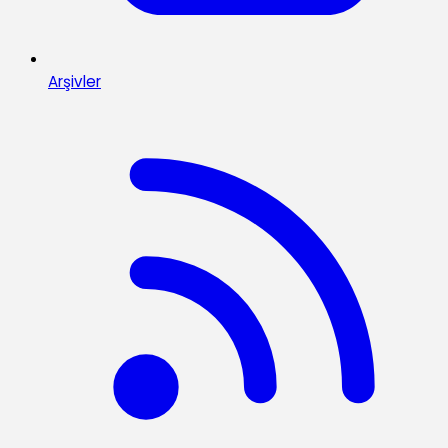
Arşivler