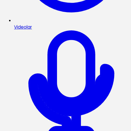
Videolar