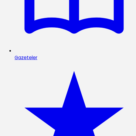
Gazeteler