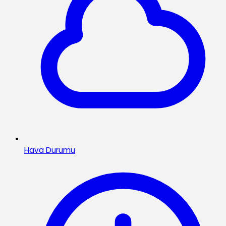
Hava Durumu