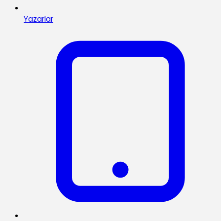
Yazarlar