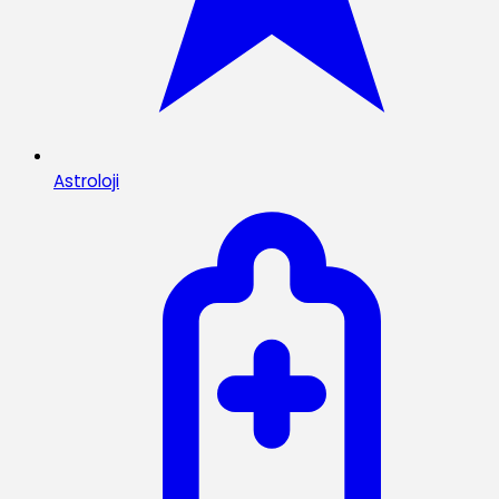
Astroloji