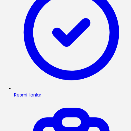
Resmi İlanlar