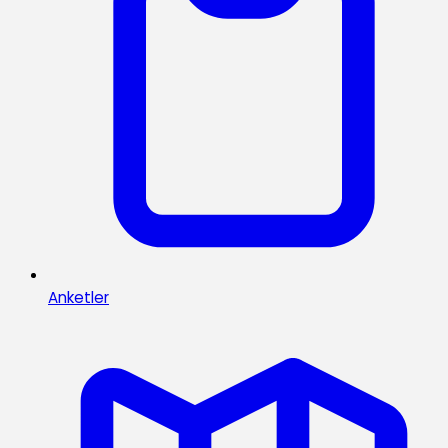
Anketler