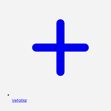
Vefatlar