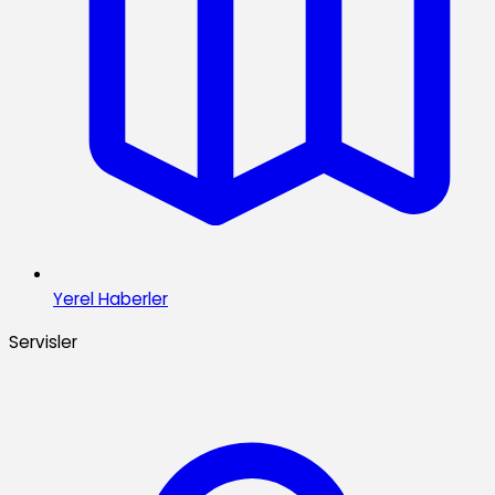
Yerel Haberler
Servisler