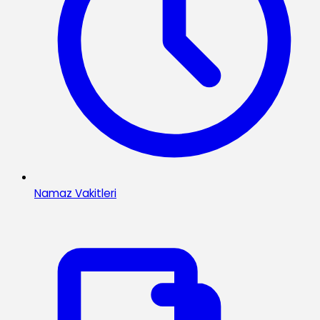
Namaz Vakitleri