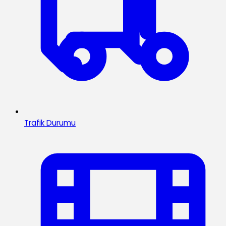
Trafik Durumu