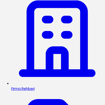
Firma Rehberi