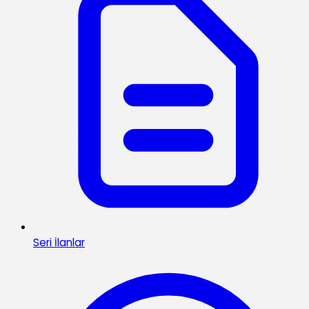
Seri İlanlar