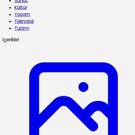
Sanat
Kültür
Yaşam
Teknoloji
Turizm
İçerikler