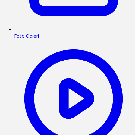
Foto Galeri